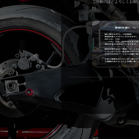
ご理解のほどよろしくお願
 株式会