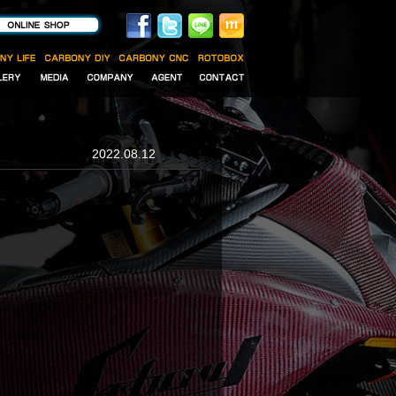
2022.08.12