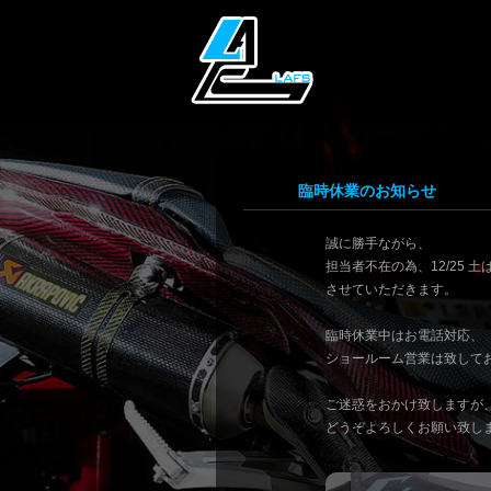
臨時休業のお知らせ
誠に勝手ながら、
担当者不在の為、12/25 
させていただきます。
臨時休業中はお電話対応、
ショールーム営業は致して
ご迷惑をおかけ致しますが
どうぞよろしくお願い致し