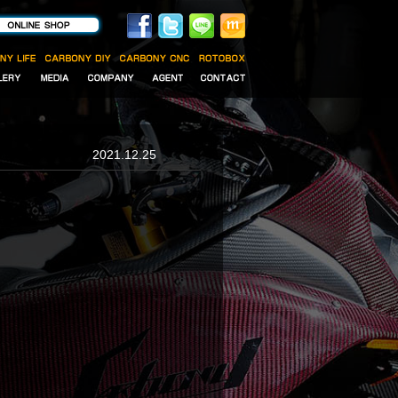
2021.12.25