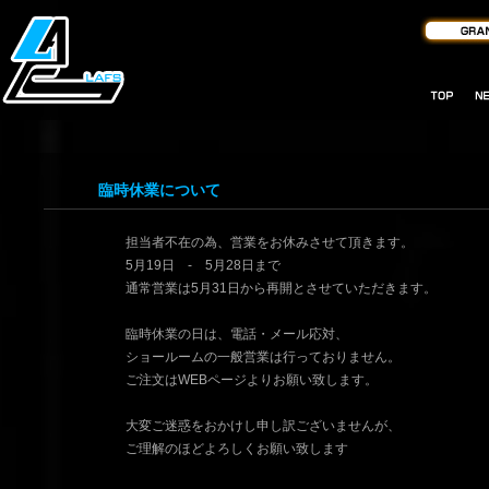
臨時休業について
担当者不在の為、営業をお休みさせて頂きます。
5月19日 - 5月28日まで
通常営業は5月31日から再開とさせていただきます。
臨時休業の日は、電話・メール応対、
ショールームの一般営業は行っておりません。
ご注文はWEBページよりお願い致します。
大変ご迷惑をおかけし申し訳ございませんが、
ご理解のほどよろしくお願い致します