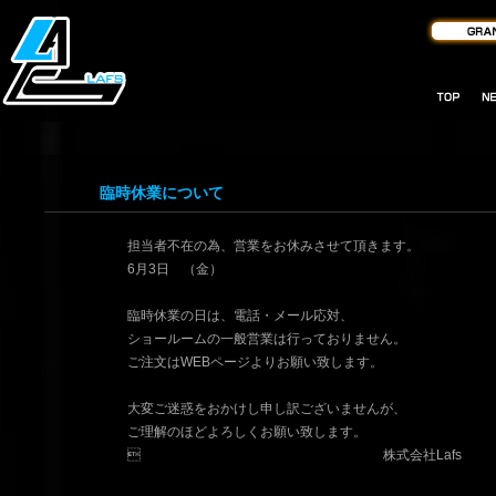
臨時休業について
担当者不在の為、営業をお休みさせて頂きます。
6月3日 （金）
臨時休業の日は、電話・メール応対、
ショールームの一般営業は行っておりません。
ご注文はWEBページよりお願い致します。
大変ご迷惑をおかけし申し訳ございませんが、
ご理解のほどよろしくお願い致します。
 株式会社Lafs