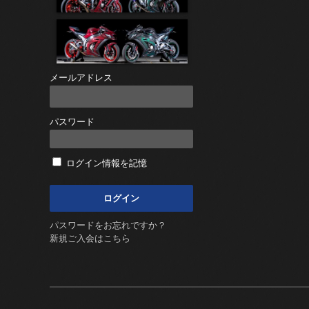
メールアドレス
パスワード
ログイン情報を記憶
パスワードをお忘れですか？
新規ご入会はこちら