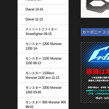
Diavel 14-16
Diavel 11-13
ストリートファイター
カーボニー スト
Streetfighter 09-15
モンスター 1200 Monster
1200 14-
モンスター 1100 Monster
1100 08-13
モンスター 1100evo
Monster 1100 evo 11-13
モンスター 1000 Monster
1000 03-05
モンスター 900 Monster 900
98-02