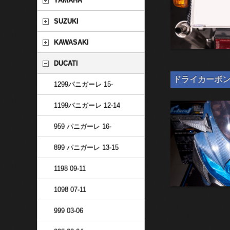
YAMAHA
SUZUKI
KAWASAKI
DUCATI
ドライカーボン 汎
1299パニガーレ 15-
1199パニガーレ 12-14
959 パニガーレ 16-
899 パニガーレ 13-15
1198 09-11
1098 07-11
999 03-06