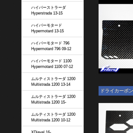
ハイパーストラーダ
Hyperstrada 13-15
ハイパーモタード
Hypermotard 13-15
ハイパーモタード 796
Hypermotard 796 09-12
ハイパーモタード 1100
Hypermotard 1100 07-12
ムルティストラーダ 1200
Multistrada 1200 13-14
ドライカーボン ナン
ムルティストラーダ 1200
Multistrada 1200 15-
ムルティストラーダ 1200
Multistrada 1200 10-12
XDiavel 16-