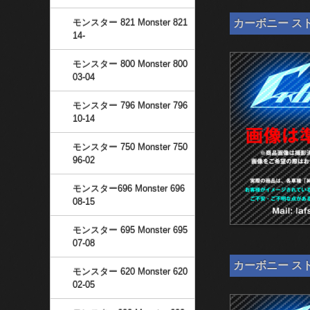
モンスター 821 Monster 821
カーボニー スト
14-
モンスター 800 Monster 800
03-04
モンスター 796 Monster 796
10-14
モンスター 750 Monster 750
96-02
モンスター696 Monster 696
08-15
モンスター 695 Monster 695
07-08
カーボニー スト
モンスター 620 Monster 620
02-05