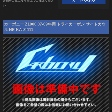
詳細をご覧になった上でご注文くださ
い
カーボニー Z1000 07-09年用 ドライカーボン サイドカウ
ル NE-KA-Z-111