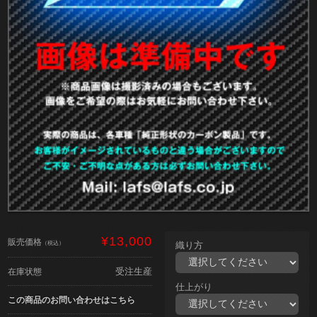
¥13,000
販売価格
（税込）
織り方
受注生産
在庫状態
仕上がり
この商品のお問い合わせはこちら