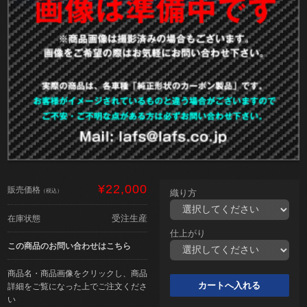
¥22,000
販売価格
（税込）
織り方
受注生産
在庫状態
仕上がり
この商品のお問い合わせはこちら
商品名・商品画像をクリックし、商品
詳細をご覧になった上でご注文くださ
い