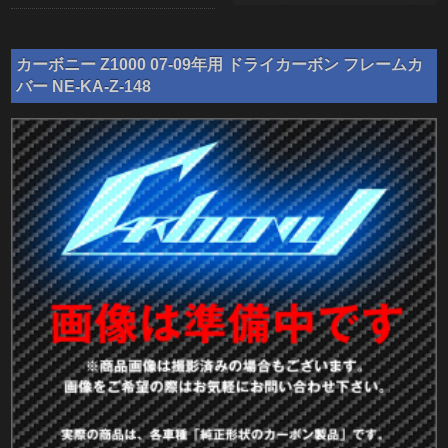
カーボニー Z1000 07-09年用 ドライカーボン フレームカ
バー NE-KA-Z-148