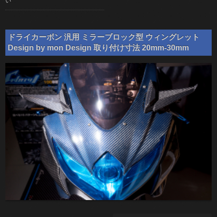
い
ドライカーボン 汎用 ミラーブロック型 ウィングレット
Design by mon Design 取り付け寸法 20mm-30mm