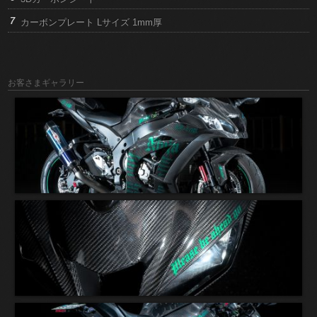
カーボンプレート Lサイズ 1mm厚
お客さまギャラリー