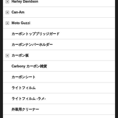
Harley Davidson
Can-Am
Moto Guzzi
カーボントップブリッジガード
カーボンナンバーホルダー
カーボン板
Carbony カーボン雑貨
カーボンシート
ライトフィルム
ライトフィルム -ラメ-
外装用クリーナー