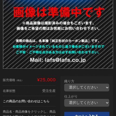
¥25,000
販売価格
（税込）
織り方
受注生産
在庫状態
仕上がり
この商品のお問い合わせはこちら
商品名・商品画像をクリックし、商品