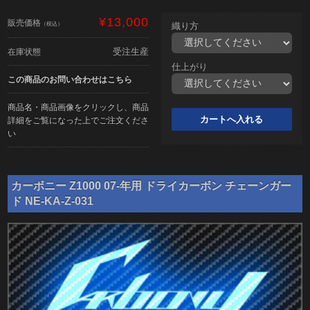
¥13,000
販売価格
（税込）
織り方
受注生産
在庫状態
仕上がり
この商品のお問い合わせはこちら
商品名・商品画像をクリックし、商品
詳細をご覧になった上でご注文くださ
い
カーボニー Z1000 07-年用 ドライカーボン チェーンガー
ド NE-KA-Z-031