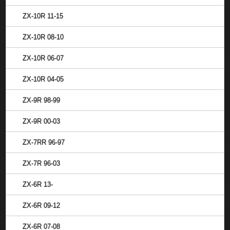
ZX-10R 11-15
ZX-10R 08-10
ZX-10R 06-07
ZX-10R 04-05
ZX-9R 98-99
ZX-9R 00-03
ZX-7RR 96-97
ZX-7R 96-03
ZX-6R 13-
ZX-6R 09-12
ZX-6R 07-08