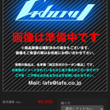
¥8,000
販売価格
（税込）
織り方