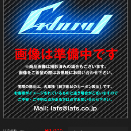
¥9,000
販売価格