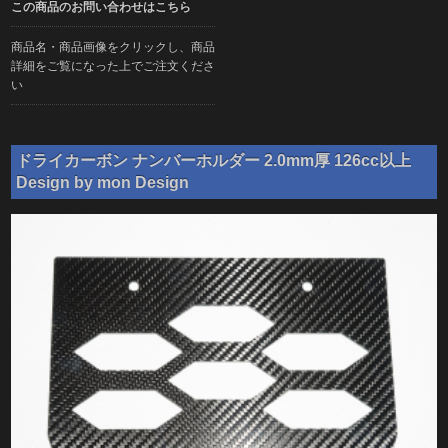
この商品のお問い合わせはこちら
商品名・商品画像をクリックし、商品
詳細をご覧になった上でご注文くださ
い
ドライカーボン ナンバーホルダー 2.0mm厚 126cc以上
Design by mon Design