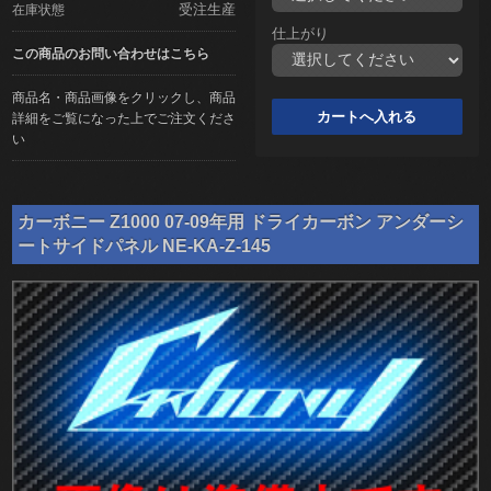
受注生産
在庫状態
仕上がり
この商品のお問い合わせはこちら
商品名・商品画像をクリックし、商品
詳細をご覧になった上でご注文くださ
い
カーボニー Z1000 07-09年用 ドライカーボン アンダーシ
ートサイドパネル NE-KA-Z-145