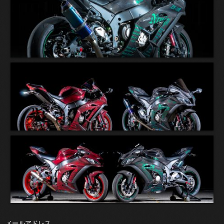
メールアドレス