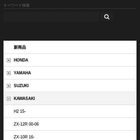
キーワード検索
新商品
HONDA
YAMAHA
SUZUKI
KAWASAKI
H2 15-
ZX-12R 00-06
ZX-10R 16-