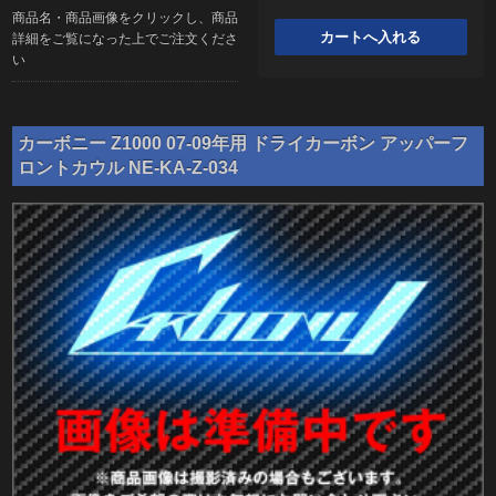
商品名・商品画像をクリックし、商品
詳細をご覧になった上でご注文くださ
い
カーボニー Z1000 07-09年用 ドライカーボン アッパーフ
ロントカウル NE-KA-Z-034