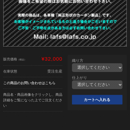
¥32,000
販売価格
（税込）
織り方
受注生産
在庫状態
仕上がり
この商品のお問い合わせはこちら
商品名・商品画像をクリックし、商品
詳細をご覧になった上でご注文くださ
い