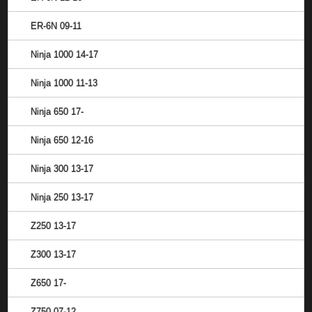
ER-6N 09-11
Ninja 1000 14-17
Ninja 1000 11-13
Ninja 650 17-
Ninja 650 12-16
Ninja 300 13-17
Ninja 250 13-17
Z250 13-17
Z300 13-17
Z650 17-
Z750 07-12