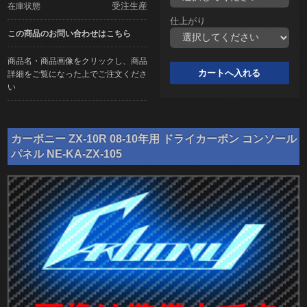
受注生産
在庫状態
仕上がり
この商品のお問い合わせはこちら
商品名・商品画像をクリックし、商品
詳細をご覧になった上でご注文くださ
い
カーボニー ZX-10R 08-10年用 ドライカーボン コンソール
パネル NE-KA-ZX-105