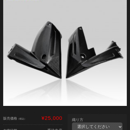
¥25,000
販売価格
（税込）
織り方