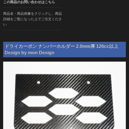
この商品のお問い合わせはこちら
商品名・商品画像をクリックし、商品
詳細をご覧になった上でご注文くださ
い
ドライカーボン ナンバーホルダー 2.0mm厚 126cc以上
Design by mon Design