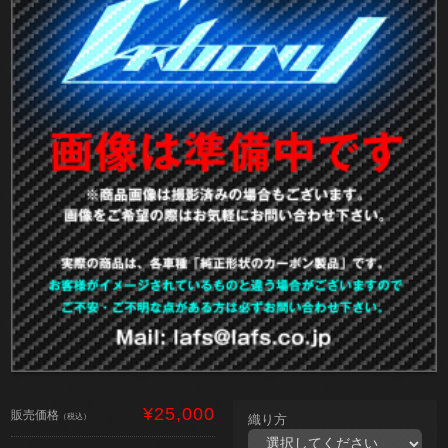
¥25,000
販売価格
（税込）
織り方