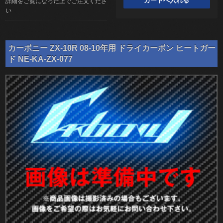
詳細をご覧になった上でご注文くださ
い
カーボニー ZX-10R 08-10年用 ドライカーボン ヒートガー
ド NE-KA-ZX-077