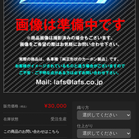
¥30,000
販売価格
（税込）
織り方
受注生産
在庫状態
仕上がり
この商品のお問い合わせはこちら