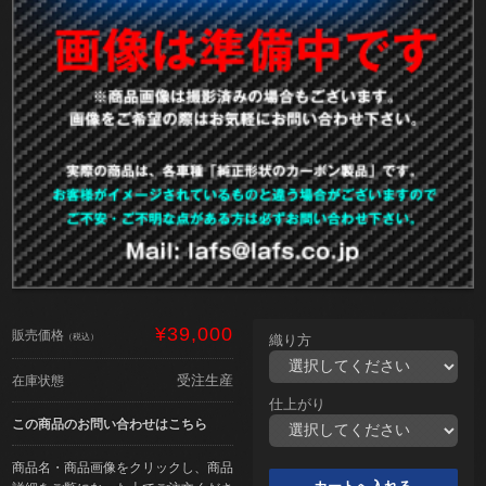
¥39,000
販売価格
（税込）
織り方
受注生産
在庫状態
仕上がり
この商品のお問い合わせはこちら
商品名・商品画像をクリックし、商品