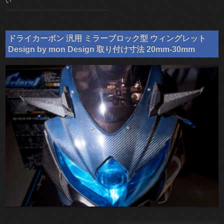
い
ドライカーボン 汎用 ミラーブロック型 ウィングレット
Design by mon Design 取り付け寸法 20mm-30mm