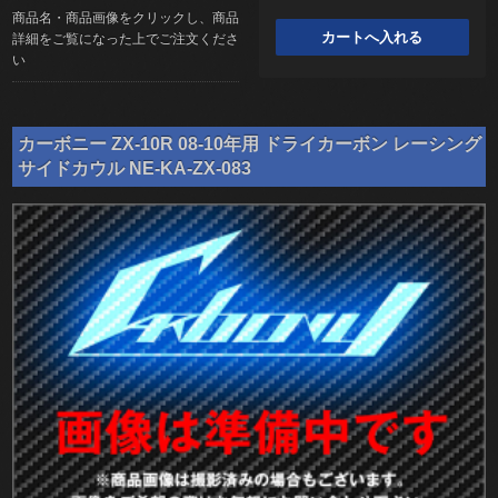
商品名・商品画像をクリックし、商品
詳細をご覧になった上でご注文くださ
い
カーボニー ZX-10R 08-10年用 ドライカーボン レーシング
サイドカウル NE-KA-ZX-083