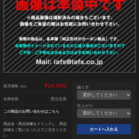
¥16,000
販売価格
（税込）
織り方
受注生産
在庫状態
仕上がり
この商品のお問い合わせはこちら
商品名・商品画像をクリックし、商品
詳細をご覧になった上でご注文くださ
い