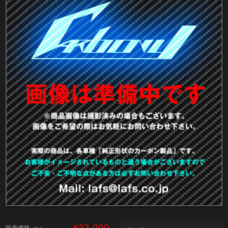
¥22,000
販売価格