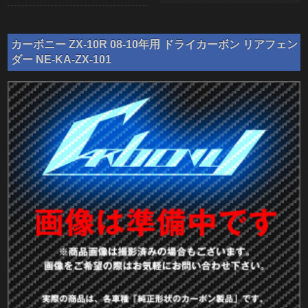
カーボニー ZX-10R 08-10年用 ドライカーボン リアフェン
ダー NE-KA-ZX-101