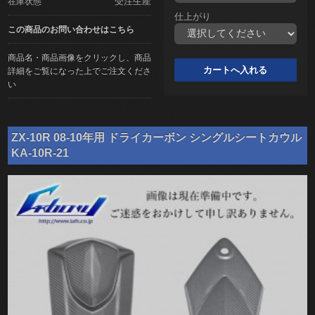
受注生産
在庫状態
仕上がり
この商品のお問い合わせはこちら
商品名・商品画像をクリックし、商品
詳細をご覧になった上でご注文くださ
い
ZX-10R 08-10年用 ドライカーボン シングルシートカウル
KA-10R-21