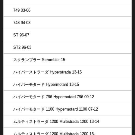
749 03-06
748 94-03
ST 96-07
ST2 96-03
スクランブラー Scrambler 15-
ハイパーストラーダ Hyperstrada 13-15
ハイパーモタード Hypermotard 13-15
ハイパーモタード 796 Hypermotard 796 09-12
ハイパーモタード 1100 Hypermotard 1100 07-12
ムルティストラーダ 1200 Multistrada 1200 13-14
ムルティストラーダ 1200 Multistrada 1200 15-