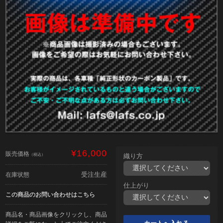
¥16,000
販売価格
（税込）
織り方
受注生産
在庫状態
仕上がり
この商品のお問い合わせはこちら
商品名・商品画像をクリックし、商品