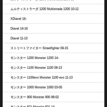
ムルティストラーダ 1200 Multistrada 1200 10-12
XDiavel 16-
Diavel 14-16
Diavel 11-13
ストリートファイター Streetfighter 09-15
モンスター 1200 Monster 1200 14-
モンスター 1100 Monster 1100 08-13
モンスター 1100evo Monster 1100 evo 11-13
モンスター 1000 Monster 1000 03-05
モンスター 900 Monster 900 98-02
モンスター 821 Monster 821 14-