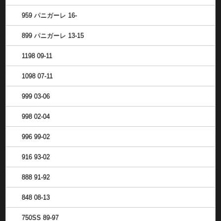
959 パニガーレ 16-
899 パニガーレ 13-15
1198 09-11
1098 07-11
999 03-06
998 02-04
996 99-02
916 93-02
888 91-92
848 08-13
750SS 89-97