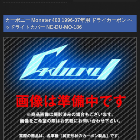
カーボニー Monster 400 1996-07年用 ドライカーボン ヘ
ッドライトカバー NE-DU-MO-186