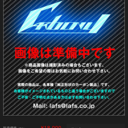
¥18,000
販売価格