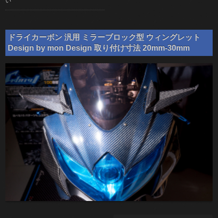
い
ドライカーボン 汎用 ミラーブロック型 ウィングレット
Design by mon Design 取り付け寸法 20mm-30mm