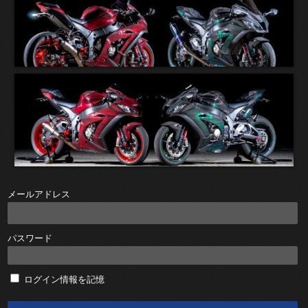
メールアドレス
パスワード
ログイン情報を記憶