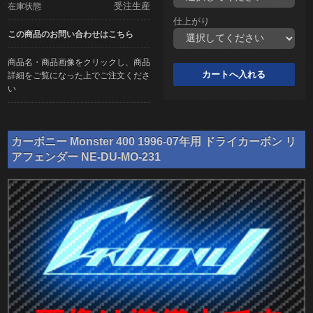
受注生産
在庫状態
仕上がり
この商品のお問い合わせはこちら
商品名・商品画像をクリックし、商品
詳細をご覧になった上でご注文くださ
い
カーボニー Monster 400 1996-07年用 ドライカーボン リ
アフェンダー NE-DU-MO-231