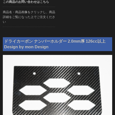
この商品のお問い合わせはこちら
商品名・商品画像をクリックし、商品
詳細をご覧になった上でご注文くださ
い
ドライカーボン ナンバーホルダー 2.0mm厚 126cc以上
Design by mon Design