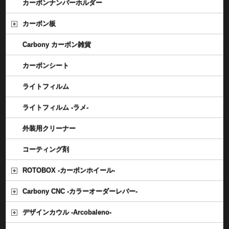
カーボンナンバーホルダー
カーボン板
Carbony カーボン雑貨
カーボンシート
ライトフィルム
ライトフィルム -ラメ-
外装用クリーナー
コーティング剤
ROTOBOX -カーボンホイール-
Carbony CNC -カラーオーダーレバー-
デザインカウル -Arcobaleno-