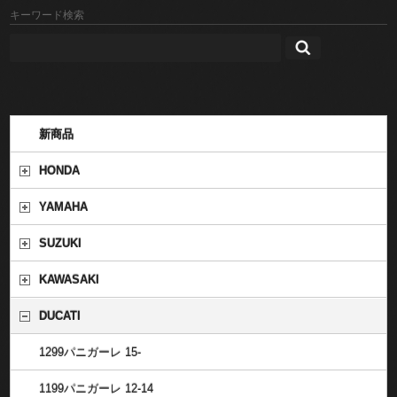
キーワード検索
新商品
HONDA
YAMAHA
SUZUKI
KAWASAKI
DUCATI
1299パニガーレ 15-
1199パニガーレ 12-14