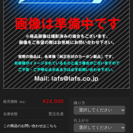
¥24,000
販売価格
（税込）
織り方
受注生産
在庫状態
仕上がり
この商品のお問い合わせはこちら