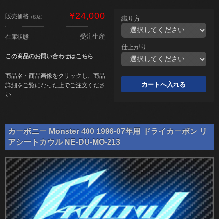
¥24,000
販売価格
（税込）
織り方
受注生産
在庫状態
仕上がり
この商品のお問い合わせはこちら
商品名・商品画像をクリックし、商品
詳細をご覧になった上でご注文くださ
い
カーボニー Monster 400 1996-07年用 ドライカーボン リ
アシートカウル NE-DU-MO-213