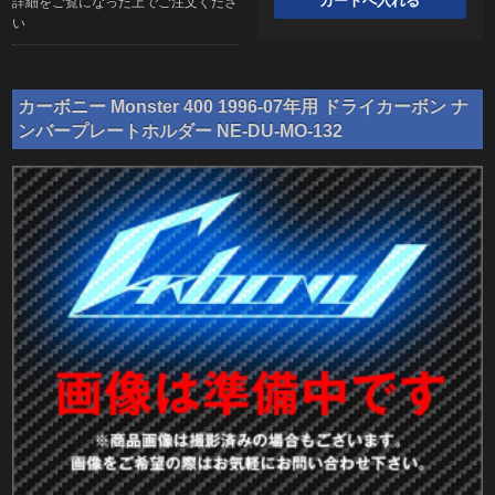
詳細をご覧になった上でご注文くださ
い
カーボニー Monster 400 1996-07年用 ドライカーボン ナ
ンバープレートホルダー NE-DU-MO-132