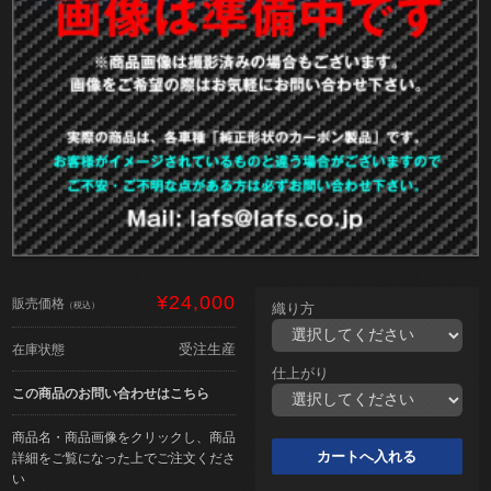
¥24,000
販売価格
（税込）
織り方
受注生産
在庫状態
仕上がり
この商品のお問い合わせはこちら
商品名・商品画像をクリックし、商品
詳細をご覧になった上でご注文くださ
い