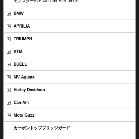
モンスターS2R Monster S2R 05-08
BMW
APRILIA
TRIUMPH
KTM
BUELL
MV Agusta
Harley Davidson
Can-Am
Moto Guzzi
カーボントップブリッジガード