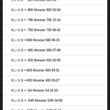
モンスター 800 Monster 800 03-04
モンスター 796 Monster 796 10-14
モンスター 750 Monster 750 96-02
モンスター696 Monster 696 08-15
モンスター 695 Monster 695 07-08
モンスター 620 Monster 620 02-05
モンスター600 Monster 600 93-01
モンスター400 Monster 400 00-07
モンスター S4 Monster S4 01-03
モンスター S4R Monster S4R 04-06