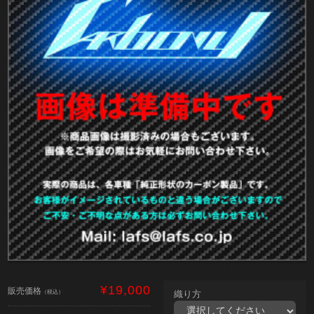
¥19,000
販売価格
（税込）
織り方