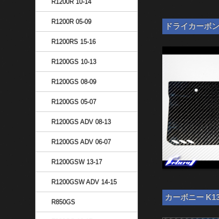
R1200R 10-14
R1200R 05-09
ドライカーボン ナ
R1200RS 15-16
R1200GS 10-13
R1200GS 08-09
R1200GS 05-07
R1200GS ADV 08-13
R1200GS ADV 06-07
R1200GSW 13-17
R1200GSW ADV 14-15
カーボニー K13
R850GS