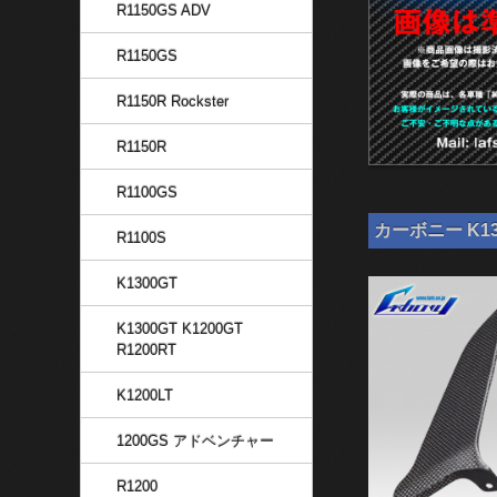
R1150GS ADV
R1150GS
R1150R Rockster
R1150R
R1100GS
カーボニー K13
R1100S
K1300GT
K1300GT K1200GT
R1200RT
K1200LT
1200GS アドベンチャー
R1200