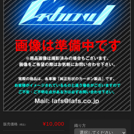
¥10,000
販売価格
（税込）
織り方