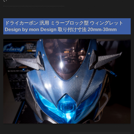
い
ドライカーボン 汎用 ミラーブロック型 ウィングレット
Design by mon Design 取り付け寸法 20mm-30mm