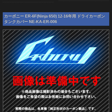
カーボニー ER-6F(Ninja 650) 12-16年用 ドライカーボン
タンクカバー NE-KA-ER-006