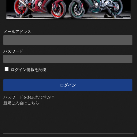
メールアドレス
パスワード
ログイン情報を記憶
パスワードをお忘れですか？
新規ご入会はこちら