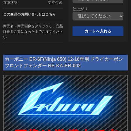
受注生産
在庫状態
仕上がり
この商品のお問い合わせはこちら
商品名・商品画像をクリックし、商品
詳細をご覧になった上でご注文くださ
い
カーボニー ER-6F(Ninja 650) 12-16年用 ドライカーボン
フロントフェンダー NE-KA-ER-002