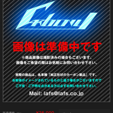
¥26,000
販売価格