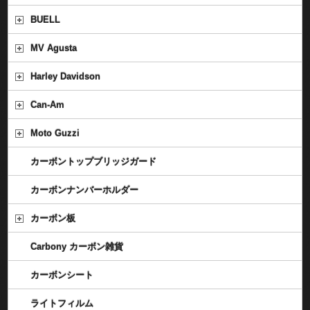
BUELL
MV Agusta
Harley Davidson
Can-Am
Moto Guzzi
カーボントップブリッジガード
カーボンナンバーホルダー
カーボン板
Carbony カーボン雑貨
カーボンシート
ライトフィルム