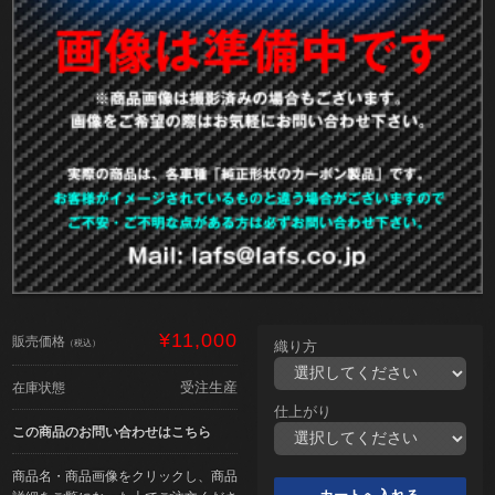
¥11,000
販売価格
（税込）
織り方
受注生産
在庫状態
仕上がり
この商品のお問い合わせはこちら
商品名・商品画像をクリックし、商品