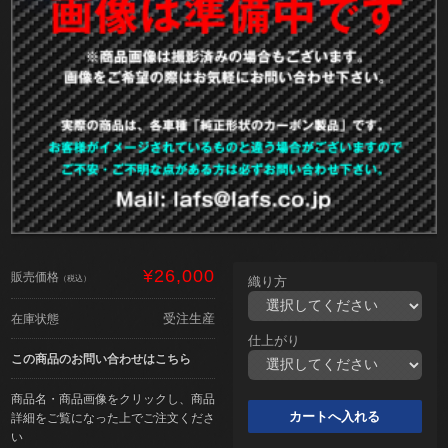
¥26,000
販売価格
（税込）
織り方
受注生産
在庫状態
仕上がり
この商品のお問い合わせはこちら
商品名・商品画像をクリックし、商品
詳細をご覧になった上でご注文くださ
い