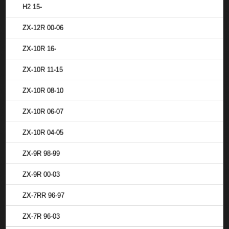
H2 15-
ZX-12R 00-06
ZX-10R 16-
ZX-10R 11-15
ZX-10R 08-10
ZX-10R 06-07
ZX-10R 04-05
ZX-9R 98-99
ZX-9R 00-03
ZX-7RR 96-97
ZX-7R 96-03