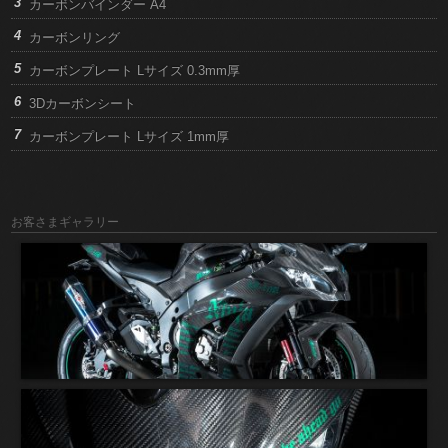
カーボンバインダー A4
カーボンリング
カーボンプレート Lサイズ 0.3mm厚
3Dカーボンシート
カーボンプレート Lサイズ 1mm厚
お客さまギャラリー