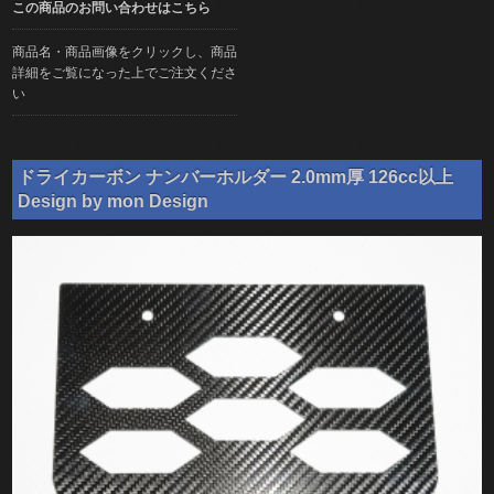
この商品のお問い合わせはこちら
商品名・商品画像をクリックし、商品
詳細をご覧になった上でご注文くださ
い
ドライカーボン ナンバーホルダー 2.0mm厚 126cc以上
Design by mon Design