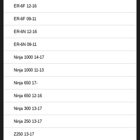
ER-6F 12-16
ER-6F 09-11
ER-6N 12-16
ER-6N 09-11
Ninja 1000 14-17
Ninja 1000 11-13
Ninja 650 17-
Ninja 650 12-16
Ninja 300 13-17
Ninja 250 13-17
Z250 13-17