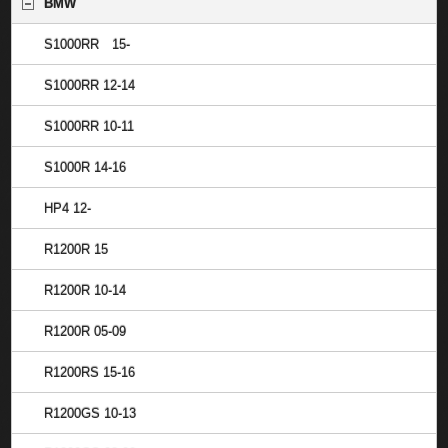
BMW
S1000RR 15-
S1000RR 12-14
S1000RR 10-11
S1000R 14-16
HP4 12-
R1200R 15
R1200R 10-14
R1200R 05-09
R1200RS 15-16
R1200GS 10-13