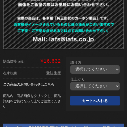
¥16,632
販売価格
（税込）
織り方
受注生産
在庫状態
仕上がり
この商品のお問い合わせはこちら
商品名・商品画像をクリックし、商品
詳細をご覧になった上でご注文くださ
い