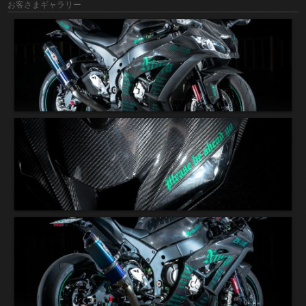
お客さまギャラリー