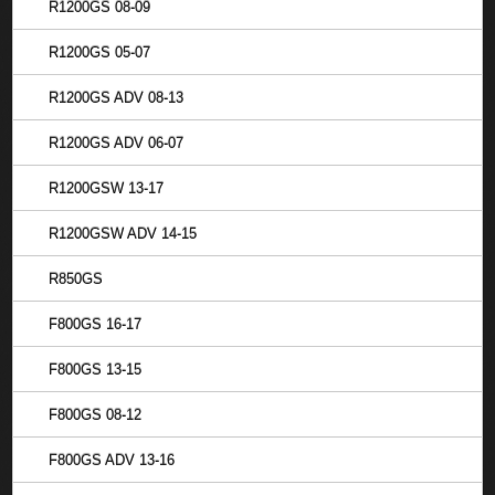
R1200GS 08-09
R1200GS 05-07
R1200GS ADV 08-13
R1200GS ADV 06-07
R1200GSW 13-17
R1200GSW ADV 14-15
R850GS
F800GS 16-17
F800GS 13-15
F800GS 08-12
F800GS ADV 13-16