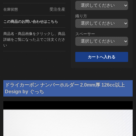
受注生産
在庫状態
織り方
この商品のお問い合わせはこちら
商品名・商品画像をクリックし、商品
スペーサー
詳細をご覧になった上でご注文くださ
い
ドライカーボン ナンバーホルダー 2.0mm厚 126cc以上
Design by ぐっち