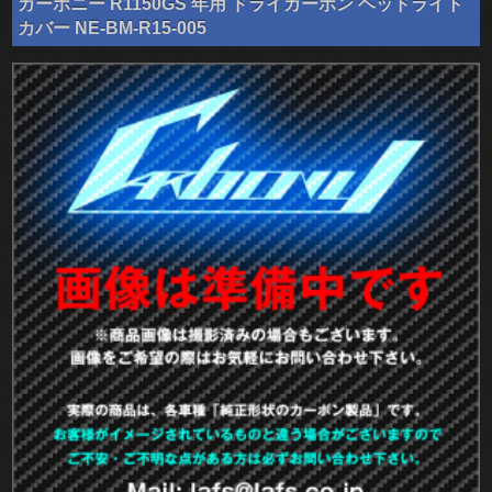
カーボニー R1150GS 年用 ドライカーボン ヘッドライト
カバー NE-BM-R15-005