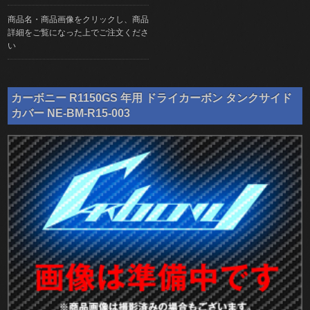
商品名・商品画像をクリックし、商品
詳細をご覧になった上でご注文くださ
い
カーボニー R1150GS 年用 ドライカーボン タンクサイド
カバー NE-BM-R15-003