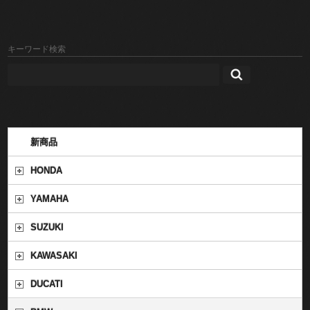
キーワード検索
新商品
HONDA
YAMAHA
SUZUKI
KAWASAKI
DUCATI