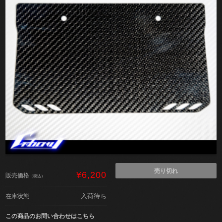
売り切れ
¥6,200
販売価格
（税込）
入荷待ち
在庫状態
この商品のお問い合わせはこちら