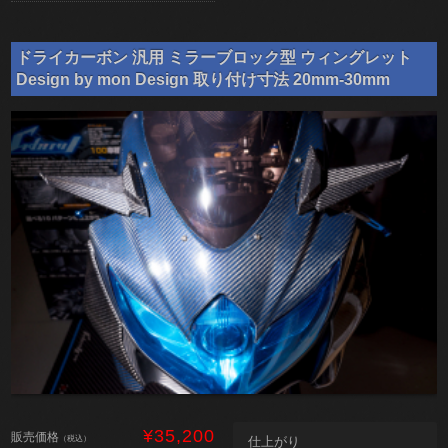
ドライカーボン 汎用 ミラーブロック型 ウィングレット
Design by mon Design 取り付け寸法 20mm-30mm
¥35,200
販売価格
（税込）
仕上がり