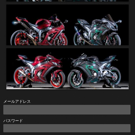
メールアドレス
パスワード