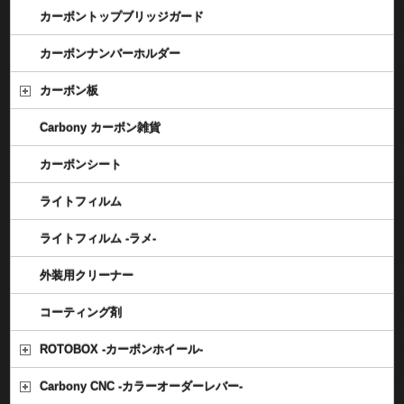
カーボントップブリッジガード
カーボンナンバーホルダー
カーボン板
Carbony カーボン雑貨
カーボンシート
ライトフィルム
ライトフィルム -ラメ-
外装用クリーナー
コーティング剤
ROTOBOX -カーボンホイール-
Carbony CNC -カラーオーダーレバー-