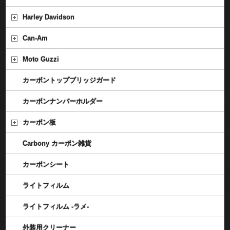
Harley Davidson
Can-Am
Moto Guzzi
カーボントップブリッジガード
カーボンナンバーホルダー
カーボン板
Carbony カーボン雑貨
カーボンシート
ライトフィルム
ライトフィルム -ラメ-
外装用クリーナー