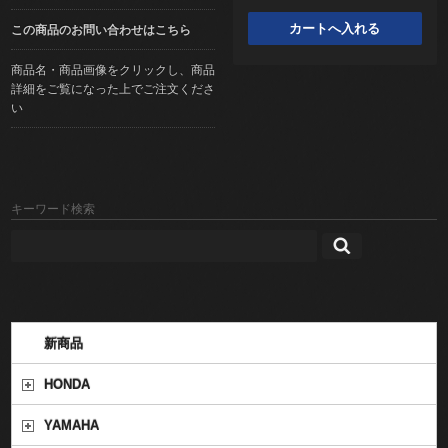
この商品のお問い合わせはこちら
商品名・商品画像をクリックし、商品
詳細をご覧になった上でご注文くださ
い
キーワード検索
新商品
HONDA
YAMAHA