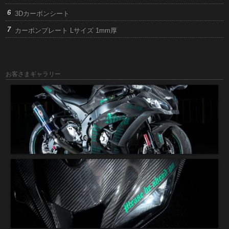
3Dカーボンシート
カーボンプレート Lサイズ 1mm厚
お客さまギャラリー