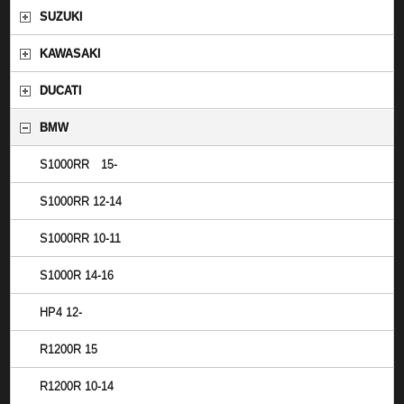
SUZUKI
KAWASAKI
DUCATI
BMW
S1000RR 15-
S1000RR 12-14
S1000RR 10-11
S1000R 14-16
HP4 12-
R1200R 15
R1200R 10-14