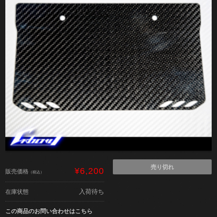
売り切れ
¥6,200
販売価格
（税込）
入荷待ち
在庫状態
この商品のお問い合わせはこちら