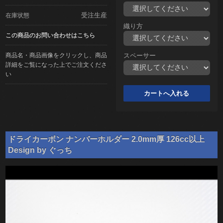
受注生産
在庫状態
織り方
この商品のお問い合わせはこちら
商品名・商品画像をクリックし、商品
スペーサー
詳細をご覧になった上でご注文くださ
い
ドライカーボン ナンバーホルダー 2.0mm厚 126cc以上
Design by ぐっち