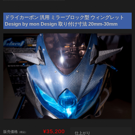
ドライカーボン 汎用 ミラーブロック型 ウィングレット
Design by mon Design 取り付け寸法 20mm-30mm
¥35,200
販売価格
（税込）
仕上がり