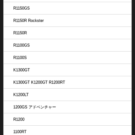
R1150GS
R1150R Rockster
R1150R
R1100GS
R1100S
K1300GT
K1300GT K1200GT R1200RT
K1200LT
1200GS アドベンチャー
R1200
1100RT