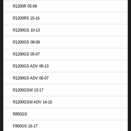
R1200R 05-09
R1200RS 15-16
R1200GS 10-13
R1200GS 08-09
R1200GS 05-07
R1200GS ADV 08-13
R1200GS ADV 06-07
R1200GSW 13-17
R1200GSW ADV 14-15
R850GS
F800GS 16-17