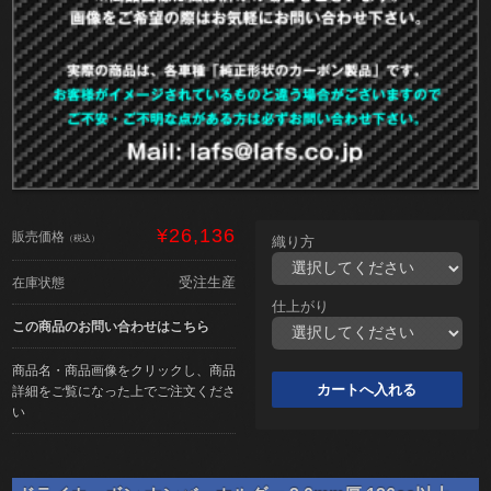
¥26,136
販売価格
（税込）
織り方
受注生産
在庫状態
仕上がり
この商品のお問い合わせはこちら
商品名・商品画像をクリックし、商品
詳細をご覧になった上でご注文くださ
い