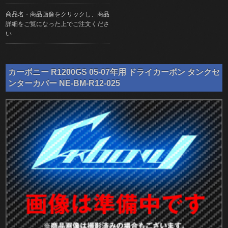
商品名・商品画像をクリックし、商品
詳細をご覧になった上でご注文くださ
い
カーボニー R1200GS 05-07年用 ドライカーボン タンクセ
ンターカバー NE-BM-R12-025