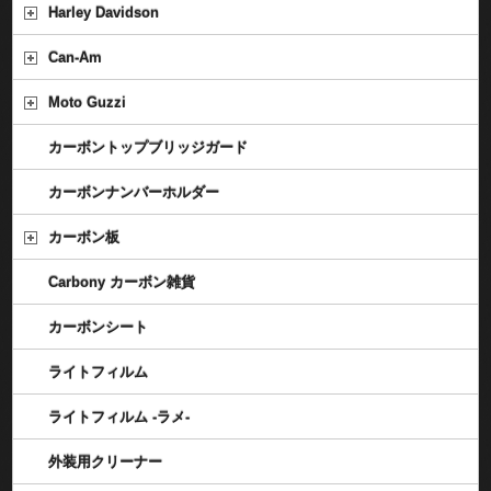
Harley Davidson
Can-Am
Moto Guzzi
カーボントップブリッジガード
カーボンナンバーホルダー
カーボン板
Carbony カーボン雑貨
カーボンシート
ライトフィルム
ライトフィルム -ラメ-
外装用クリーナー