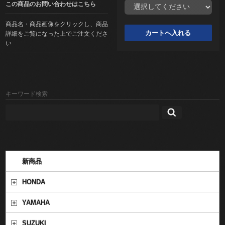
この商品のお問い合わせはこちら
商品名・商品画像をクリックし、商品
詳細をご覧になった上でご注文くださ
い
キーワード検索
新商品
HONDA
YAMAHA
SUZUKI