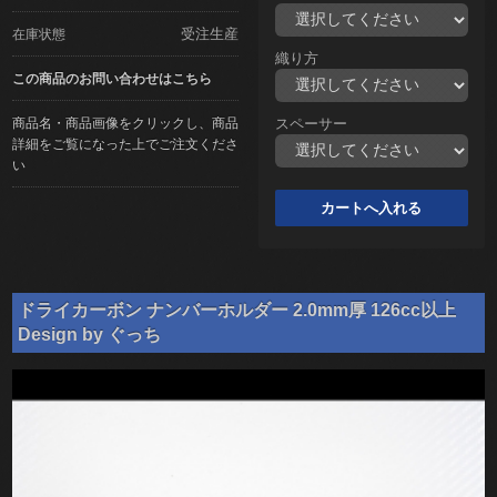
受注生産
在庫状態
織り方
この商品のお問い合わせはこちら
商品名・商品画像をクリックし、商品
スペーサー
詳細をご覧になった上でご注文くださ
い
ドライカーボン ナンバーホルダー 2.0mm厚 126cc以上
Design by ぐっち