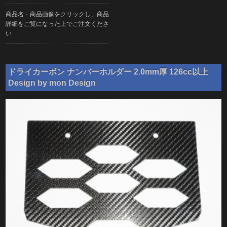
商品名・商品画像をクリックし、商品
詳細をご覧になった上でご注文くださ
い
ドライカーボン ナンバーホルダー 2.0mm厚 126cc以上
Design by mon Design