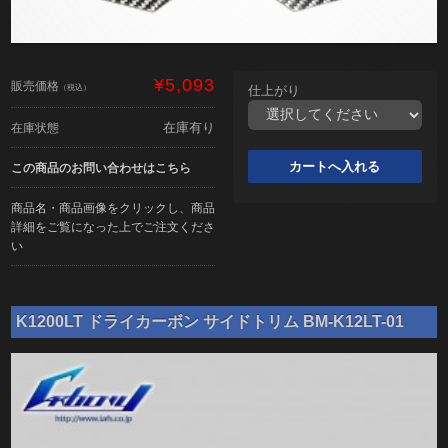
¥5,093
販売価格
（税込）
仕上がり
在庫有り
在庫状態
この商品のお問い合わせはこちら
商品名・商品画像をクリックし、商品
詳細をご覧になった上でご注文くださ
い
K1200LT ドライカーボン サイドトリム BM-K12LT-01