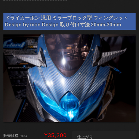
ドライカーボン 汎用 ミラーブロック型 ウィングレット
Design by mon Design 取り付け寸法 20mm-30mm
¥35,200
販売価格
（税込）
仕上がり