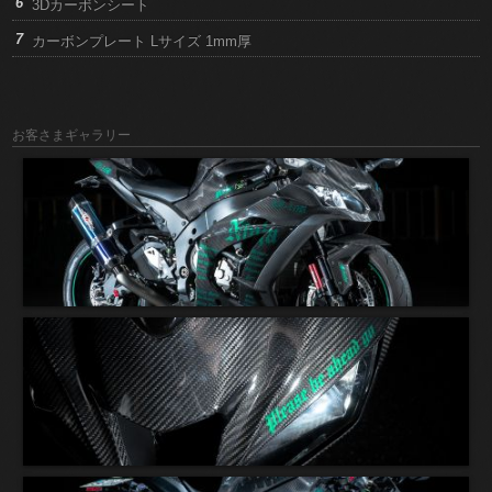
3Dカーボンシート
カーボンプレート Lサイズ 1mm厚
お客さまギャラリー