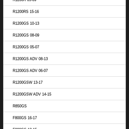
R1200RS 15-16
R1200GS 10-13
R1200GS 08-09
R1200GS 05-07
R1200GS ADV 08-13
R1200GS ADV 06-07
R1200GSW 13-17
R1200GSW ADV 14-15
R850GS
F800GS 16-17