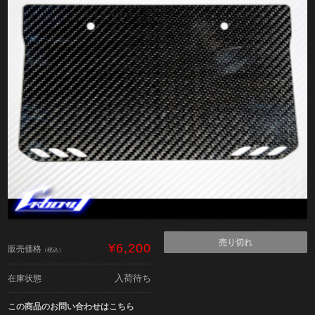
売り切れ
¥6,200
販売価格
（税込）
入荷待ち
在庫状態
この商品のお問い合わせはこちら