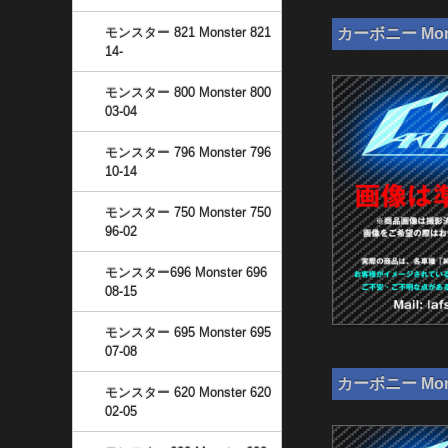
モンスター 821 Monster 821
カーボニー Mon
14-
モンスター 800 Monster 800
03-04
モンスター 796 Monster 796
10-14
モンスター 750 Monster 750
96-02
モンスター696 Monster 696
08-15
モンスター 695 Monster 695
07-08
カーボニー Mons
モンスター 620 Monster 620
02-05