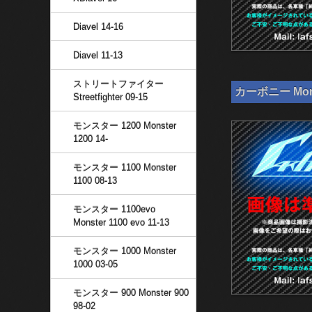
Diavel 14-16
Diavel 11-13
ストリートファイター
カーボニー Mon
Streetfighter 09-15
モンスター 1200 Monster
1200 14-
モンスター 1100 Monster
1100 08-13
モンスター 1100evo
Monster 1100 evo 11-13
モンスター 1000 Monster
1000 03-05
モンスター 900 Monster 900
98-02