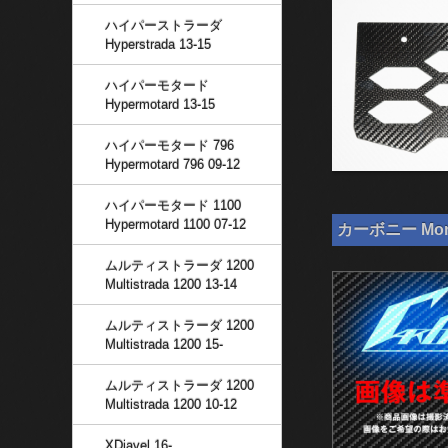
ハイパーストラーダ
Hyperstrada 13-15
ハイパーモタード
Hypermotard 13-15
ハイパーモタード 796
Hypermotard 796 09-12
ハイパーモタード 1100
Hypermotard 1100 07-12
カーボニー Mon
ムルティストラーダ 1200
Multistrada 1200 13-14
ムルティストラーダ 1200
Multistrada 1200 15-
ムルティストラーダ 1200
Multistrada 1200 10-12
XDiavel 16-