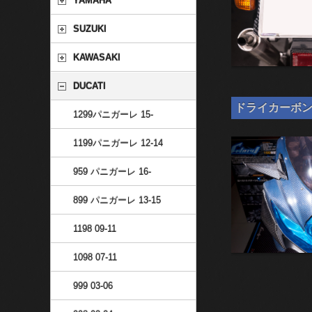
YAMAHA
SUZUKI
KAWASAKI
DUCATI
ドライカーボン 汎
1299パニガーレ 15-
1199パニガーレ 12-14
959 パニガーレ 16-
899 パニガーレ 13-15
1198 09-11
1098 07-11
999 03-06