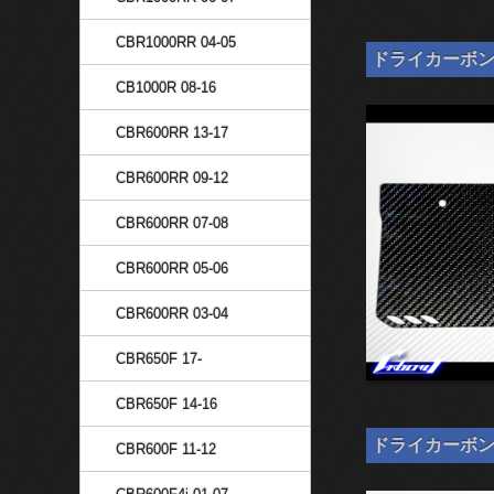
CBR1000RR 04-05
ドライカーボン ナ
CB1000R 08-16
CBR600RR 13-17
CBR600RR 09-12
CBR600RR 07-08
CBR600RR 05-06
CBR600RR 03-04
CBR650F 17-
CBR650F 14-16
ドライカーボン ナン
CBR600F 11-12