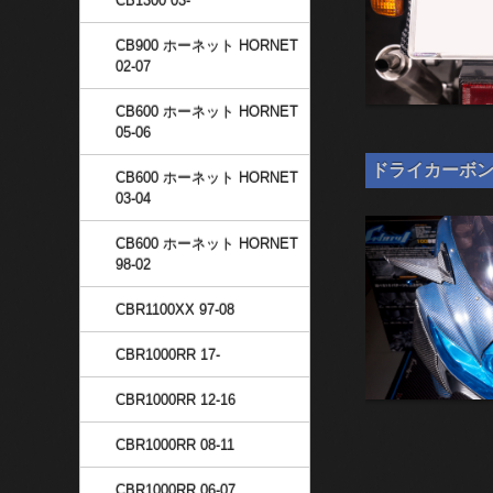
CB1300 03-
CB900 ホーネット HORNET
02-07
CB600 ホーネット HORNET
05-06
ドライカーボン 汎
CB600 ホーネット HORNET
03-04
CB600 ホーネット HORNET
98-02
CBR1100XX 97-08
CBR1000RR 17-
CBR1000RR 12-16
CBR1000RR 08-11
CBR1000RR 06-07