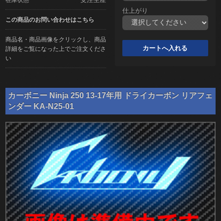
仕上がり
この商品のお問い合わせはこちら
商品名・商品画像をクリックし、商品
詳細をご覧になった上でご注文くださ
い
カーボニー Ninja 250 13-17年用 ドライカーボン リアフェ
ンダー KA-N25-01