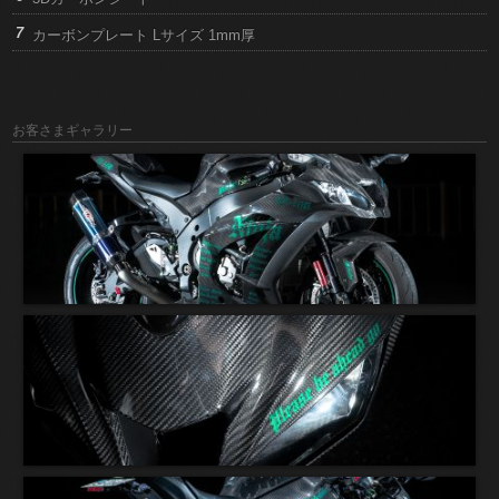
カーボンプレート Lサイズ 1mm厚
お客さまギャラリー