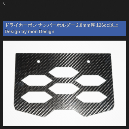
い
ドライカーボン ナンバーホルダー 2.0mm厚 126cc以上
Design by mon Design