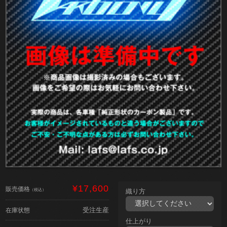
¥17,600
販売価格
（税込）
織り方
受注生産
在庫状態
仕上がり