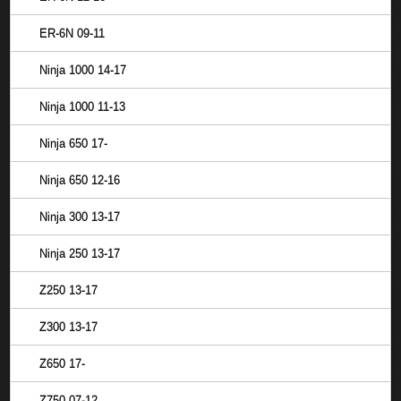
ER-6N 09-11
Ninja 1000 14-17
Ninja 1000 11-13
Ninja 650 17-
Ninja 650 12-16
Ninja 300 13-17
Ninja 250 13-17
Z250 13-17
Z300 13-17
Z650 17-
Z750 07-12