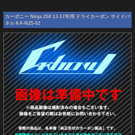
カーボニー Ninja 250 13-17年用 ドライカーボン サイドパ
ネル KA-N25-02