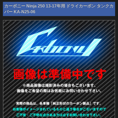
カーボニー Ninja 250 13-17年用 ドライカーボン タンクカ
バー KA-N25-06