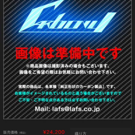
¥24,200
販売価格
（税込）
織り方