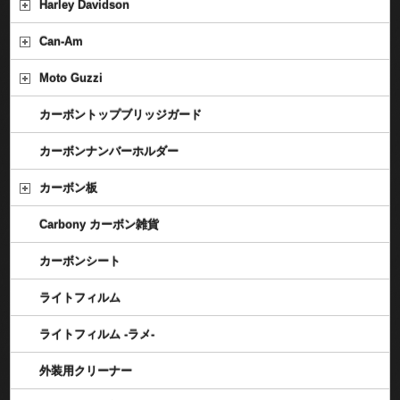
Harley Davidson
Can-Am
Moto Guzzi
カーボントップブリッジガード
カーボンナンバーホルダー
カーボン板
Carbony カーボン雑貨
カーボンシート
ライトフィルム
ライトフィルム -ラメ-
外装用クリーナー