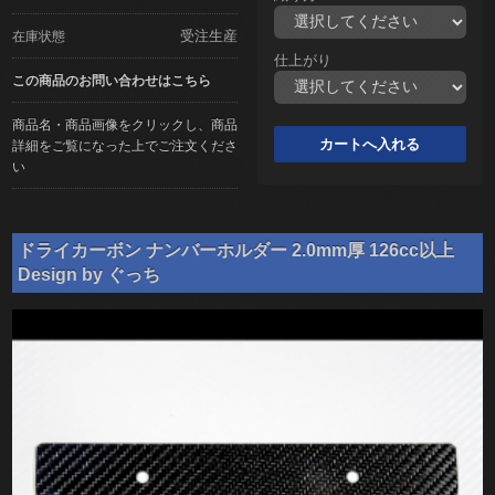
受注生産
在庫状態
仕上がり
この商品のお問い合わせはこちら
商品名・商品画像をクリックし、商品
詳細をご覧になった上でご注文くださ
い
ドライカーボン ナンバーホルダー 2.0mm厚 126cc以上
Design by ぐっち