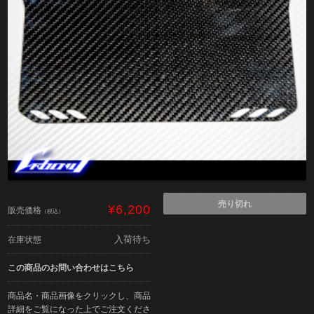
売り切れ
¥6,200
販売価格
（税込）
入荷待ち
在庫状態
この商品のお問い合わせはこちら
商品名・商品画像をクリックし、商品
詳細をご覧になった上でご注文くださ