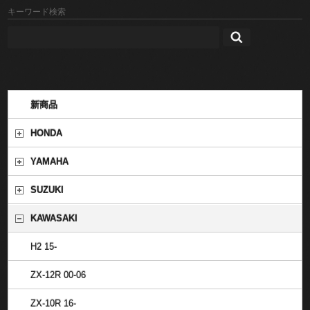
キーワード検索
新商品
HONDA
YAMAHA
SUZUKI
KAWASAKI
H2 15-
ZX-12R 00-06
ZX-10R 16-