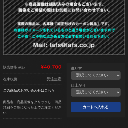
¥40,700
販売価格
（税込）
織り方
受注生産
在庫状態
仕上がり
この商品のお問い合わせはこちら
商品名・商品画像をクリックし、商品
詳細をご覧になった上でご注文くださ
い