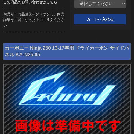
この商品のお問い合わせはこちら
商品名・商品画像をクリックし、商品
詳細をご覧になった上でご注文くださ
い
カーボニー Ninja 250 13-17年用 ドライカーボン サイドパ
ネル KA-N25-05