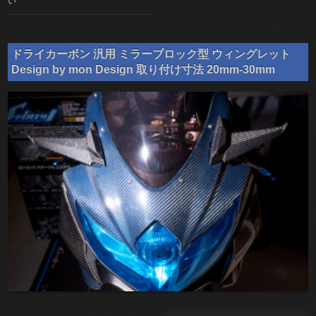
い
ドライカーボン 汎用 ミラーブロック型 ウィングレット
Design by mon Design 取り付け寸法 20mm-30mm