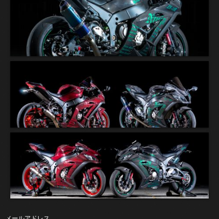
メールアドレス