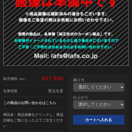
¥27,500
販売価格
（税込）
織り方
受注生産
在庫状態
仕上がり
この商品のお問い合わせはこちら
商品名・商品画像をクリックし、商品
詳細をご覧になった上でご注文くださ
い