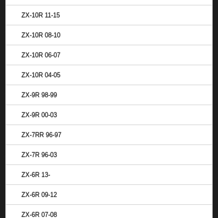
ZX-10R 11-15
ZX-10R 08-10
ZX-10R 06-07
ZX-10R 04-05
ZX-9R 98-99
ZX-9R 00-03
ZX-7RR 96-97
ZX-7R 96-03
ZX-6R 13-
ZX-6R 09-12
ZX-6R 07-08