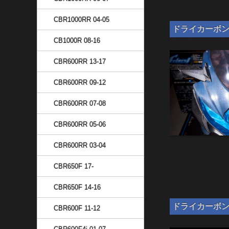
CBR1000RR 04-05
ドライカーボン 汎
CB1000R 08-16
CBR600RR 13-17
CBR600RR 09-12
CBR600RR 07-08
CBR600RR 05-06
CBR600RR 03-04
CBR650F 17-
CBR650F 14-16
ドライカーボン ナ
CBR600F 11-12