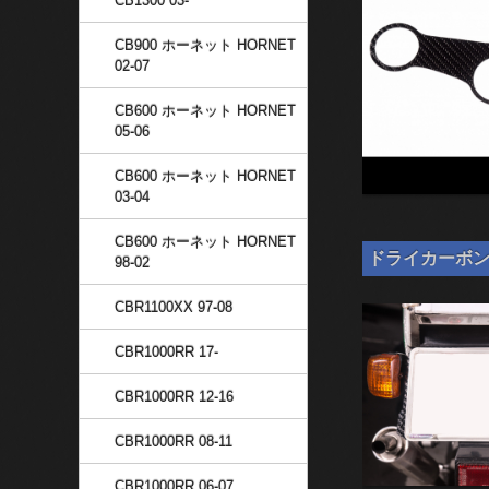
CB1300 03-
CB900 ホーネット HORNET
02-07
CB600 ホーネット HORNET
05-06
CB600 ホーネット HORNET
03-04
CB600 ホーネット HORNET
ドライカーボン ナン
98-02
CBR1100XX 97-08
CBR1000RR 17-
CBR1000RR 12-16
CBR1000RR 08-11
CBR1000RR 06-07