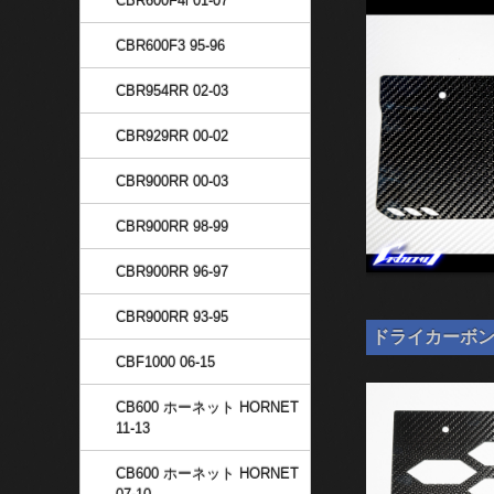
CBR600F4i 01-07
CBR600F3 95-96
CBR954RR 02-03
CBR929RR 00-02
CBR900RR 00-03
CBR900RR 98-99
CBR900RR 96-97
CBR900RR 93-95
ドライカーボン ナン
CBF1000 06-15
CB600 ホーネット HORNET
11-13
CB600 ホーネット HORNET