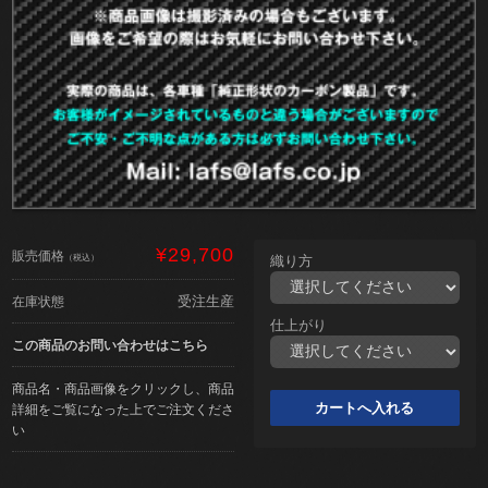
¥29,700
販売価格
（税込）
織り方
受注生産
在庫状態
仕上がり
この商品のお問い合わせはこちら
商品名・商品画像をクリックし、商品
詳細をご覧になった上でご注文くださ
い