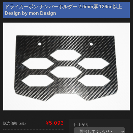
ドライカーボン ナンバーホルダー 2.0mm厚 126cc以上
Design by mon Design
¥5,093
販売価格
（税込）
仕上がり