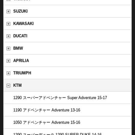
SUZUKI
KAWASAKI
DUCATI
BMW
APRILIA
TRIUMPH
KTM
1290 スーパーアドベンチャー Super Adventure 15-17
1190 アドベンチャー Adventure 13-16
1050 アドベンチャー Adventure 15-16
1290 スーパーデューク 1290 SUPER DUKE 14-16