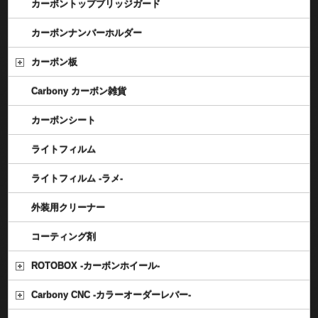
カーボントップブリッジガード
カーボンナンバーホルダー
カーボン板
Carbony カーボン雑貨
カーボンシート
ライトフィルム
ライトフィルム -ラメ-
外装用クリーナー
コーティング剤
ROTOBOX -カーボンホイール-
Carbony CNC -カラーオーダーレバー-