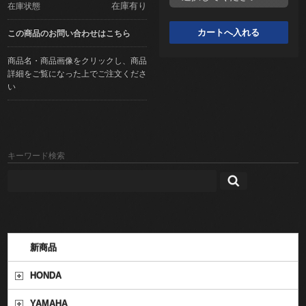
在庫有り
在庫状態
この商品のお問い合わせはこちら
商品名・商品画像をクリックし、商品
詳細をご覧になった上でご注文くださ
い
キーワード検索
新商品
HONDA
YAMAHA