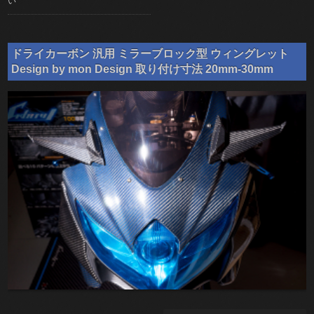
い
ドライカーボン 汎用 ミラーブロック型 ウィングレット
Design by mon Design 取り付け寸法 20mm-30mm