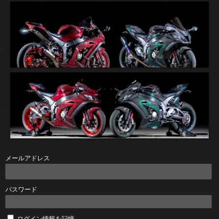
メールアドレス
パスワード
ログイン情報を記憶