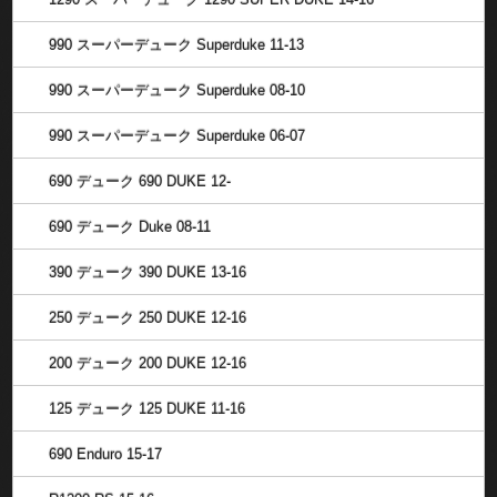
990 スーパーデューク Superduke 11-13
990 スーパーデューク Superduke 08-10
990 スーパーデューク Superduke 06-07
690 デューク 690 DUKE 12-
690 デューク Duke 08-11
390 デューク 390 DUKE 13-16
250 デューク 250 DUKE 12-16
200 デューク 200 DUKE 12-16
125 デューク 125 DUKE 11-16
690 Enduro 15-17