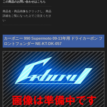
この商品のお問い合わせはこちら
商品名・商品画像をクリックし、商品
詳細をご覧になった上でご注文くださ
い
カーボニー 990 Supermoto 09-13年用 ドライカーボン フ
ロントフェンダー NE-KT-DK-057