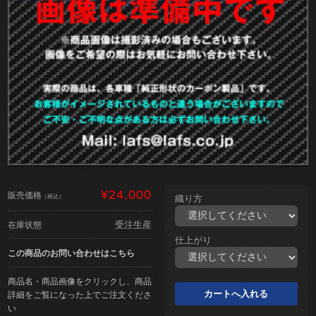
¥24,000
販売価格
（税込）
織り方
受注生産
在庫状態
仕上がり
この商品のお問い合わせはこちら
商品名・商品画像をクリックし、商品
詳細をご覧になった上でご注文くださ
い