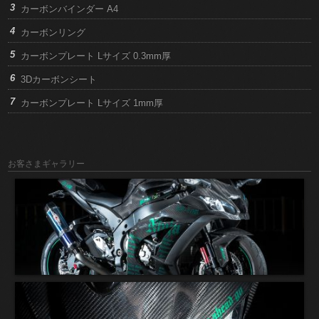
カーボンバインダー A4
カーボンリング
カーボンプレート Lサイズ 0.3mm厚
3Dカーボンシート
カーボンプレート Lサイズ 1mm厚
お客さまギャラリー