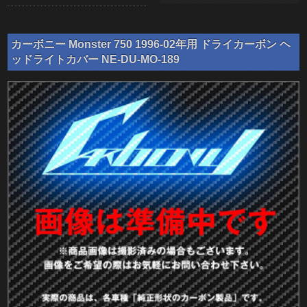
カーボニー Monster 750 1996-02年用 ドライカーボン ヘ
ッドライトカバー NE-DU-MO-189