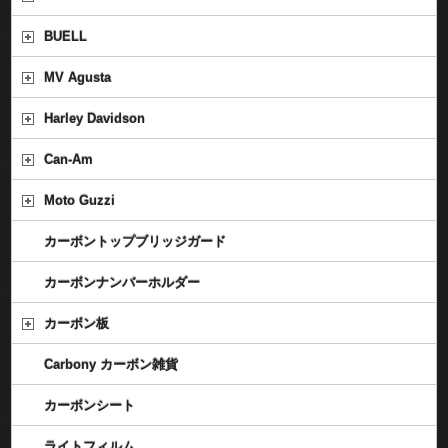
BUELL
MV Agusta
Harley Davidson
Can-Am
Moto Guzzi
カーボントップブリッジガード
カーボンナンバーホルダー
カーボン板
Carbony カーボン雑貨
カーボンシート
ライトフィルム