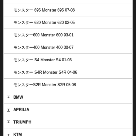
モンスター 695 Monster 695 07-08
モンスター 620 Monster 620 02-05
モンスター600 Monster 600 93-01
モンスター400 Monster 400 00-07
モンスター S4 Monster S4 01-03
モンスター S4R Monster S4R 04-06
モンスターS2R Monster S2R 05-08
BMW
APRILIA
TRIUMPH
KTM