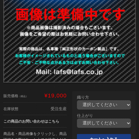
¥19,000
販売価格
（税込）
織り方
受注生産
在庫状態
仕上がり
この商品のお問い合わせはこちら
商品名・商品画像をクリックし、商品