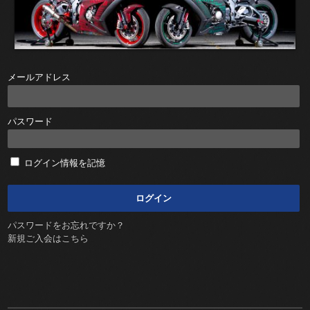
メールアドレス
パスワード
ログイン情報を記憶
パスワードをお忘れですか？
新規ご入会はこちら