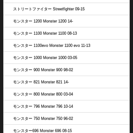
ストリートファイター Streetfighter 09-15
モンスター 1200 Monster 1200 14-
モンスター 1100 Monster 1100 08-13
モンスター 1100evo Monster 1100 evo 11-13
モンスター 1000 Monster 1000 03-05
モンスター 900 Monster 900 98-02
モンスター 821 Monster 821 14-
モンスター 800 Monster 800 03-04
モンスター 796 Monster 796 10-14
モンスター 750 Monster 750 96-02
モンスター696 Monster 696 08-15