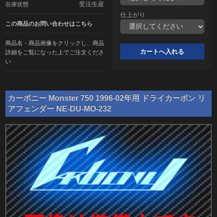
受注生産
在庫状態
仕上がり
この商品のお問い合わせはこちら
商品名・商品画像をクリックし、商品
詳細をご覧になった上でご注文くださ
い
カーボニー Monster 750 1996-02年用 ドライカーボン リ
アフェンダー NE-DU-MO-232