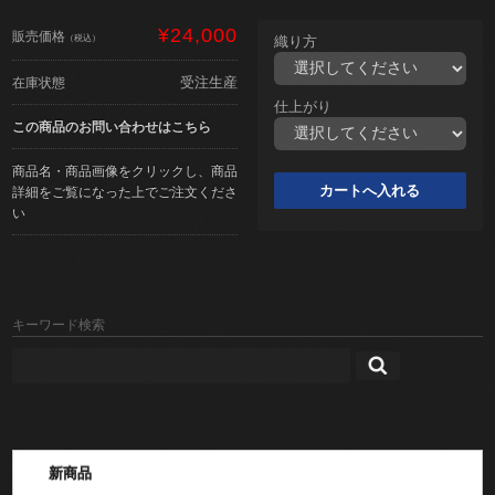
¥24,000
販売価格
（税込）
織り方
受注生産
在庫状態
仕上がり
この商品のお問い合わせはこちら
商品名・商品画像をクリックし、商品
詳細をご覧になった上でご注文くださ
い
キーワード検索
新商品