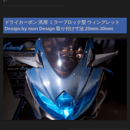
い
ドライカーボン 汎用 ミラーブロック型 ウィングレット
Design by mon Design 取り付け寸法 20mm-30mm