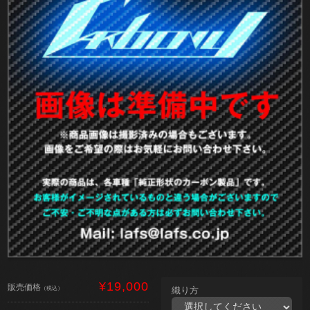
¥19,000
販売価格
（税込）
織り方