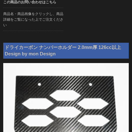
この商品のお問い合わせはこちら
商品名・商品画像をクリックし、商品
詳細をご覧になった上でご注文くださ
い
ドライカーボン ナンバーホルダー 2.0mm厚 126cc以上
Design by mon Design