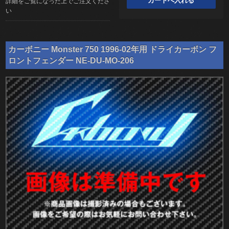
詳細をご覧になった上でご注文くださ
い
カーボニー Monster 750 1996-02年用 ドライカーボン フ
ロントフェンダー NE-DU-MO-206