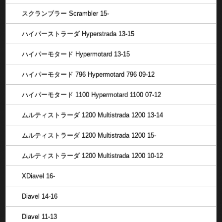
スクランブラー Scrambler 15-
ハイパーストラーダ Hyperstrada 13-15
ハイパーモタード Hypermotard 13-15
ハイパーモタード 796 Hypermotard 796 09-12
ハイパーモタード 1100 Hypermotard 1100 07-12
ムルティストラーダ 1200 Multistrada 1200 13-14
ムルティストラーダ 1200 Multistrada 1200 15-
ムルティストラーダ 1200 Multistrada 1200 10-12
XDiavel 16-
Diavel 14-16
Diavel 11-13