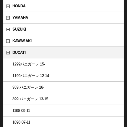
HONDA
YAMAHA
SUZUKI
KAWASAKI
DUCATI
1299パニガーレ 15-
1199パニガーレ 12-14
959 パニガーレ 16-
899 パニガーレ 13-15
1198 09-11
1098 07-11