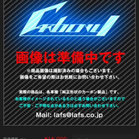
¥16,000
販売価格