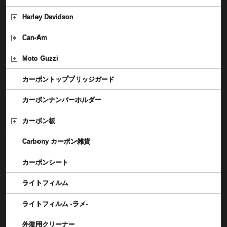
Harley Davidson
Can-Am
Moto Guzzi
カーボントップブリッジガード
カーボンナンバーホルダー
カーボン板
Carbony カーボン雑貨
カーボンシート
ライトフィルム
ライトフィルム -ラメ-
外装用クリーナー