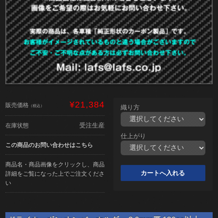
¥21,384
販売価格
（税込）
織り方
受注生産
在庫状態
仕上がり
この商品のお問い合わせはこちら
商品名・商品画像をクリックし、商品
詳細をご覧になった上でご注文くださ
い