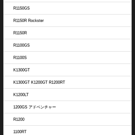
R1150GS
R1150R Rockster
R1150R
R1100GS
R1100S
K1300GT
K1300GT K1200GT R1200RT
K1200LT
1200GS アドベンチャー
R1200
1100RT