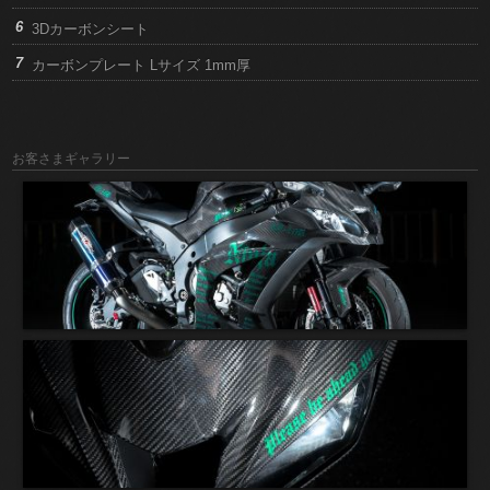
3Dカーボンシート
カーボンプレート Lサイズ 1mm厚
お客さまギャラリー