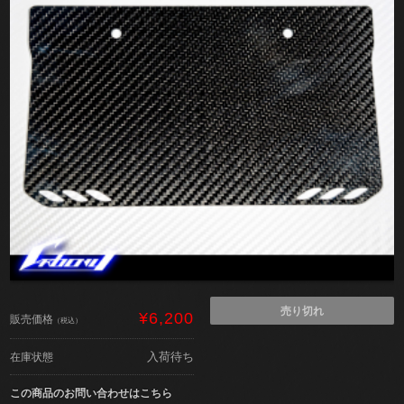
売り切れ
¥6,200
販売価格
（税込）
入荷待ち
在庫状態
この商品のお問い合わせはこちら