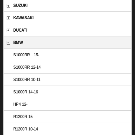
SUZUKI
KAWASAKI
DUCATI
BMW
S1000RR 15-
S1000RR 12-14
S1000RR 10-11
S1000R 14-16
HP4 12-
R1200R 15
R1200R 10-14