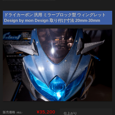
ドライカーボン 汎用 ミラーブロック型 ウィングレット
Design by mon Design 取り付け寸法 20mm-30mm
¥35,200
販売価格
（税込）
仕上がり