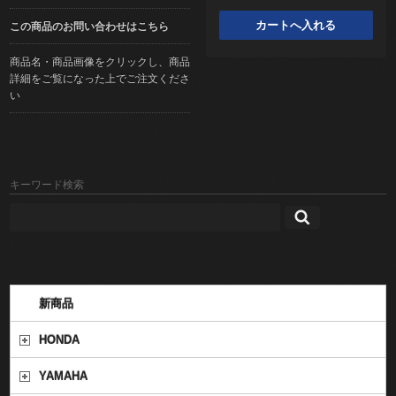
この商品のお問い合わせはこちら
商品名・商品画像をクリックし、商品
詳細をご覧になった上でご注文くださ
い
キーワード検索
新商品
HONDA
YAMAHA