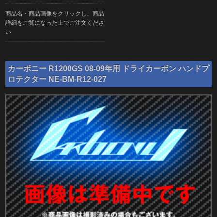
商品名・商品画像をクリックし、商品
詳細をご覧になった上でご注文くださ
い
カーボニー R1200GS 08-09年用 ドライカーボン ハンドプ
ロテクター NE-BM-R12-027