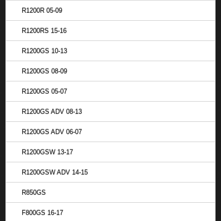
R1200R 05-09
R1200RS 15-16
R1200GS 10-13
R1200GS 08-09
R1200GS 05-07
R1200GS ADV 08-13
R1200GS ADV 06-07
R1200GSW 13-17
R1200GSW ADV 14-15
R850GS
F800GS 16-17