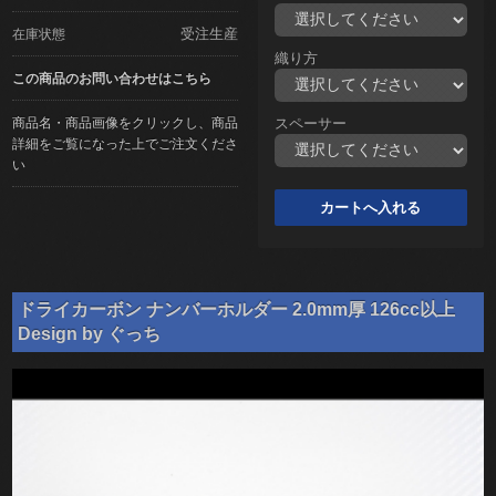
受注生産
在庫状態
織り方
この商品のお問い合わせはこちら
商品名・商品画像をクリックし、商品
スペーサー
詳細をご覧になった上でご注文くださ
い
ドライカーボン ナンバーホルダー 2.0mm厚 126cc以上
Design by ぐっち