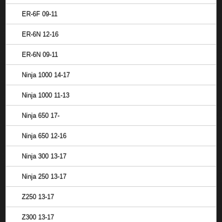
ER-6F 09-11
ER-6N 12-16
ER-6N 09-11
Ninja 1000 14-17
Ninja 1000 11-13
Ninja 650 17-
Ninja 650 12-16
Ninja 300 13-17
Ninja 250 13-17
Z250 13-17
Z300 13-17