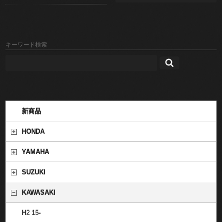
キーワード検索
新商品
HONDA
YAMAHA
SUZUKI
KAWASAKI
H2 15-