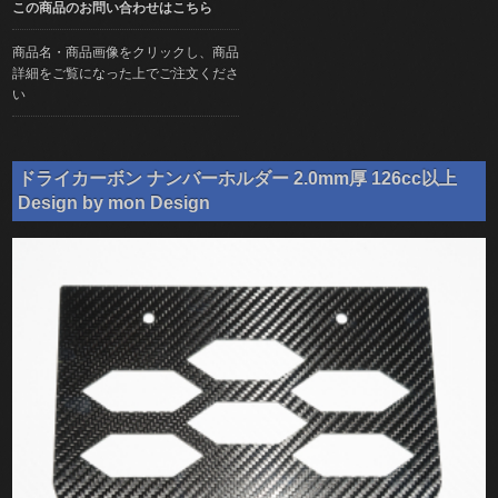
この商品のお問い合わせはこちら
商品名・商品画像をクリックし、商品
詳細をご覧になった上でご注文くださ
い
ドライカーボン ナンバーホルダー 2.0mm厚 126cc以上
Design by mon Design