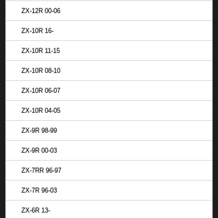
ZX-12R 00-06
ZX-10R 16-
ZX-10R 11-15
ZX-10R 08-10
ZX-10R 06-07
ZX-10R 04-05
ZX-9R 98-99
ZX-9R 00-03
ZX-7RR 96-97
ZX-7R 96-03
ZX-6R 13-