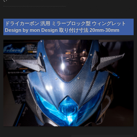
い
ドライカーボン 汎用 ミラーブロック型 ウィングレット
Design by mon Design 取り付け寸法 20mm-30mm