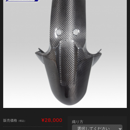
¥28,000
販売価格
（税込）
織り方