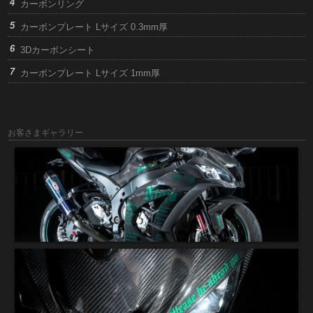
カーボンリング
カーボンプレート Lサイズ 0.3mm厚
3Dカーボンシート
カーボンプレート Lサイズ 1mm厚
お客さまギャラリー