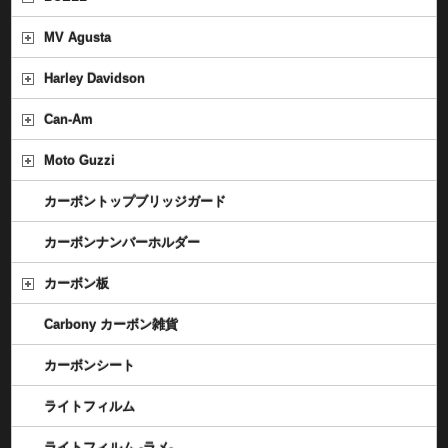
MV Agusta
Harley Davidson
Can-Am
Moto Guzzi
カーボントップブリッジガード
カーボンナンバーホルダー
カーボン板
Carbony カーボン雑貨
カーボンシート
ライトフィルム
ライトフィルム -ラメ-