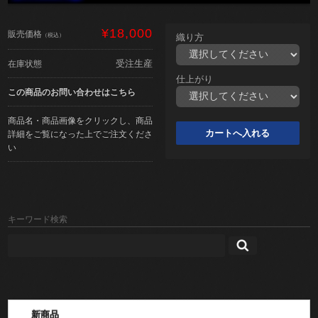
¥18,000
販売価格
（税込）
織り方
受注生産
在庫状態
仕上がり
この商品のお問い合わせはこちら
商品名・商品画像をクリックし、商品
詳細をご覧になった上でご注文くださ
い
キーワード検索
新商品