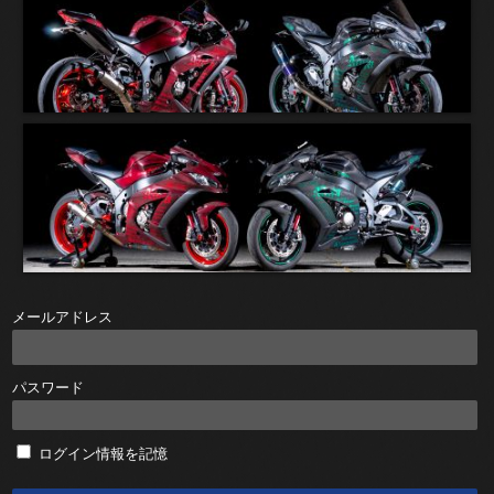
メールアドレス
パスワード
ログイン情報を記憶