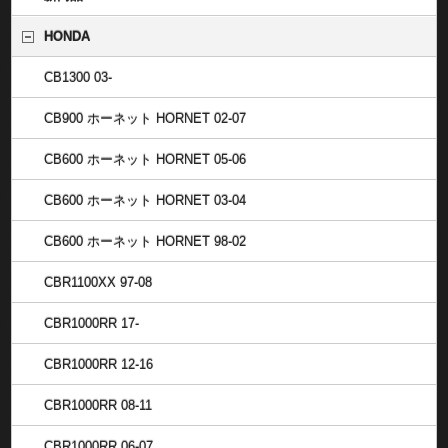
HONDA
CB1300 03-
CB900 ホーネット HORNET 02-07
CB600 ホーネット HORNET 05-06
CB600 ホーネット HORNET 03-04
CB600 ホーネット HORNET 98-02
CBR1100XX 97-08
CBR1000RR 17-
CBR1000RR 12-16
CBR1000RR 08-11
CBR1000RR 06-07