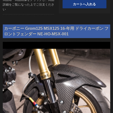
詳細をご覧になった上でご注文くださ
い
カーボニー Grom125 MSX125 16-年用 ドライカーボン フ
ロントフェンダー NE-HO-MSX-001