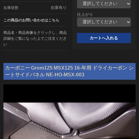
在庫有り
在庫状態
仕上がり
この商品のお問い合わせはこちら
商品名・商品画像をクリックし、商品
詳細をご覧になった上でご注文くださ
い
カーボニー Grom125 MSX125 16-年用 ドライカーボン シ
ートサイドパネル NE-HO-MSX-003