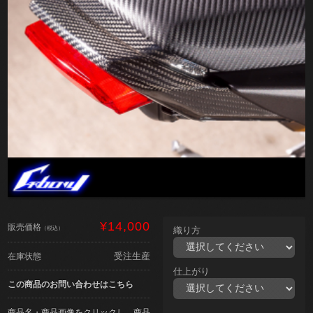
¥14,000
販売価格
（税込）
織り方
受注生産
在庫状態
仕上がり
この商品のお問い合わせはこちら
商品名・商品画像をクリックし、商品