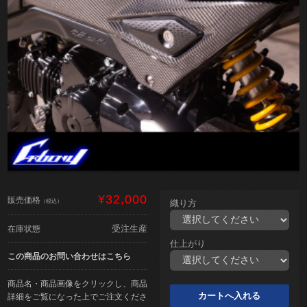
¥32,000
販売価格
（税込）
織り方
受注生産
在庫状態
仕上がり
この商品のお問い合わせはこちら
商品名・商品画像をクリックし、商品
詳細をご覧になった上でご注文くださ