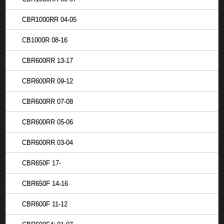
CBR1000RR 04-05
CB1000R 08-16
CBR600RR 13-17
CBR600RR 09-12
CBR600RR 07-08
CBR600RR 05-06
CBR600RR 03-04
CBR650F 17-
CBR650F 14-16
CBR600F 11-12