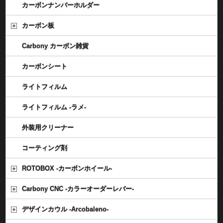
カーボンナンバーホルダー
カーボン板
Carbony カーボン雑貨
カーボンシート
ライトフィルム
ライトフィルム -ラメ-
外装用クリーナー
コーティング剤
ROTOBOX -カーボンホイール-
Carbony CNC -カラーオーダーレバー-
デザインカウル -Arcobaleno-