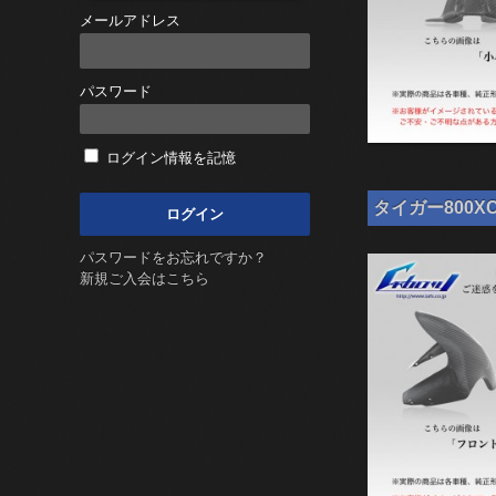
メールアドレス
パスワード
ログイン情報を記憶
タイガー800XC
パスワードをお忘れですか？
新規ご入会はこちら