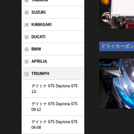
YAMAHA
SUZUKI
KAWASAKI
DUCATI
ドライカーボン 汎
BMW
APRILIA
TRIUMPH
デイトナ 675 Daytona 675
13-
デイトナ 675 Daytona 675
09-12
デイトナ 675 Daytona 675
06-08