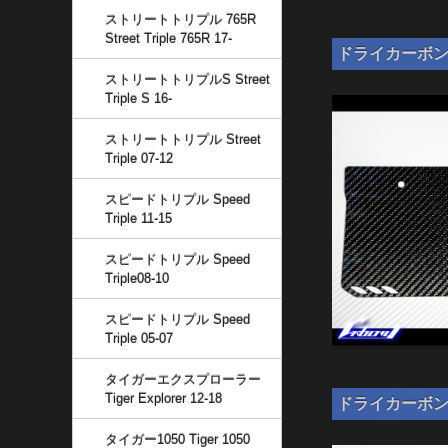
ストリートトリプル 765R
Street Triple 765R 17-
ドライカーボン ナ
ストリートトリプルS Street
Triple S 16-
ストリートトリプル Street
Triple 07-12
スピードトリプル Speed
Triple 11-15
スピードトリプル Speed
Triple08-10
スピードトリプル Speed
Triple 05-07
タイガーエクスプローラー
Tiger Explorer 12-18
ドライカーボン ナン
タイガー1050 Tiger 1050