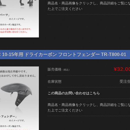
商品名・商品画像をクリックし、商品詳細をご覧に
た上でご注文ください
 10-15年用 ドライカーボン フロントフェンダー TR-T800-01
¥32,0
販売価格
（税込）
受注
在庫状態
この商品のお問い合わせはこちら
商品名・商品画像をクリックし、商品詳細をご覧に
た上でご注文ください