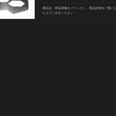
商品名・商品画像をクリックし、商品詳細をご覧に
た上でご注文ください