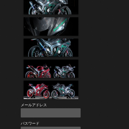
メールアドレス
パスワード