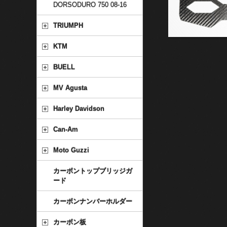
DORSODURO 750 08-16
TRIUMPH
KTM
BUELL
MV Agusta
Harley Davidson
Can-Am
Moto Guzzi
カーボントップブリッジガ
ード
カーボンナンバーホルダー
カーボン板