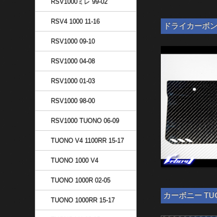
RSV1000ミレ 99-02
RSV4 1000 11-16
ドライカーボン ナ
RSV1000 09-10
RSV1000 04-08
RSV1000 01-03
RSV1000 98-00
RSV1000 TUONO 06-09
TUONO V4 1100RR 15-17
TUONO 1000 V4
TUONO 1000R 02-05
カーボニー TUO
TUONO 1000RR 15-17