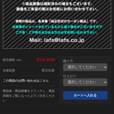
¥24,948
販売価格
（税込）
織り方
受注生産
在庫状態
仕上がり
この商品のお問い合わせはこちら
商品名・商品画像をクリックし、商品
詳細をご覧になった上でご注文くださ
い