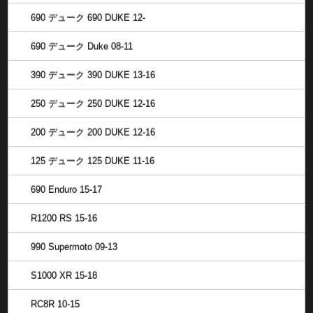
690 デューク 690 DUKE 12-
690 デューク Duke 08-11
390 デューク 390 DUKE 13-16
250 デューク 250 DUKE 12-16
200 デューク 200 DUKE 12-16
125 デューク 125 DUKE 11-16
690 Enduro 15-17
R1200 RS 15-16
990 Supermoto 09-13
S1000 XR 15-18
RC8R 10-15