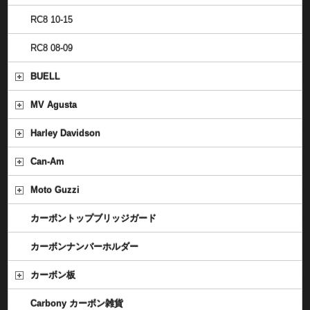
RC8 10-15
RC8 08-09
BUELL
MV Agusta
Harley Davidson
Can-Am
Moto Guzzi
カーボントップブリッジガード
カーボンナンバーホルダー
カーボン板
Carbony カーボン雑貨