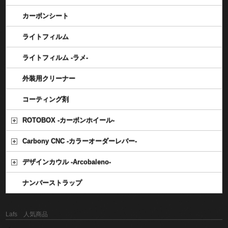
カーボンシート
ライトフィルム
ライトフィルム -ラメ-
外装用クリーナー
コーティング剤
ROTOBOX -カーボンホイール-
Carbony CNC -カラーオーダーレバー-
デザインカウル -Arcobaleno-
ナンバーストラップ
Lafs 人気商品