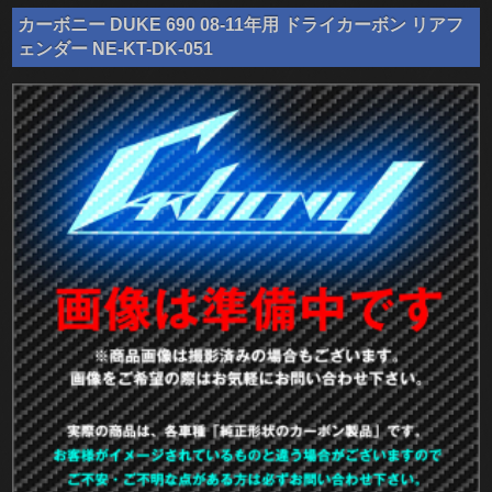
カーボニー DUKE 690 08-11年用 ドライカーボン リアフ
ェンダー NE-KT-DK-051