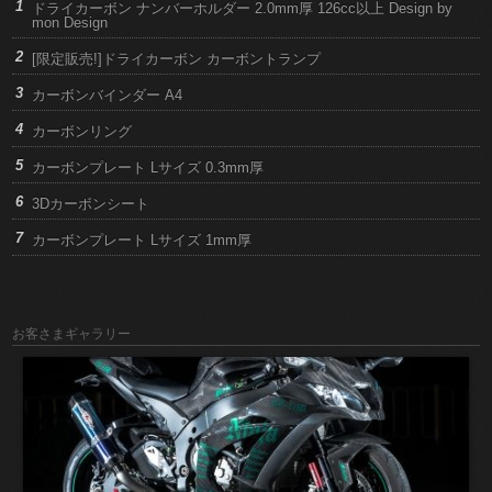
ドライカーボン ナンバーホルダー 2.0mm厚 126cc以上 Design by
mon Design
[限定販売!]ドライカーボン カーボントランプ
カーボンバインダー A4
カーボンリング
カーボンプレート Lサイズ 0.3mm厚
3Dカーボンシート
カーボンプレート Lサイズ 1mm厚
お客さまギャラリー