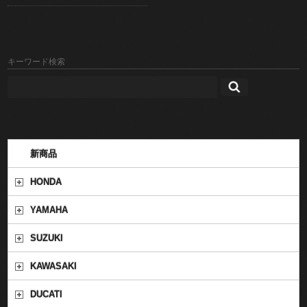
キーワード検索
新商品
HONDA
YAMAHA
SUZUKI
KAWASAKI
DUCATI