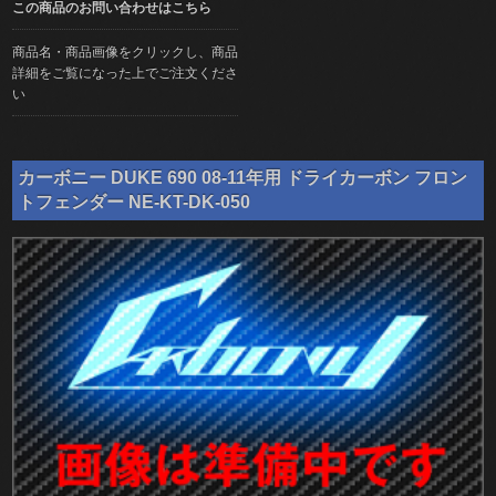
この商品のお問い合わせはこちら
商品名・商品画像をクリックし、商品
詳細をご覧になった上でご注文くださ
い
カーボニー DUKE 690 08-11年用 ドライカーボン フロン
トフェンダー NE-KT-DK-050