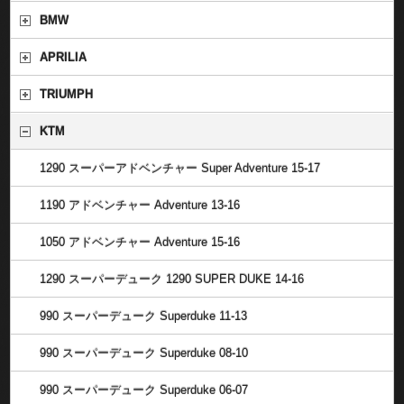
BMW
APRILIA
TRIUMPH
KTM
1290 スーパーアドベンチャー Super Adventure 15-17
1190 アドベンチャー Adventure 13-16
1050 アドベンチャー Adventure 15-16
1290 スーパーデューク 1290 SUPER DUKE 14-16
990 スーパーデューク Superduke 11-13
990 スーパーデューク Superduke 08-10
990 スーパーデューク Superduke 06-07