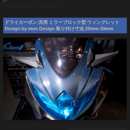
い
ドライカーボン 汎用 ミラーブロック型 ウィングレット
Design by mon Design 取り付け寸法 20mm-30mm