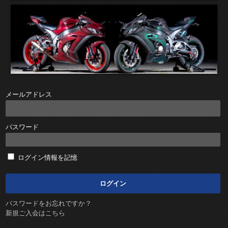
メールアドレス
パスワード
ログイン情報を記憶
パスワードをお忘れですか？
新規ご入会はこちら