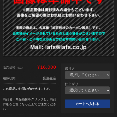
¥16,000
販売価格
（税込）
織り方
受注生産
在庫状態
仕上がり
この商品のお問い合わせはこちら
商品名・商品画像をクリックし、商品
詳細をご覧になった上でご注文くださ
い