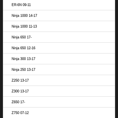
ER-6N 09-11
Ninja 1000 14-17
Ninja 1000 11-13
Ninja 650 17-
Ninja 650 12-16
Ninja 300 13-17
Ninja 250 13-17
Z250 13-17
Z300 13-17
Z650 17-
Z750 07-12