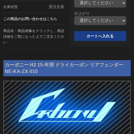
受注生産
在庫状態
仕上がり
この商品のお問い合わせはこちら
商品名・商品画像をクリックし、商品
詳細をご覧になった上でご注文くださ
い
カーボニー H2 15-年用 ドライカーボン リアフェンダー
NE-KA-ZX-010