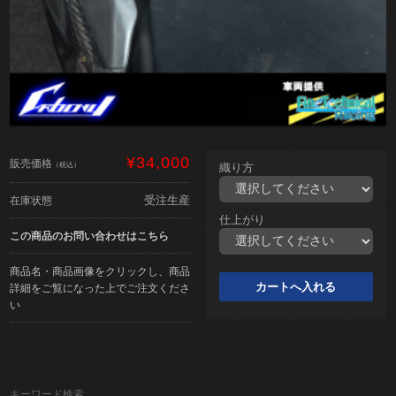
¥34,000
販売価格
（税込）
織り方
受注生産
在庫状態
仕上がり
この商品のお問い合わせはこちら
商品名・商品画像をクリックし、商品
詳細をご覧になった上でご注文くださ
い
キーワード検索