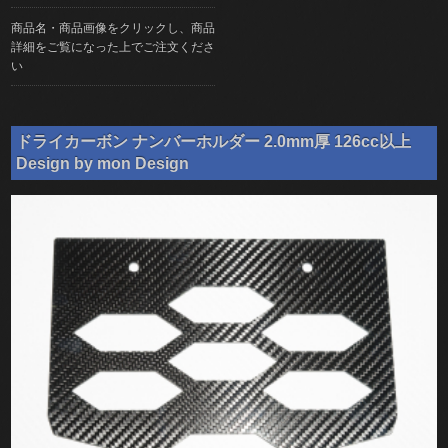
商品名・商品画像をクリックし、商品
詳細をご覧になった上でご注文くださ
い
ドライカーボン ナンバーホルダー 2.0mm厚 126cc以上
Design by mon Design