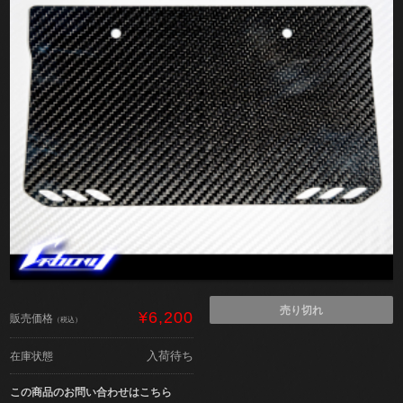
売り切れ
¥6,200
販売価格
（税込）
入荷待ち
在庫状態
この商品のお問い合わせはこちら