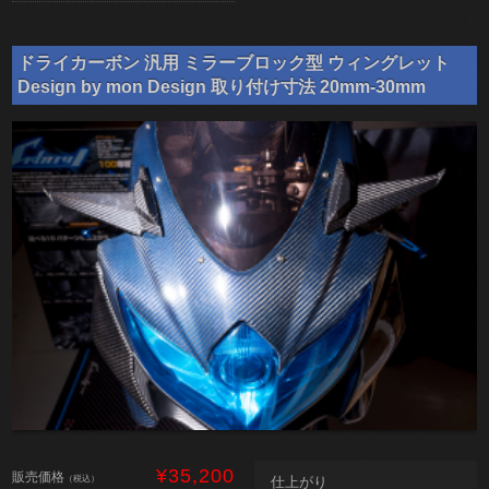
ドライカーボン 汎用 ミラーブロック型 ウィングレット
Design by mon Design 取り付け寸法 20mm-30mm
¥35,200
販売価格
（税込）
仕上がり