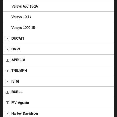
Versys 650 15-16
Versys 10-14
Versys 1000 15-
DUCATI
BMW
APRILIA
TRIUMPH
KTM
BUELL
MV Agusta
Harley Davidson