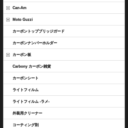
Can-Am
Moto Guzzi
カーボントップブリッジガード
カーボンナンバーホルダー
カーボン板
Carbony カーボン雑貨
カーボンシート
ライトフィルム
ライトフィルム -ラメ-
外装用クリーナー
コーティング剤