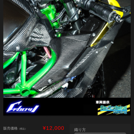
¥12,000
販売価格
（税込）
織り方