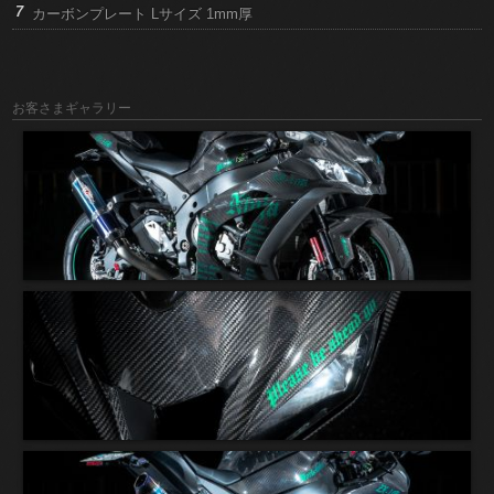
カーボンプレート Lサイズ 1mm厚
お客さまギャラリー