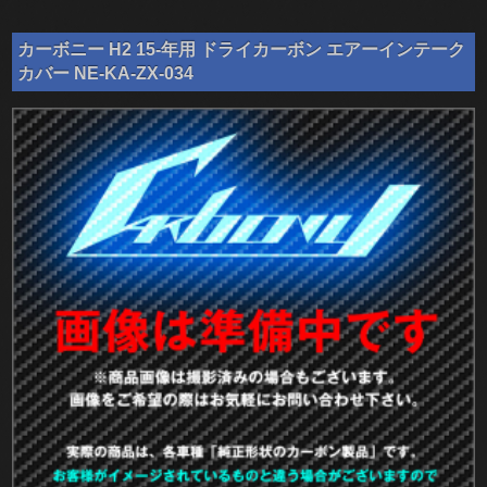
カーボニー H2 15-年用 ドライカーボン エアーインテーク
カバー NE-KA-ZX-034