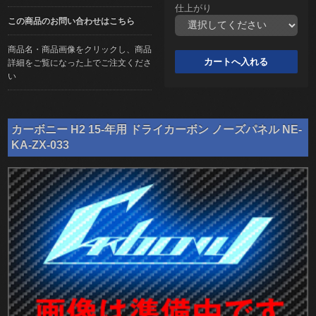
仕上がり
この商品のお問い合わせはこちら
商品名・商品画像をクリックし、商品
詳細をご覧になった上でご注文くださ
い
カーボニー H2 15-年用 ドライカーボン ノーズパネル NE-
KA-ZX-033