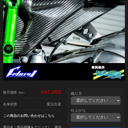
¥47,000
販売価格
（税込）
織り方
受注生産
在庫状態
仕上がり
この商品のお問い合わせはこちら
商品名・商品画像をクリックし、商品