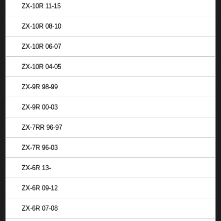
ZX-10R 11-15
ZX-10R 08-10
ZX-10R 06-07
ZX-10R 04-05
ZX-9R 98-99
ZX-9R 00-03
ZX-7RR 96-97
ZX-7R 96-03
ZX-6R 13-
ZX-6R 09-12
ZX-6R 07-08