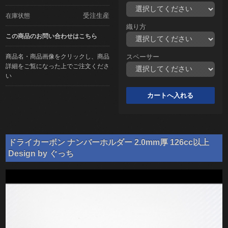
受注生産
在庫状態
織り方
この商品のお問い合わせはこちら
商品名・商品画像をクリックし、商品
スペーサー
詳細をご覧になった上でご注文くださ
い
ドライカーボン ナンバーホルダー 2.0mm厚 126cc以上
Design by ぐっち