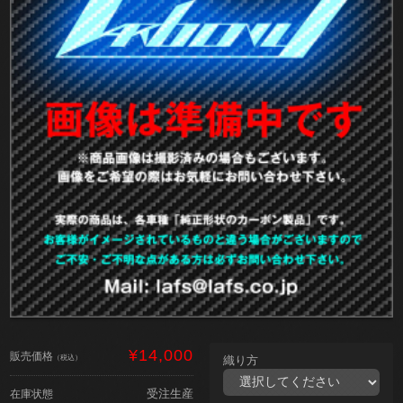
¥14,000
販売価格
（税込）
織り方
受注生産
在庫状態