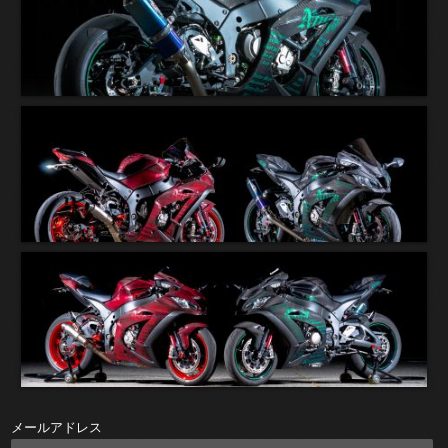
メールアドレス