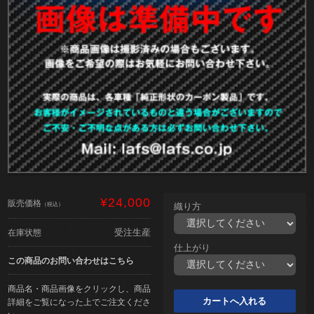
¥24,000
販売価格
（税込）
織り方
受注生産
在庫状態
仕上がり
この商品のお問い合わせはこちら
商品名・商品画像をクリックし、商品
詳細をご覧になった上でご注文くださ