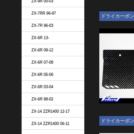
ZX-9R 00-03
ZX-7RR 96-97
ドライカーボン ナ
ZX-7R 96-03
ZX-6R 13-
ZX-6R 09-12
ZX-6R 07-08
ZX-6R 05-06
ZX-6R 03-04
ZX-6R 98-02
ZX-14 ZZR1400 12-17
ドライカーボン ナン
ZX-14 ZZR1400 06-11