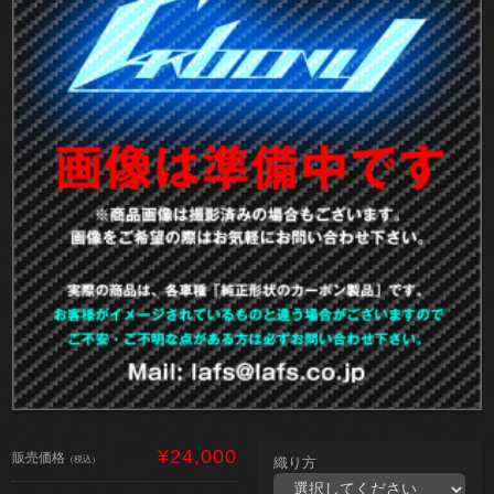
¥24,000
販売価格
（税込）
織り方