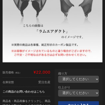
¥22,000
販売価格
（税込）
織り方
受注生産
在庫状態
仕上がり
この商品のお問い合わせはこちら
商品名・商品画像をクリックし、商品