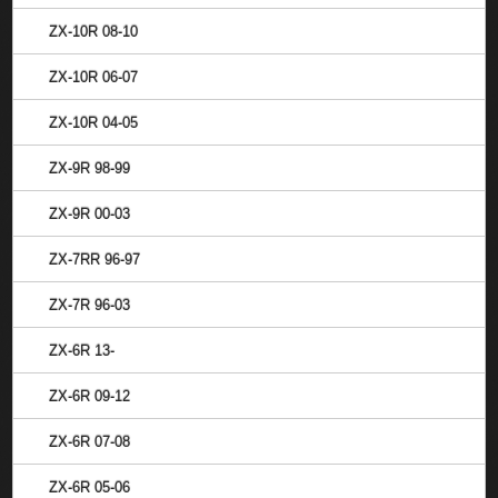
ZX-10R 08-10
ZX-10R 06-07
ZX-10R 04-05
ZX-9R 98-99
ZX-9R 00-03
ZX-7RR 96-97
ZX-7R 96-03
ZX-6R 13-
ZX-6R 09-12
ZX-6R 07-08
ZX-6R 05-06