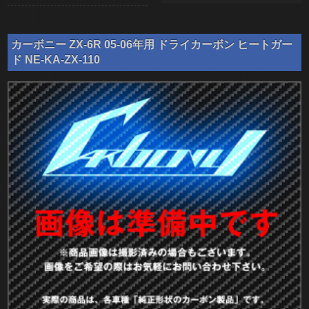
カーボニー ZX-6R 05-06年用 ドライカーボン ヒートガー
ド NE-KA-ZX-110