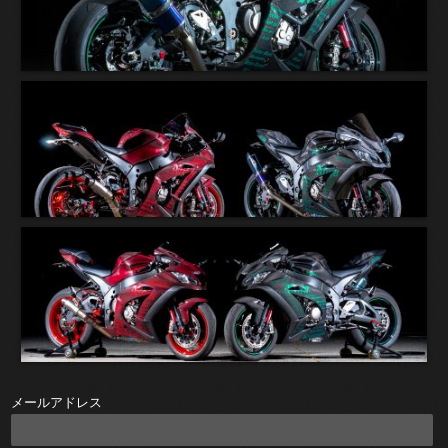
メールアドレス