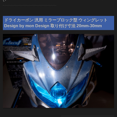
い
ドライカーボン 汎用 ミラーブロック型 ウィングレット
Design by mon Design 取り付け寸法 20mm-30mm