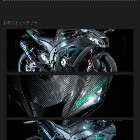
お客さまギャラリー