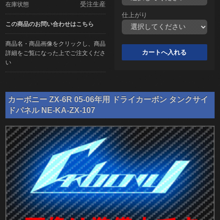
受注生産
在庫状態
仕上がり
この商品のお問い合わせはこちら
商品名・商品画像をクリックし、商品
詳細をご覧になった上でご注文くださ
い
カーボニー ZX-6R 05-06年用 ドライカーボン タンクサイ
ドパネル NE-KA-ZX-107