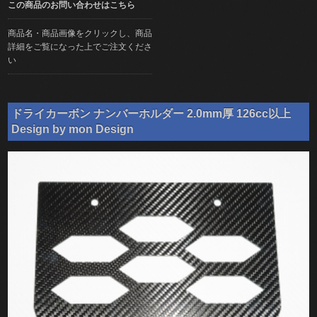
この商品のお問い合わせはこちら
商品名・商品画像をクリックし、商品
詳細をご覧になった上でご注文くださ
い
ドライカーボン ナンバーホルダー 2.0mm厚 126cc以上
Design by mon Design