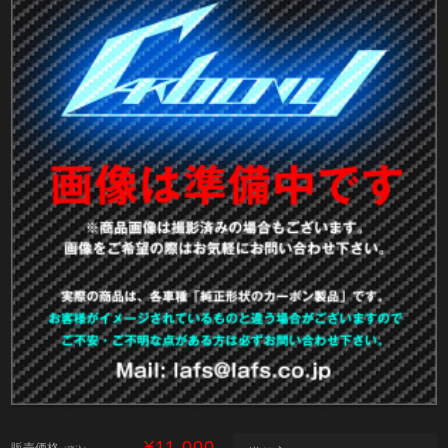
¥11,000
販売価格