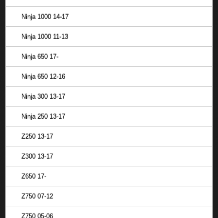
Ninja 1000 14-17
Ninja 1000 11-13
Ninja 650 17-
Ninja 650 12-16
Ninja 300 13-17
Ninja 250 13-17
Z250 13-17
Z300 13-17
Z650 17-
Z750 07-12
Z750 05-06