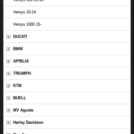
Versys 10-14
Versys 1000 15-
DUCATI
BMW
APRILIA
TRIUMPH
KTM
BUELL
MV Agusta
Harley Davidson