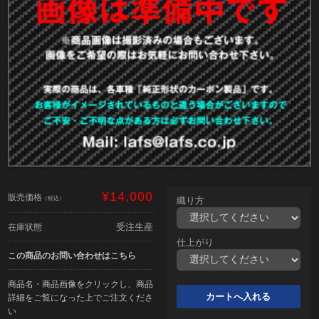
¥14,000
販売価格
（税込）
織り方
受注生産
在庫状態
仕上がり
この商品のお問い合わせはこちら
商品名・商品画像をクリックし、商品
詳細をご覧になった上でご注文くださ
い