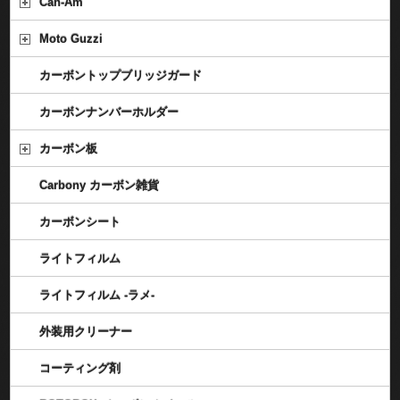
Can-Am
Moto Guzzi
カーボントップブリッジガード
カーボンナンバーホルダー
カーボン板
Carbony カーボン雑貨
カーボンシート
ライトフィルム
ライトフィルム -ラメ-
外装用クリーナー
コーティング剤