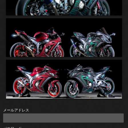
メールアドレス