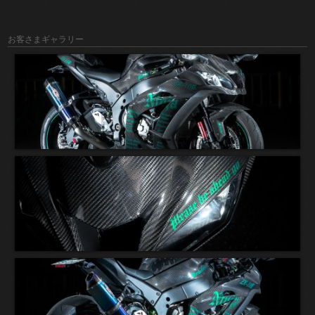
お客さまギャラリー