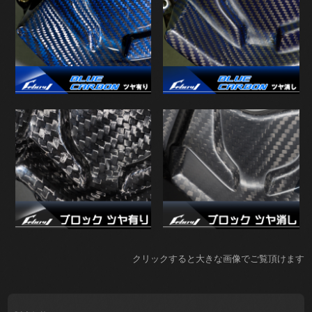
クリックすると大きな画像でご覧頂けます