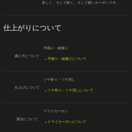
美しく、そして軽く、そして硬いカーボンです。
仕上がりについて
平織り・綾織り
織り方について
→平織り・綾織りについて
ツヤ有り・ツヤ消し
仕上げについて
→ツヤ有り・ツヤ消しについて
ドライカーボン
製法について
→ドライカーボンについて