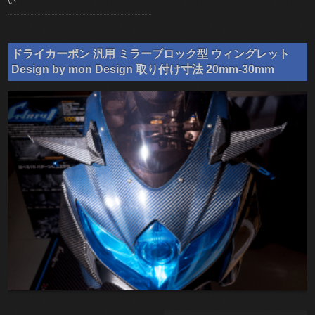
い
ドライカーボン 汎用 ミラーブロック型 ウィングレット
Design by mon Design 取り付け寸法 20mm-30mm