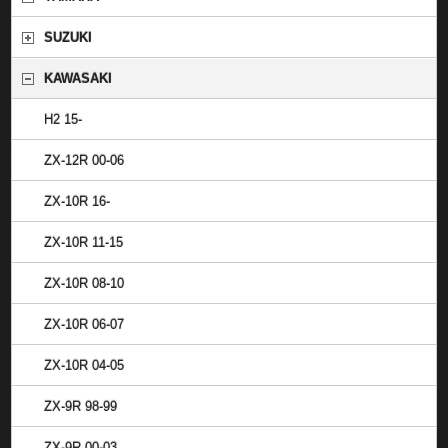
SUZUKI
KAWASAKI
H2 15-
ZX-12R 00-06
ZX-10R 16-
ZX-10R 11-15
ZX-10R 08-10
ZX-10R 06-07
ZX-10R 04-05
ZX-9R 98-99
ZX-9R 00-03