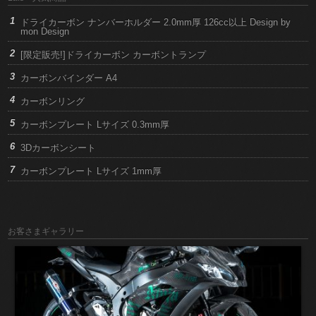
ドライカーボン ナンバーホルダー 2.0mm厚 126cc以上 Design by
mon Design
[限定販売!]ドライカーボン カーボントランプ
カーボンバインダー A4
カーボンリング
カーボンプレート Lサイズ 0.3mm厚
3Dカーボンシート
カーボンプレート Lサイズ 1mm厚
お客さまギャラリー