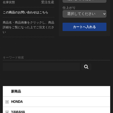
受注生産
在庫状態
仕上がり
この商品のお問い合わせはこちら
商品名・商品画像をクリックし、商品
詳細をご覧になった上でご注文くださ
い
キーワード検索
新商品
HONDA
YAMAHA