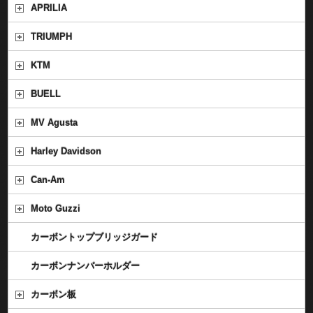
APRILIA
TRIUMPH
KTM
BUELL
MV Agusta
Harley Davidson
Can-Am
Moto Guzzi
カーボントップブリッジガード
カーボンナンバーホルダー
カーボン板