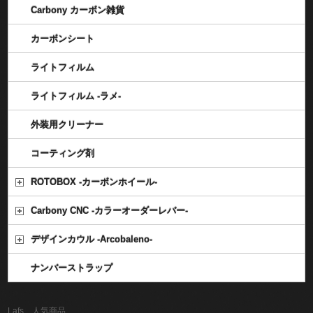
Carbony カーボン雑貨
カーボンシート
ライトフィルム
ライトフィルム -ラメ-
外装用クリーナー
コーティング剤
ROTOBOX -カーボンホイール-
Carbony CNC -カラーオーダーレバー-
デザインカウル -Arcobaleno-
ナンバーストラップ
Lafs 人気商品