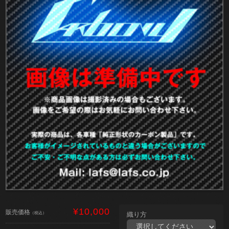
¥10,000
販売価格
（税込）
織り方