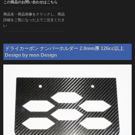
この商品のお問い合わせはこちら
商品名・商品画像をクリックし、商品
詳細をご覧になった上でご注文くださ
い
ドライカーボン ナンバーホルダー 2.0mm厚 126cc以上
Design by mon Design