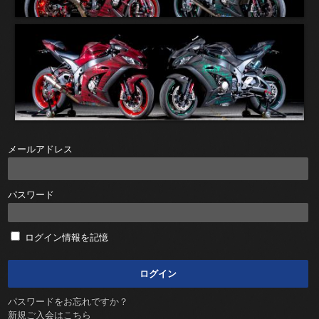
メールアドレス
パスワード
ログイン情報を記憶
パスワードをお忘れですか？
新規ご入会はこちら