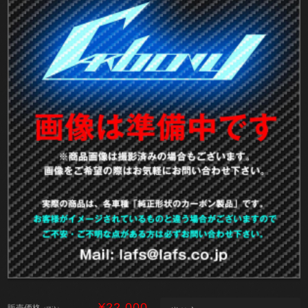
¥22,000
販売価格