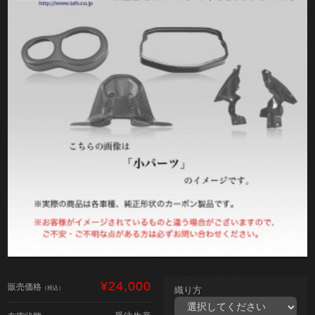
¥24,000
販売価格
（税込）
織り方