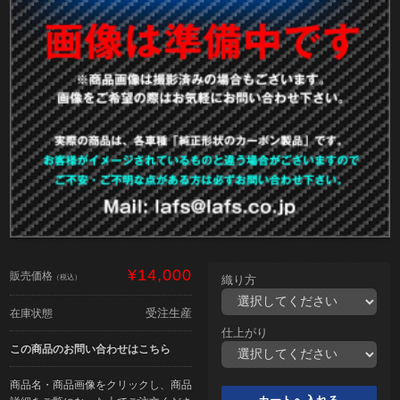
¥14,000
販売価格
（税込）
織り方
受注生産
在庫状態
仕上がり
この商品のお問い合わせはこちら
商品名・商品画像をクリックし、商品