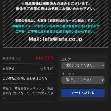
¥18,700
販売価格
（税込）
織り方
受注生産
在庫状態
仕上がり
この商品のお問い合わせはこちら
商品名・商品画像をクリックし、商品
詳細をご覧になった上でご注文くださ
い