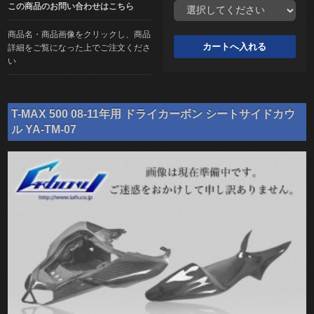
この商品のお問い合わせはこちら
商品名・商品画像をクリックし、商品
詳細をご覧になった上でご注文くださ
い
T-MAX 500 08-11年用 ドライカーボン シートサイドカウ
ル YA-TM-07