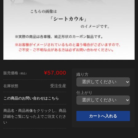
¥57,000
販売価格
（税込）
織り方
受注生産
在庫状態
仕上がり
この商品のお問い合わせはこちら
商品名・商品画像をクリックし、商品
詳細をご覧になった上でご注文くださ
い