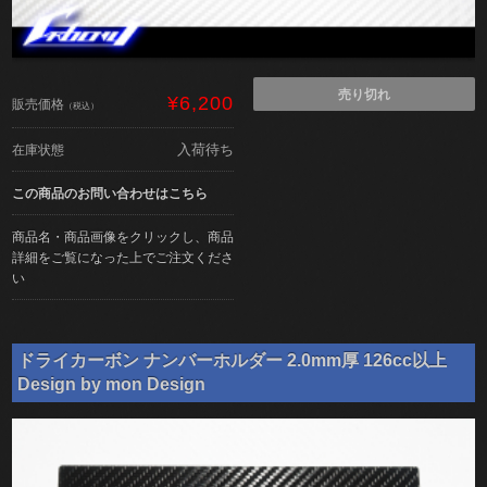
売り切れ
¥6,200
販売価格
（税込）
入荷待ち
在庫状態
この商品のお問い合わせはこちら
商品名・商品画像をクリックし、商品
詳細をご覧になった上でご注文くださ
い
ドライカーボン ナンバーホルダー 2.0mm厚 126cc以上
Design by mon Design