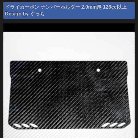
ドライカーボン ナンバーホルダー 2.0mm厚 126cc以上
Design by ぐっち