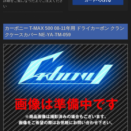
詳細をご覧になった上でご注文くださ
い
カーボニー T-MAX 500 08-11年用 ドライカーボン クラン
クケースカバー NE-YA-TM-059