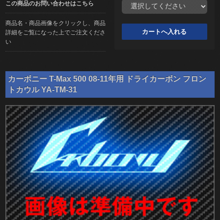
この商品のお問い合わせはこちら
商品名・商品画像をクリックし、商品
詳細をご覧になった上でご注文くださ
い
カーボニー T-Max 500 08-11年用 ドライカーボン フロン
トカウル YA-TM-31