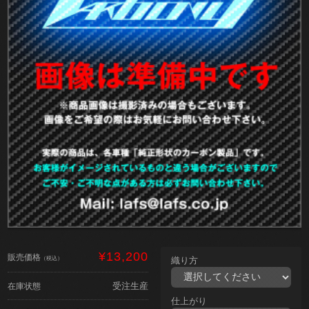
¥13,200
販売価格
（税込）
織り方
受注生産
在庫状態
仕上がり