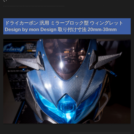
い
ドライカーボン 汎用 ミラーブロック型 ウィングレット
Design by mon Design 取り付け寸法 20mm-30mm