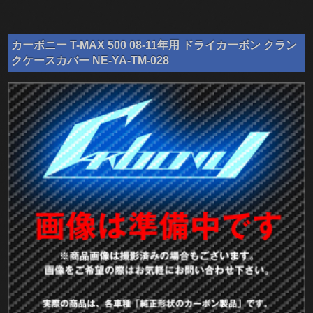
カーボニー T-MAX 500 08-11年用 ドライカーボン クラン
クケースカバー NE-YA-TM-028