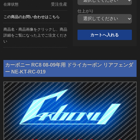
受注生産
在庫状態
仕上がり
この商品のお問い合わせはこちら
商品名・商品画像をクリックし、商品
詳細をご覧になった上でご注文くださ
い
カーボニー RC8 08-09年用 ドライカーボン リアフェンダ
ー NE-KT-RC-019