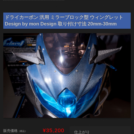
ドライカーボン 汎用 ミラーブロック型 ウィングレット
Design by mon Design 取り付け寸法 20mm-30mm
¥35,200
販売価格
（税込）
仕上がり