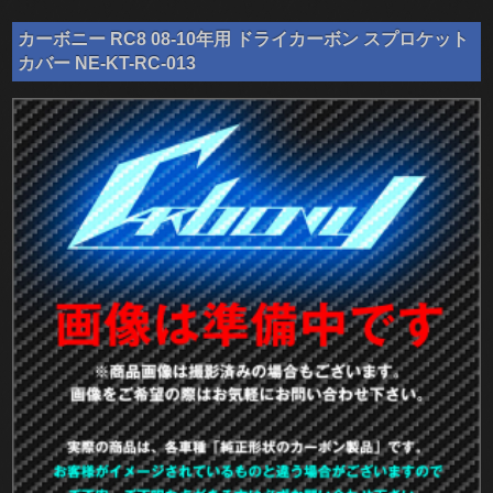
カーボニー RC8 08-10年用 ドライカーボン スプロケット
カバー NE-KT-RC-013