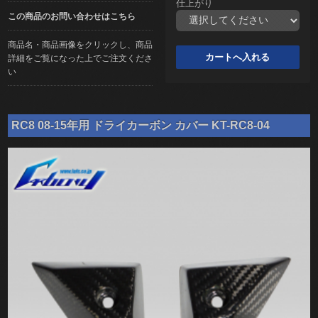
仕上がり
この商品のお問い合わせはこちら
商品名・商品画像をクリックし、商品
詳細をご覧になった上でご注文くださ
い
RC8 08-15年用 ドライカーボン カバー KT-RC8-04