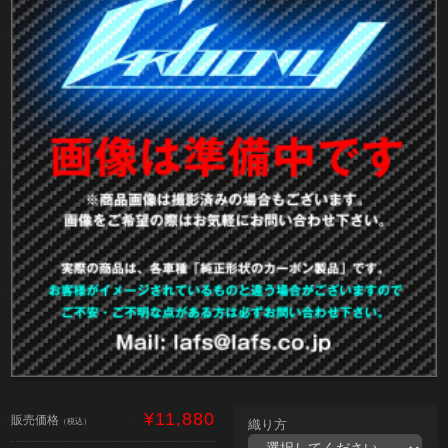
¥11,880
販売価格
（税込）
織り方