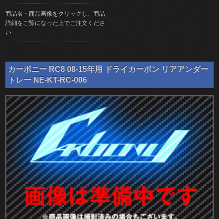
商品名・商品画像をクリックし、商品
詳細をご覧になった上でご注文くださ
い
カーボニー RC8 08-15年用 ドライカーボン リアアンダー
トレー NE-KT-RC-006