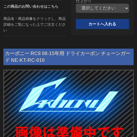
仕上がり
この商品のお問い合わせはこちら
商品名・商品画像をクリックし、商品
詳細をご覧になった上でご注文くださ
い
カーボニー RC8 08-15年用 ドライカーボン チェーンガー
ド NE-KT-RC-010