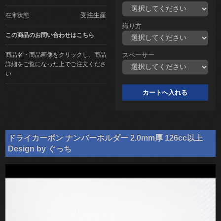
受注生産
在庫状態
織り方
この商品のお問い合わせはこちら
商品名・商品画像をクリックし、商品
スペーサー
詳細をご覧になった上でご注文くださ
い
ドライカーボン ナンバーホルダー 2.0mm厚 126cc以上
Design by ぐっち