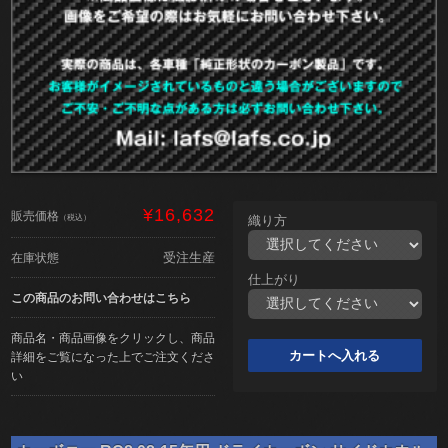
¥16,632
販売価格
（税込）
織り方
受注生産
在庫状態
仕上がり
この商品のお問い合わせはこちら
商品名・商品画像をクリックし、商品
詳細をご覧になった上でご注文くださ
い