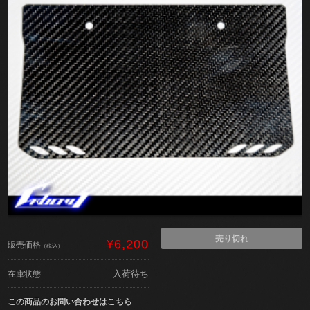
売り切れ
¥6,200
販売価格
（税込）
入荷待ち
在庫状態
この商品のお問い合わせはこちら