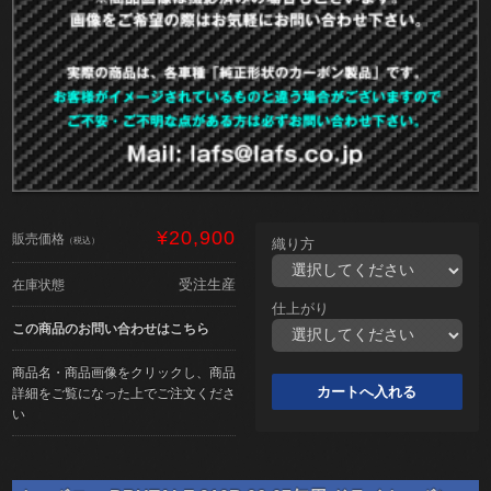
¥20,900
販売価格
（税込）
織り方
受注生産
在庫状態
仕上がり
この商品のお問い合わせはこちら
商品名・商品画像をクリックし、商品
詳細をご覧になった上でご注文くださ
い