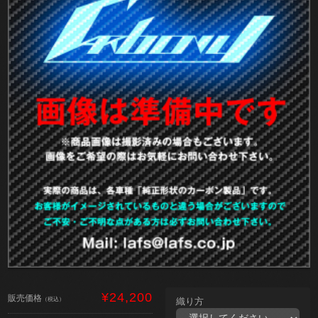
¥24,200
販売価格
（税込）
織り方