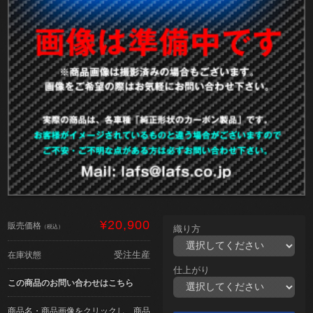
¥20,900
販売価格
（税込）
織り方
受注生産
在庫状態
仕上がり
この商品のお問い合わせはこちら
商品名・商品画像をクリックし、商品