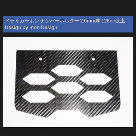
ドライカーボン ナンバーホルダー 2.0mm厚 126cc以上
Design by mon Design