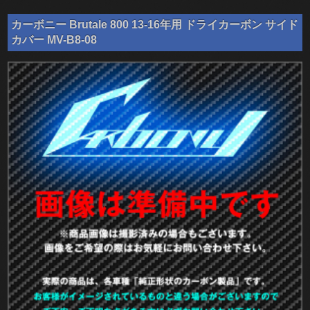
カーボニー Brutale 800 13-16年用 ドライカーボン サイド
カバー MV-B8-08