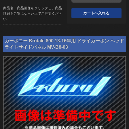
商品名・商品画像をクリックし、商品
詳細をご覧になった上でご注文くださ
い
カーボニー Brutale 800 13-16年用 ドライカーボン ヘッド
ライトサイドパネル MV-B8-03