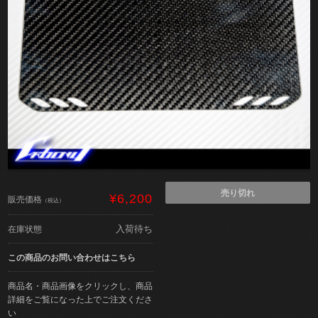
売り切れ
¥6,200
販売価格
（税込）
入荷待ち
在庫状態
この商品のお問い合わせはこちら
商品名・商品画像をクリックし、商品
詳細をご覧になった上でご注文くださ
い