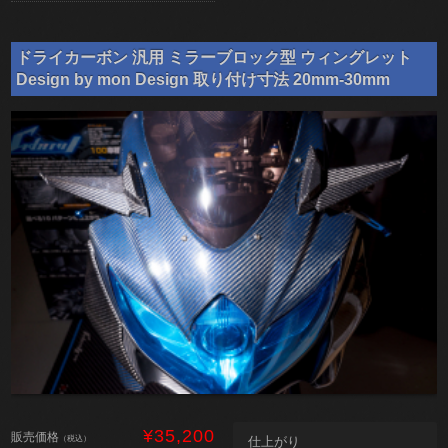
ドライカーボン 汎用 ミラーブロック型 ウィングレット
Design by mon Design 取り付け寸法 20mm-30mm
¥35,200
販売価格
（税込）
仕上がり