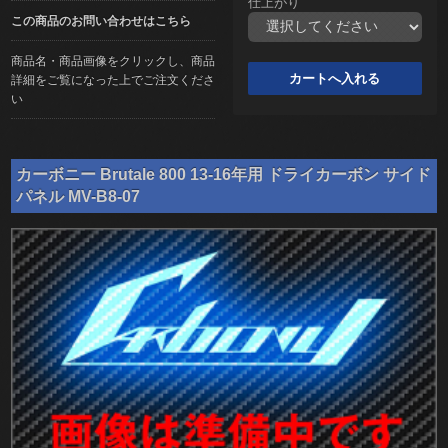
仕上がり
この商品のお問い合わせはこちら
商品名・商品画像をクリックし、商品
詳細をご覧になった上でご注文くださ
い
カーボニー Brutale 800 13-16年用 ドライカーボン サイド
パネル MV-B8-07