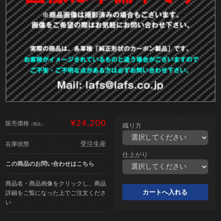
¥24,200
販売価格
（税込）
織り方
受注生産
在庫状態
仕上がり
この商品のお問い合わせはこちら
商品名・商品画像をクリックし、商品
詳細をご覧になった上でご注文くださ
い