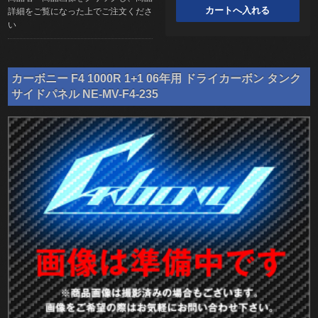
詳細をご覧になった上でご注文くださ
い
カーボニー F4 1000R 1+1 06年用 ドライカーボン タンク
サイドパネル NE-MV-F4-235