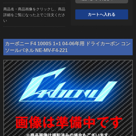
商品名・商品画像をクリックし、商品
詳細をご覧になった上でご注文くださ
い
カーボニー F4 1000S 1+1 04-06年用 ドライカーボン コン
ソールパネル NE-MV-F4-221