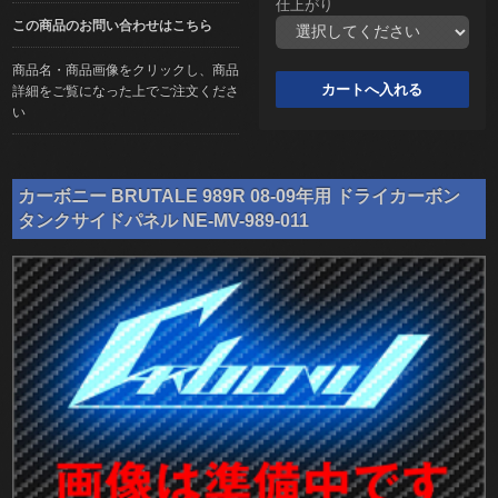
仕上がり
この商品のお問い合わせはこちら
商品名・商品画像をクリックし、商品
詳細をご覧になった上でご注文くださ
い
カーボニー BRUTALE 989R 08-09年用 ドライカーボン
タンクサイドパネル NE-MV-989-011