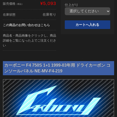
¥5,093
販売価格
（税込）
仕上がり
在庫有り
在庫状態
この商品のお問い合わせはこちら
商品名・商品画像をクリックし、商品
詳細をご覧になった上でご注文くださ
い
カーボニー F4 750S 1+1 1999-03年用 ドライカーボン コ
ンソールパネル NE-MV-F4-219