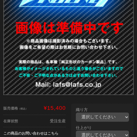
¥15,400
販売価格
（税込）
織り方
受注生産
在庫状態
仕上がり
この商品のお問い合わせはこちら