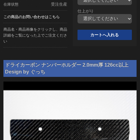
受注生産
在庫状態
仕上がり
この商品のお問い合わせはこちら
商品名・商品画像をクリックし、商品
詳細をご覧になった上でご注文くださ
い
ドライカーボン ナンバーホルダー 2.0mm厚 126cc以上
Design by ぐっち