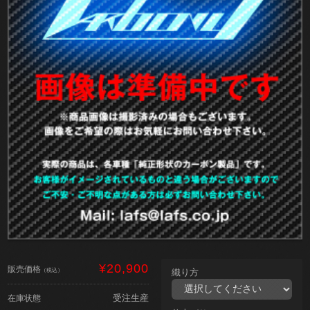
¥20,900
販売価格
（税込）
織り方
受注生産
在庫状態