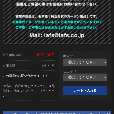
¥20,900
販売価格
（税込）
織り方
受注生産
在庫状態
仕上がり
この商品のお問い合わせはこちら
商品名・商品画像をクリックし、商品
詳細をご覧になった上でご注文くださ
い