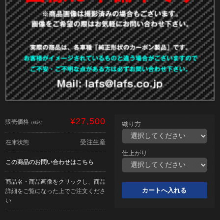
¥27,500
販売価格
（税込）
織り方
受注生産
在庫状態
仕上がり
この商品のお問い合わせはこちら
商品名・商品画像をクリックし、商品
詳細をご覧になった上でご注文くださ
い