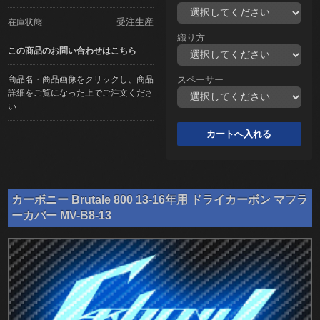
受注生産
在庫状態
織り方
この商品のお問い合わせはこちら
商品名・商品画像をクリックし、商品
スペーサー
詳細をご覧になった上でご注文くださ
い
カーボニー Brutale 800 13-16年用 ドライカーボン マフラ
ーカバー MV-B8-13