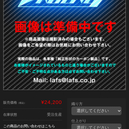
¥24,200
販売価格
（税込）
織り方
受注生産
在庫状態
仕上がり
この商品のお問い合わせはこちら