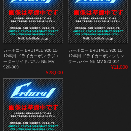
カーボニー BRUTALE 920 11-
カーボニー BRUTALE 920 11-
12年用 ドライカーボン ラジエ
12年用 ドライカーボン シリン
ーターサイドパネル NE-MV-
ダーカバー NE-MV-920-014
920-009
¥11,000
¥28,000