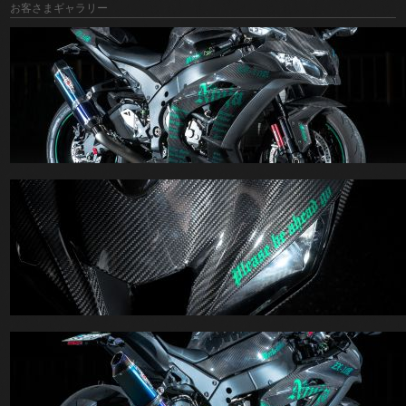
お客さまギャラリー