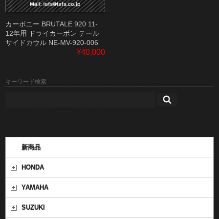
カーボニー BRUTALE 920 11-
12年用 ドライカーボン テール
サイドカウル NE-MV-920-006
¥40,000
キーワード検索
新商品
HONDA
YAMAHA
SUZUKI