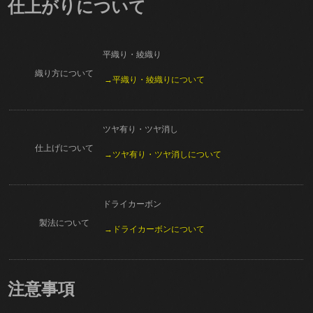
仕上がりについて
平織り・綾織り
織り方について
→平織り・綾織りについて
ツヤ有り・ツヤ消し
仕上げについて
→ツヤ有り・ツヤ消しについて
ドライカーボン
製法について
→ドライカーボンについて
注意事項