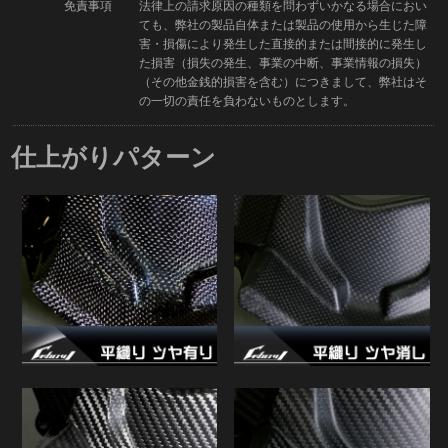
免責事項
法律上の請求原因の種類を問わずいかなる場合におい
ても、弊社の製品自体または製品の使用から生じた障
害・損傷により発生した直接的または間接的に発生し
た損害（損失の発生、事業の中断、事業情報の損失）
（その他金銭的損害を含む）につきまして、弊社はそ
の一切の責任を負わないものとします。
仕上がりパターン