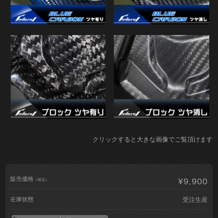
クリックすると大きな画像でご覧頂けます
販売価格
¥9,900
（税込）
在庫状態
受注生産