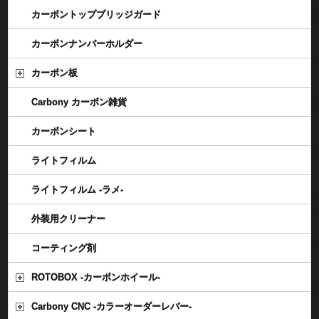
カーボントップブリッジガード
カーボンナンバーホルダー
カーボン板
Carbony カーボン雑貨
カーボンシート
ライトフィルム
ライトフィルム -ラメ-
外装用クリーナー
コーティング剤
ROTOBOX -カーボンホイール-
Carbony CNC -カラーオーダーレバー-