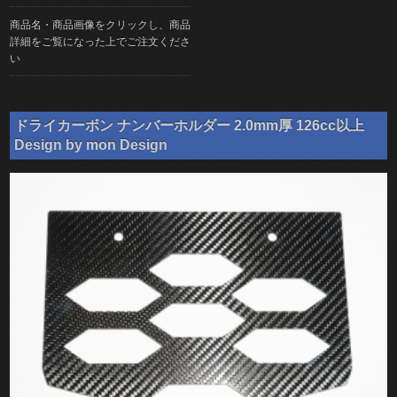
商品名・商品画像をクリックし、商品
詳細をご覧になった上でご注文くださ
い
ドライカーボン ナンバーホルダー 2.0mm厚 126cc以上
Design by mon Design