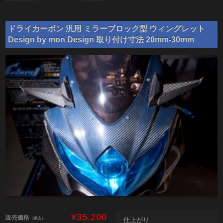
ドライカーボン 汎用 ミラーブロック型 ウィングレット
Design by mon Design 取り付け寸法 20mm-30mm
¥35,200
販売価格
（税込）
仕上がり