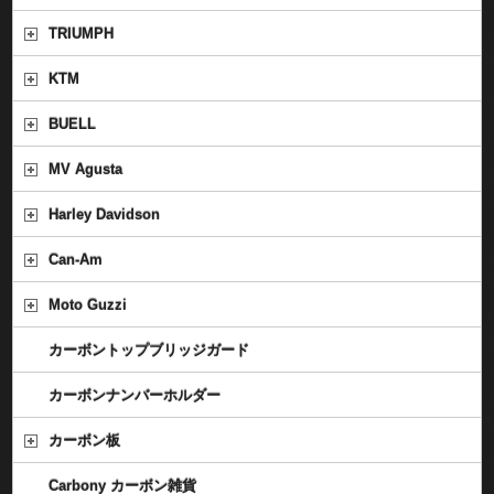
TRIUMPH
KTM
BUELL
MV Agusta
Harley Davidson
Can-Am
Moto Guzzi
カーボントップブリッジガード
カーボンナンバーホルダー
カーボン板
Carbony カーボン雑貨