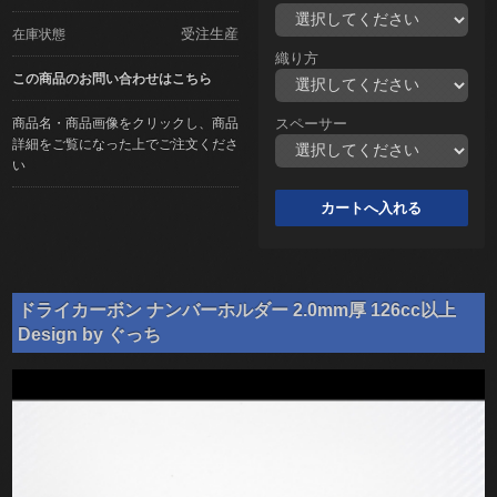
受注生産
在庫状態
織り方
この商品のお問い合わせはこちら
商品名・商品画像をクリックし、商品
スペーサー
詳細をご覧になった上でご注文くださ
い
ドライカーボン ナンバーホルダー 2.0mm厚 126cc以上
Design by ぐっち