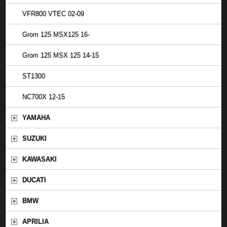
VFR800 VTEC 02-09
Grom 125 MSX125 16-
Grom 125 MSX 125 14-15
ST1300
NC700X 12-15
YAMAHA
SUZUKI
KAWASAKI
DUCATI
BMW
APRILIA