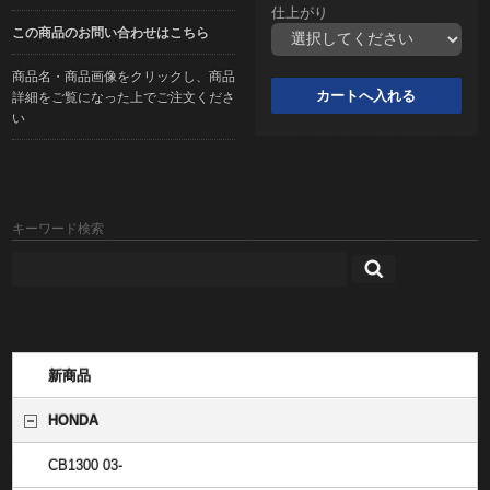
仕上がり
この商品のお問い合わせはこちら
商品名・商品画像をクリックし、商品
詳細をご覧になった上でご注文くださ
い
キーワード検索
新商品
HONDA
CB1300 03-