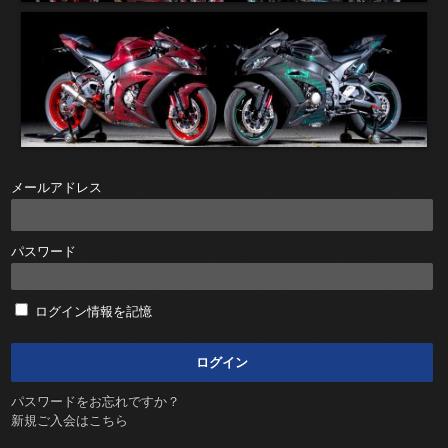
メールアドレス
パスワード
ログイン情報を記憶
パスワードをお忘れですか？
新規ご入会はこちら