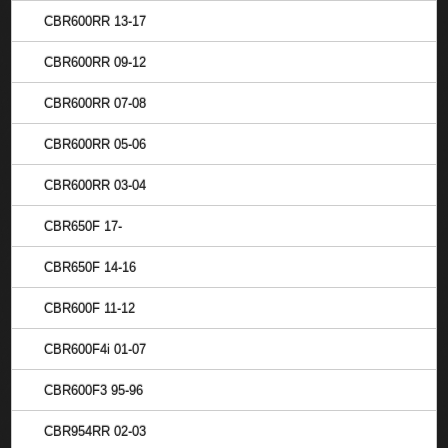
CBR600RR 13-17
CBR600RR 09-12
CBR600RR 07-08
CBR600RR 05-06
CBR600RR 03-04
CBR650F 17-
CBR650F 14-16
CBR600F 11-12
CBR600F4i 01-07
CBR600F3 95-96
CBR954RR 02-03