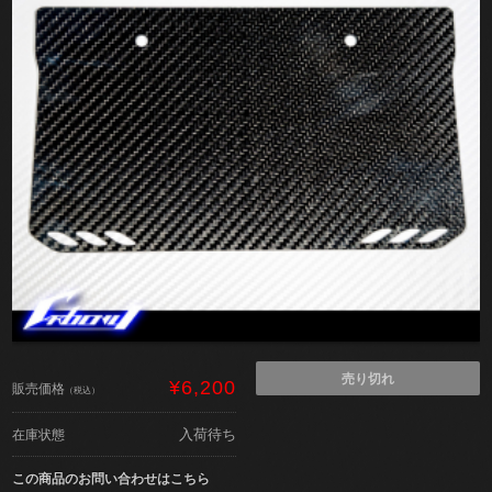
売り切れ
¥6,200
販売価格
（税込）
入荷待ち
在庫状態
この商品のお問い合わせはこちら