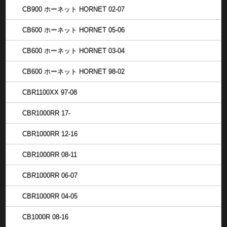
CB900 ホーネット HORNET 02-07
CB600 ホーネット HORNET 05-06
CB600 ホーネット HORNET 03-04
CB600 ホーネット HORNET 98-02
CBR1100XX 97-08
CBR1000RR 17-
CBR1000RR 12-16
CBR1000RR 08-11
CBR1000RR 06-07
CBR1000RR 04-05
CB1000R 08-16