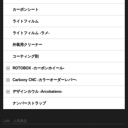
カーボンシート
ライトフィルム
ライトフィルム -ラメ-
外装用クリーナー
コーティング剤
ROTOBOX -カーボンホイール-
Carbony CNC -カラーオーダーレバー-
デザインカウル -Arcobaleno-
ナンバーストラップ
Lafs 人気商品