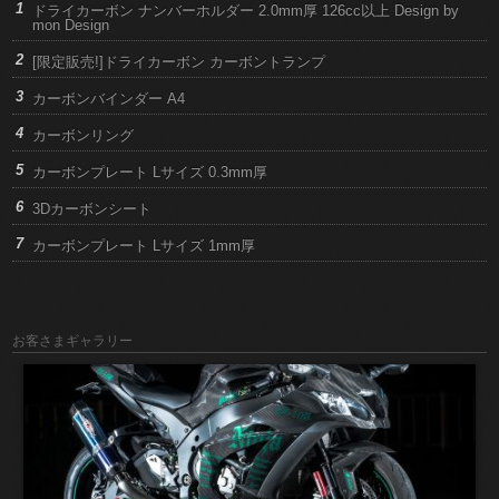
ドライカーボン ナンバーホルダー 2.0mm厚 126cc以上 Design by
mon Design
[限定販売!]ドライカーボン カーボントランプ
カーボンバインダー A4
カーボンリング
カーボンプレート Lサイズ 0.3mm厚
3Dカーボンシート
カーボンプレート Lサイズ 1mm厚
お客さまギャラリー