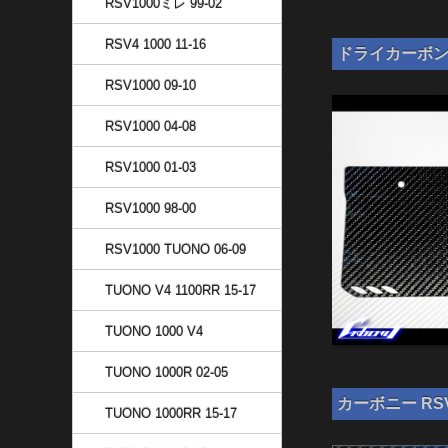
RSV1000ミレ 99-02
RSV4 1000 11-16
ドライカーボン ナ
RSV1000 09-10
RSV1000 04-08
RSV1000 01-03
RSV1000 98-00
RSV1000 TUONO 06-09
TUONO V4 1100RR 15-17
TUONO 1000 V4
TUONO 1000R 02-05
カーボニー RSV
TUONO 1000RR 15-17