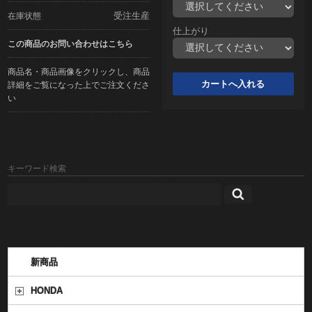
受注生産
在庫状態
仕上がり
この商品のお問い合わせはこちら
商品名・商品画像をクリックし、商品
詳細をご覧になった上でご注文くださ
い
キーワード検索
新商品
HONDA