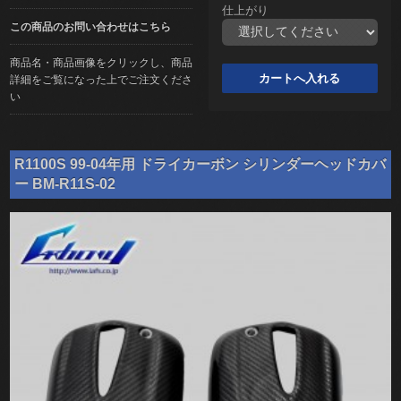
仕上がり
この商品のお問い合わせはこちら
商品名・商品画像をクリックし、商品
詳細をご覧になった上でご注文くださ
い
R1100S 99-04年用 ドライカーボン シリンダーヘッドカバ
ー BM-R11S-02