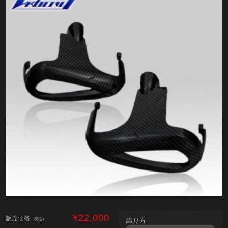
¥22,000
販売価格
（税込）
織り方