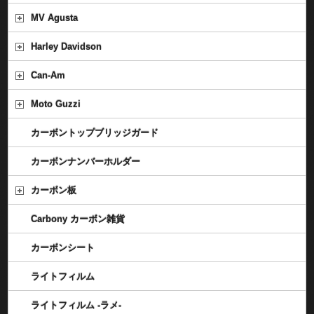
MV Agusta
Harley Davidson
Can-Am
Moto Guzzi
カーボントップブリッジガード
カーボンナンバーホルダー
カーボン板
Carbony カーボン雑貨
カーボンシート
ライトフィルム
ライトフィルム -ラメ-