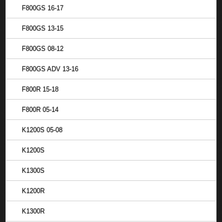
F800GS 16-17
F800GS 13-15
F800GS 08-12
F800GS ADV 13-16
F800R 15-18
F800R 05-14
K1200S 05-08
K1200S
K1300S
K1200R
K1300R