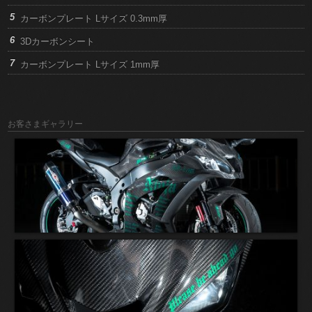
カーボンプレート Lサイズ 0.3mm厚
3Dカーボンシート
カーボンプレート Lサイズ 1mm厚
お客さまギャラリー