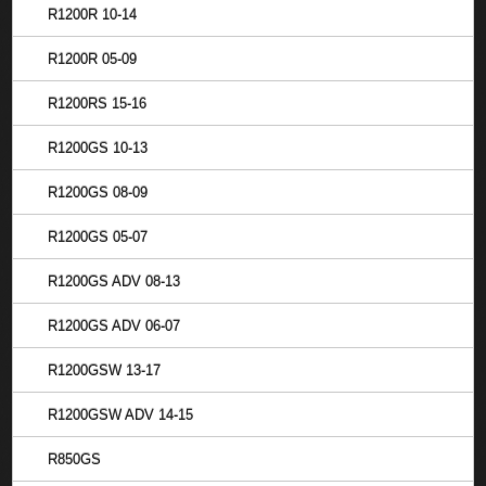
R1200R 10-14
R1200R 05-09
R1200RS 15-16
R1200GS 10-13
R1200GS 08-09
R1200GS 05-07
R1200GS ADV 08-13
R1200GS ADV 06-07
R1200GSW 13-17
R1200GSW ADV 14-15
R850GS