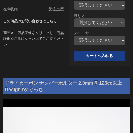
受注生産
在庫状態
織り方
この商品のお問い合わせはこちら
商品名・商品画像をクリックし、商品
スペーサー
詳細をご覧になった上でご注文くださ
い
ドライカーボン ナンバーホルダー 2.0mm厚 126cc以上
Design by ぐっち