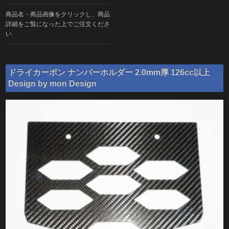
商品名・商品画像をクリックし、商品
詳細をご覧になった上でご注文くださ
い
ドライカーボン ナンバーホルダー 2.0mm厚 126cc以上
Design by mon Design