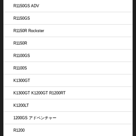
R1150GS ADV
R1150GS
R1150R Rockster
R1150R
R1100GS
R1100S
K1300GT
K1300GT K1200GT R1200RT
K1200LT
1200GS アドベンチャー
R1200