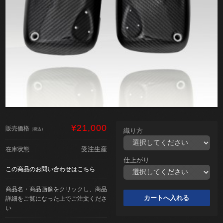
¥21,000
販売価格
（税込）
織り方
受注生産
在庫状態
仕上がり
この商品のお問い合わせはこちら
商品名・商品画像をクリックし、商品
詳細をご覧になった上でご注文くださ
い