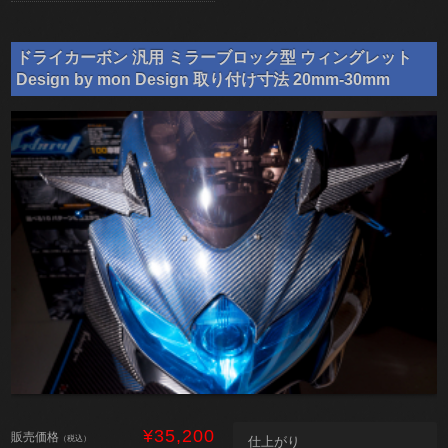
ドライカーボン 汎用 ミラーブロック型 ウィングレット
Design by mon Design 取り付け寸法 20mm-30mm
¥35,200
販売価格
（税込）
仕上がり