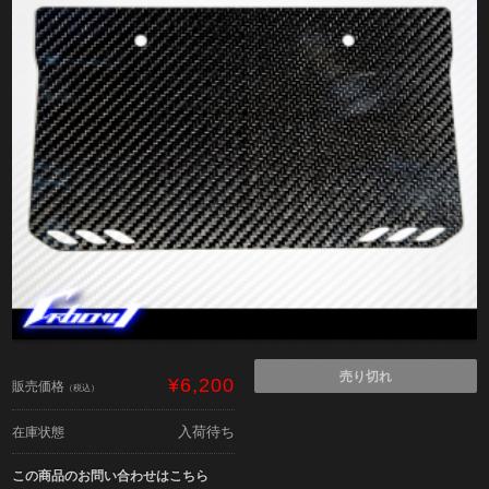
売り切れ
¥6,200
販売価格
（税込）
入荷待ち
在庫状態
この商品のお問い合わせはこちら