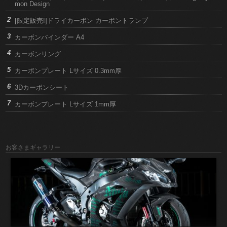
mon Design
[限定販売!]ドライカーボン カーボントランプ
カーボンバインダー A4
カーボンリング
カーボンプレート Lサイズ 0.3mm厚
3Dカーボンシート
カーボンプレート Lサイズ 1mm厚
お客さまギャラリー