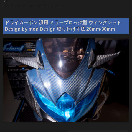
い
ドライカーボン 汎用 ミラーブロック型 ウィングレット
Design by mon Design 取り付け寸法 20mm-30mm