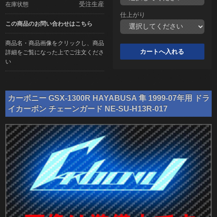
受注生産
在庫状態
仕上がり
この商品のお問い合わせはこちら
商品名・商品画像をクリックし、商品
詳細をご覧になった上でご注文くださ
い
カーボニー GSX-1300R HAYABUSA 隼 1999-07年用 ドラ
イカーボン チェーンガード NE-SU-H13R-017