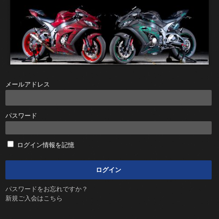
メールアドレス
パスワード
ログイン情報を記憶
パスワードをお忘れですか？
新規ご入会はこちら