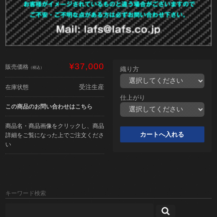
¥37,000
販売価格
（税込）
織り方
受注生産
在庫状態
仕上がり
この商品のお問い合わせはこちら
商品名・商品画像をクリックし、商品
詳細をご覧になった上でご注文くださ
い
キーワード検索