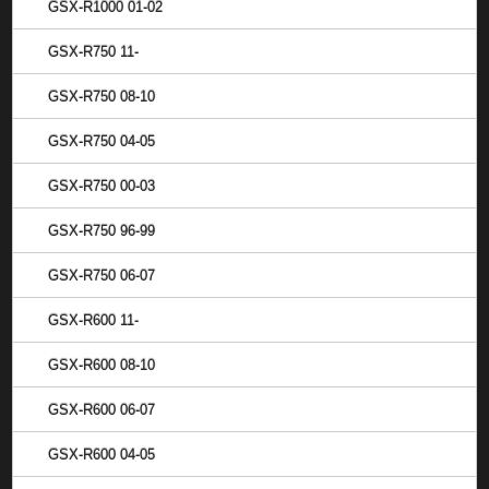
GSX-R1000 01-02
GSX-R750 11-
GSX-R750 08-10
GSX-R750 04-05
GSX-R750 00-03
GSX-R750 96-99
GSX-R750 06-07
GSX-R600 11-
GSX-R600 08-10
GSX-R600 06-07
GSX-R600 04-05