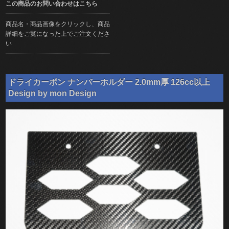
この商品のお問い合わせはこちら
商品名・商品画像をクリックし、商品
詳細をご覧になった上でご注文くださ
い
ドライカーボン ナンバーホルダー 2.0mm厚 126cc以上
Design by mon Design