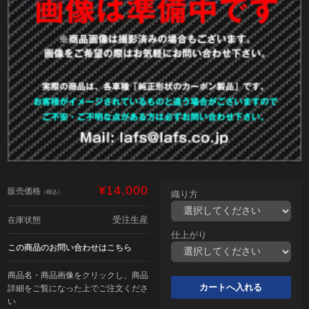
¥14,000
販売価格
（税込）
織り方
受注生産
在庫状態
仕上がり
この商品のお問い合わせはこちら
商品名・商品画像をクリックし、商品
詳細をご覧になった上でご注文くださ
い