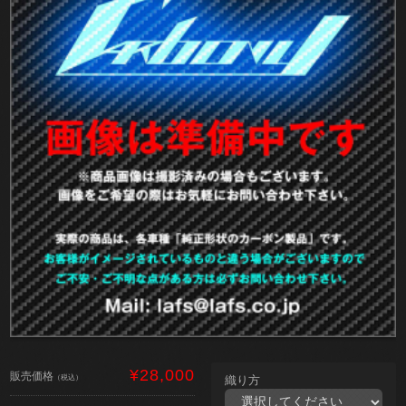
¥28,000
販売価格
（税込）
織り方