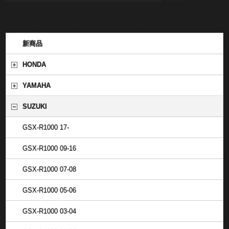
新商品
HONDA
YAMAHA
SUZUKI
GSX-R1000 17-
GSX-R1000 09-16
GSX-R1000 07-08
GSX-R1000 05-06
GSX-R1000 03-04