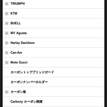
TRIUMPH
KTM
BUELL
MV Agusta
Harley Davidson
Can-Am
Moto Guzzi
カーボントップブリッジガード
カーボンナンバーホルダー
カーボン板
Carbony カーボン雑貨