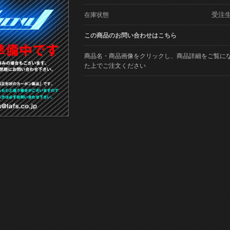
受注
在庫状態
この商品のお問い合わせはこちら
商品名・商品画像をクリックし、商品詳細をご覧に
た上でご注文ください