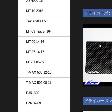
XSR900 16-
MT-10 2016-
ドライカーボン ナ
Tracer900 17-
MT-09 Tracer 16-
MT-09 14-16
MT-07 14-17
MT-01 05-09
T-MAX 530 12-16
T-MAX 500 08-11
FJR1300
ドライカーボン ナン
FZ6 07-09