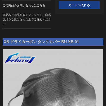
この商品のお問い合わせはこちら
商品名・商品画像をクリックし、商品
詳細をご覧になった上でご注文くださ
い
XB ドライカーボン タンクカバー BU-XB-01