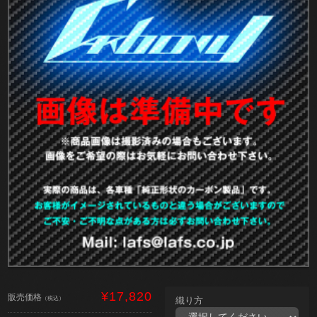
¥17,820
販売価格
（税込）
織り方