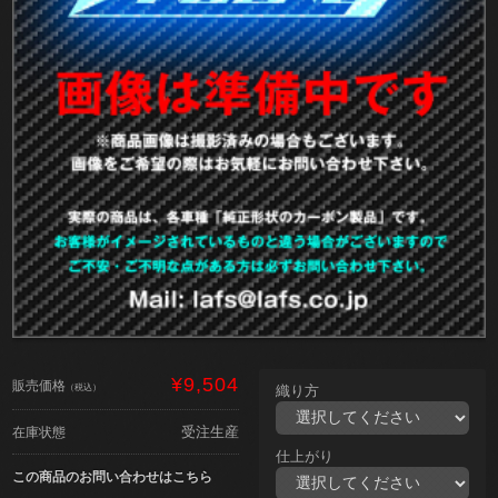
¥9,504
販売価格
（税込）
織り方
受注生産
在庫状態
仕上がり
この商品のお問い合わせはこちら