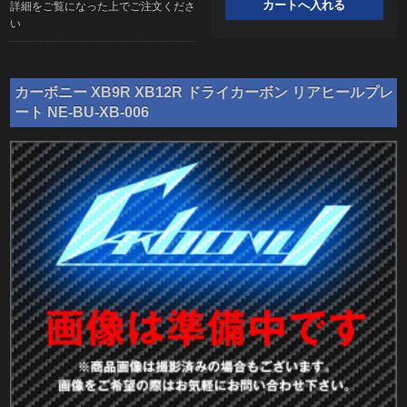
詳細をご覧になった上でご注文くださ
い
カーボニー XB9R XB12R ドライカーボン リアヒールプレ
ート NE-BU-XB-006