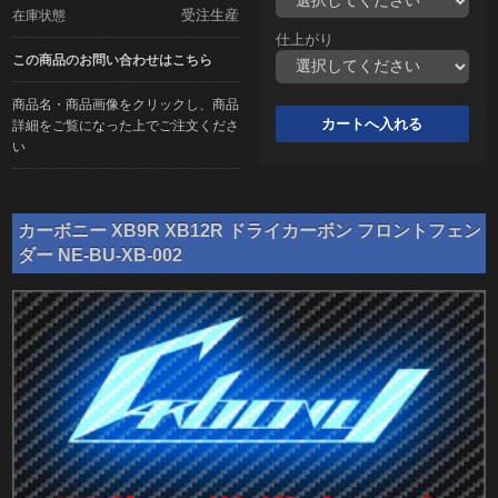
受注生産
在庫状態
仕上がり
この商品のお問い合わせはこちら
商品名・商品画像をクリックし、商品
詳細をご覧になった上でご注文くださ
い
カーボニー XB9R XB12R ドライカーボン フロントフェン
ダー NE-BU-XB-002