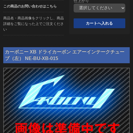
仕上がり
この商品のお問い合わせはこちら
商品名・商品画像をクリックし、商品
詳細をご覧になった上でご注文くださ
い
カーボニー XB ドライカーボン エアーインテークチュー
ブ（左） NE-BU-XB-015