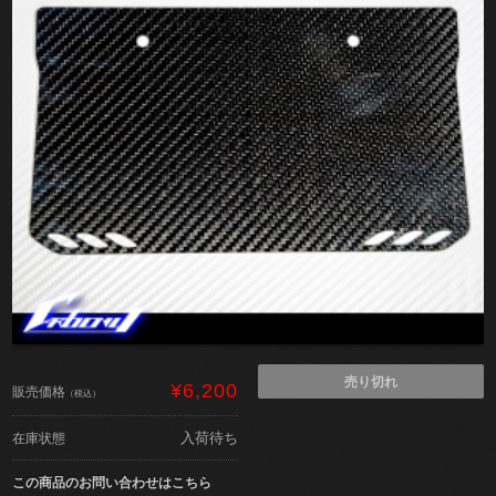
売り切れ
¥6,200
販売価格
（税込）
入荷待ち
在庫状態
この商品のお問い合わせはこちら