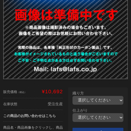
¥10,692
販売価格
（税込）
織り方
受注生産
在庫状態
仕上がり
この商品のお問い合わせはこちら
商品名・商品画像をクリックし、商品