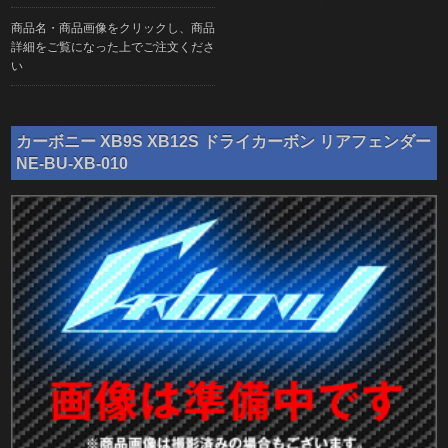
商品名・商品画像をクリックし、商品
詳細をご覧になった上でご注文くださ
い
カーボニー XB9S XB12S ドライカーボン リアフェンダー
NE-BU-XB-010