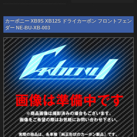
カーボニー XB9S XB12S ドライカーボン フロントフェン
ダー NE-BU-XB-003