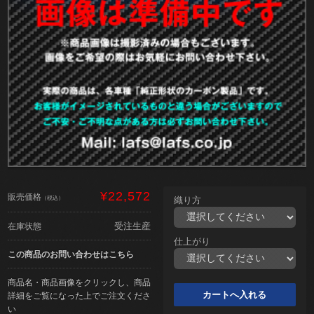
¥22,572
販売価格
（税込）
織り方
受注生産
在庫状態
仕上がり
この商品のお問い合わせはこちら
商品名・商品画像をクリックし、商品
詳細をご覧になった上でご注文くださ
い