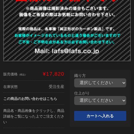
¥17,820
販売価格
（税込）
織り方
受注生産
在庫状態
仕上がり
この商品のお問い合わせはこちら
商品名・商品画像をクリックし、商品
詳細をご覧になった上でご注文くださ
い