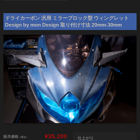
ドライカーボン 汎用 ミラーブロック型 ウィングレット
Design by mon Design 取り付け寸法 20mm-30mm
¥35,200
販売価格
（税込）
仕上がり