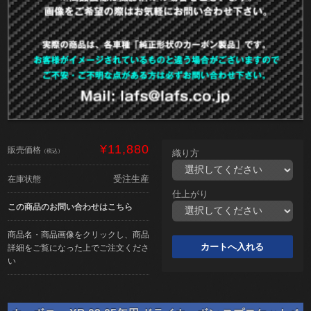
¥11,880
販売価格
（税込）
織り方
受注生産
在庫状態
仕上がり
この商品のお問い合わせはこちら
商品名・商品画像をクリックし、商品
詳細をご覧になった上でご注文くださ
い