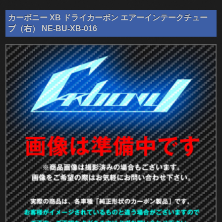
カーボニー XB ドライカーボン エアーインテークチュー
ブ（右） NE-BU-XB-016