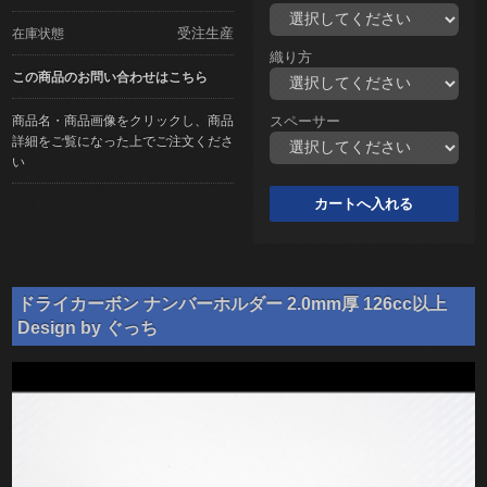
受注生産
在庫状態
織り方
この商品のお問い合わせはこちら
商品名・商品画像をクリックし、商品
スペーサー
詳細をご覧になった上でご注文くださ
い
ドライカーボン ナンバーホルダー 2.0mm厚 126cc以上
Design by ぐっち