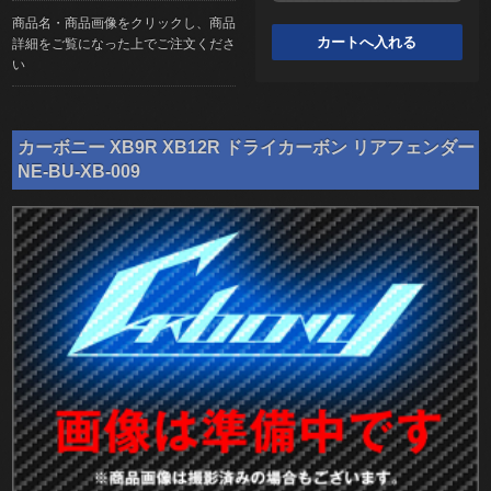
商品名・商品画像をクリックし、商品
詳細をご覧になった上でご注文くださ
い
カーボニー XB9R XB12R ドライカーボン リアフェンダー
NE-BU-XB-009