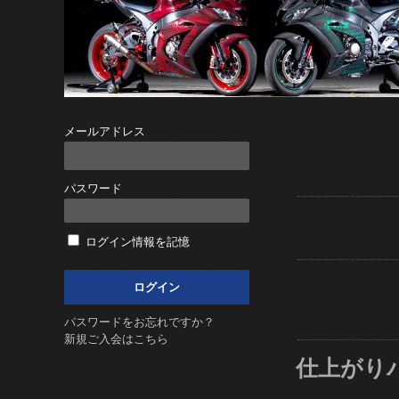
メールアドレス
パスワード
ログイン情報を記憶
パスワードをお忘れですか？
新規ご入会はこちら
仕上がり