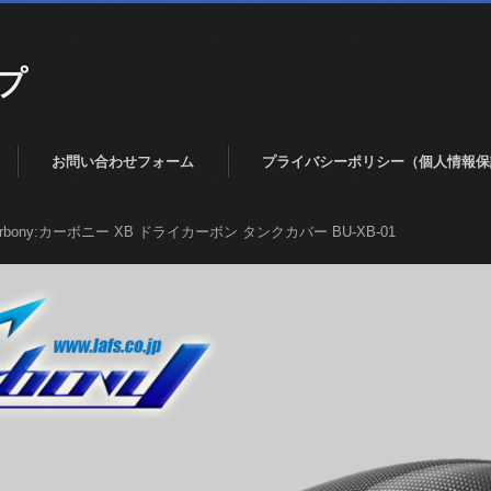
プ
お問い合わせフォーム
プライバシーポリシー（個人情報保
arbony:カーボニー XB ドライカーボン タンクカバー BU-XB-01