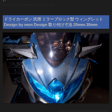
い
ドライカーボン 汎用 ミラーブロック型 ウィングレット
Design by mon Design 取り付け寸法 20mm-30mm