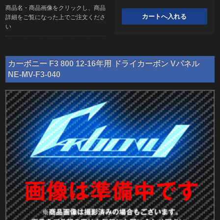
商品名・商品画像をクリックし、商品
詳細をご覧になった上でご注文くださ
い
カーボニー F3 800 12-16年用 ドライカーボン Vパネル
NE-MV-F3-040