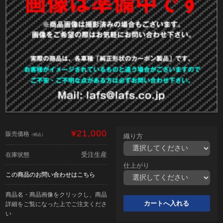
¥21,000
販売価格
（税込）
織り方
受注生産
在庫状態
仕上がり
この商品のお問い合わせはこちら
商品名・商品画像をクリックし、商品
詳細をご覧になった上でご注文くださ
い