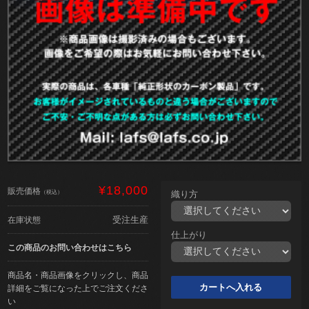
¥18,000
販売価格
（税込）
織り方
受注生産
在庫状態
仕上がり
この商品のお問い合わせはこちら
商品名・商品画像をクリックし、商品
詳細をご覧になった上でご注文くださ
い