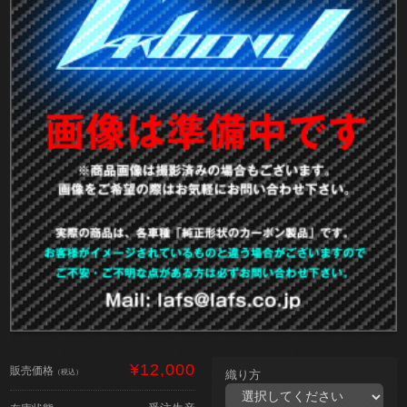
¥12,000
販売価格
（税込）
織り方