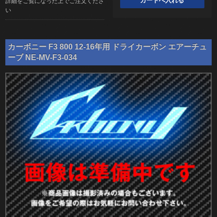
詳細をご覧になった上でご注文くださ
い
カーボニー F3 800 12-16年用 ドライカーボン エアーチュ
ーブ NE-MV-F3-034