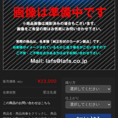
¥23,000
販売価格
（税込）
織り方
受注生産
在庫状態
仕上がり
この商品のお問い合わせはこちら
商品名・商品画像をクリックし、商品