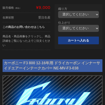
¥9,000
販売価格
（税込）
織り方
受注生産
在庫状態
仕上がり
この商品のお問い合わせはこちら
商品名・商品画像をクリックし、商品
詳細をご覧になった上でご注文くださ
い
カーボニー F3 800 12-16年用 ドライカーボン インナーサ
イドエアーインテークカバー NE-MV-F3-038