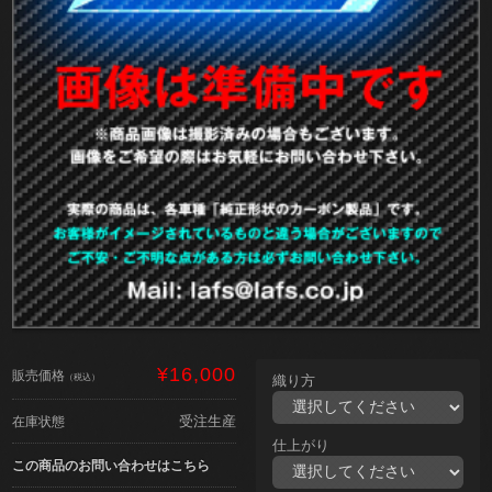
¥16,000
販売価格
（税込）
織り方
受注生産
在庫状態
仕上がり
この商品のお問い合わせはこちら