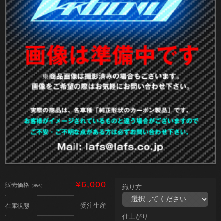
¥6,000
販売価格
（税込）
織り方
受注生産
在庫状態
仕上がり