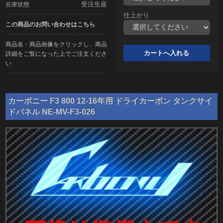
受注生産
在庫状態
仕上がり
この商品のお問い合わせはこちら
商品名・商品画像をクリックし、商品
詳細をご覧になった上でご注文くださ
い
カーボニー F3 800 12-16年用 ドライカーボン タンクサイ
ドパネル NE-MV-F3-026