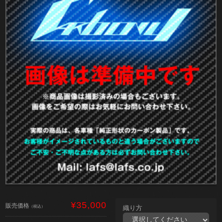
¥35,000
販売価格
（税込）
織り方