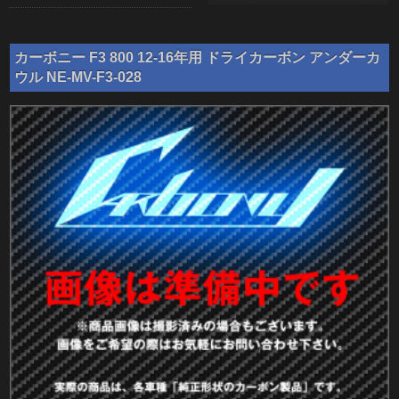
カーボニー F3 800 12-16年用 ドライカーボン アンダーカ
ウル NE-MV-F3-028