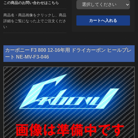
この商品のお問い合わせはこちら
商品名・商品画像をクリックし、商品
詳細をご覧になった上でご注文くださ
い
カーボニー F3 800 12-16年用 ドライカーボン ヒールプレ
ート NE-MV-F3-046