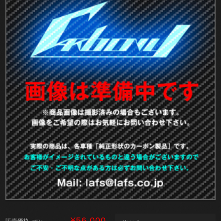
¥56,000
販売価格