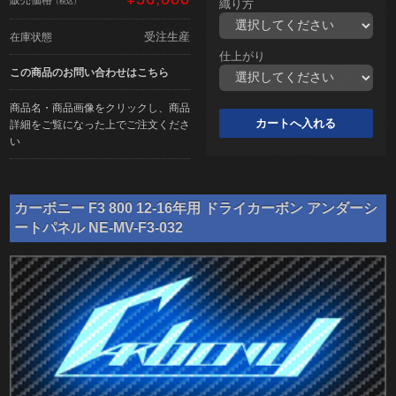
（税込）
織り方
受注生産
在庫状態
仕上がり
この商品のお問い合わせはこちら
商品名・商品画像をクリックし、商品
詳細をご覧になった上でご注文くださ
い
カーボニー F3 800 12-16年用 ドライカーボン アンダーシ
ートパネル NE-MV-F3-032