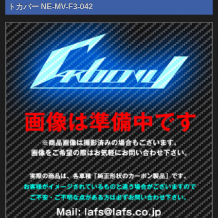
トカバー NE-MV-F3-042