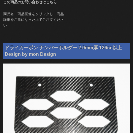
この商品のお問い合わせはこちら
商品名・商品画像をクリックし、商品
詳細をご覧になった上でご注文くださ
い
ドライカーボン ナンバーホルダー 2.0mm厚 126cc以上
Design by mon Design