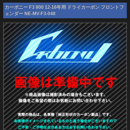
カーボニー F3 800 12-16年用 ドライカーボン フロントフ
ェンダー NE-MV-F3-048