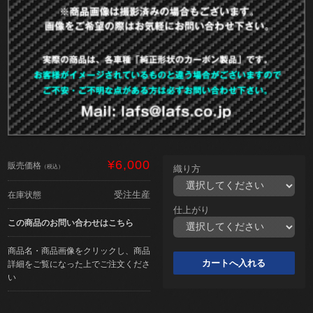
¥6,000
販売価格
（税込）
織り方
受注生産
在庫状態
仕上がり
この商品のお問い合わせはこちら
商品名・商品画像をクリックし、商品
詳細をご覧になった上でご注文くださ
い