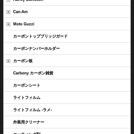
Can-Am
Moto Guzzi
カーボントップブリッジガード
カーボンナンバーホルダー
カーボン板
Carbony カーボン雑貨
カーボンシート
ライトフィルム
ライトフィルム -ラメ-
外装用クリーナー