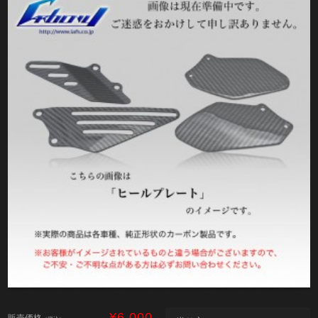
¥6,000
販売価格