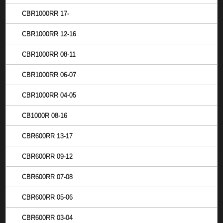
CBR1000RR 17-
CBR1000RR 12-16
CBR1000RR 08-11
CBR1000RR 06-07
CBR1000RR 04-05
CB1000R 08-16
CBR600RR 13-17
CBR600RR 09-12
CBR600RR 07-08
CBR600RR 05-06
CBR600RR 03-04