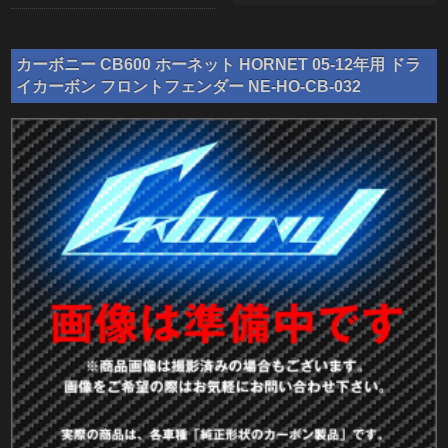
カーボニー CB600 ホーネット HORNET 05-12年用 ドラ
イカーボン フロントフェンダー NE-HO-CB-032