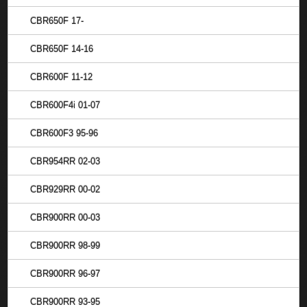
CBR650F 17-
CBR650F 14-16
CBR600F 11-12
CBR600F4i 01-07
CBR600F3 95-96
CBR954RR 02-03
CBR929RR 00-02
CBR900RR 00-03
CBR900RR 98-99
CBR900RR 96-97
CBR900RR 93-95