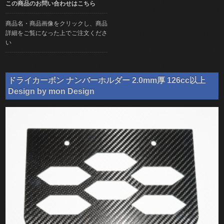
この商品のお問い合わせはこちら
商品名・商品画像をクリックし、商品
詳細をご覧になった上でご注文くださ
い
ドライカーボン ナンバーホルダー 2.0mm厚 126cc以上
Design by mon Design