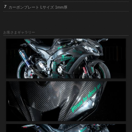
カーボンプレート Lサイズ 1mm厚
お客さまギャラリー