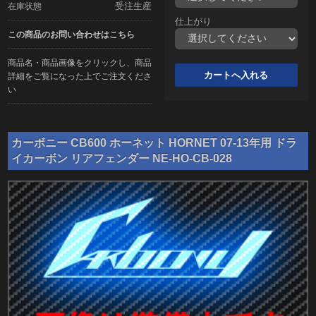
受注生産
在庫状態
仕上がり
この商品のお問い合わせはこちら
商品名・商品画像をクリックし、商品
詳細をご覧になった上でご注文くださ
い
カーボニー CB600 ホーネット HORNET 07-13年用 ドラ
イカーボン リアフェンダー NE-HO-CB-028