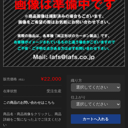
¥22,000
販売価格
（税込）
織り方
受注生産
在庫状態
仕上がり
この商品のお問い合わせはこちら
商品名・商品画像をクリックし、商品
詳細をご覧になった上でご注文くださ
い