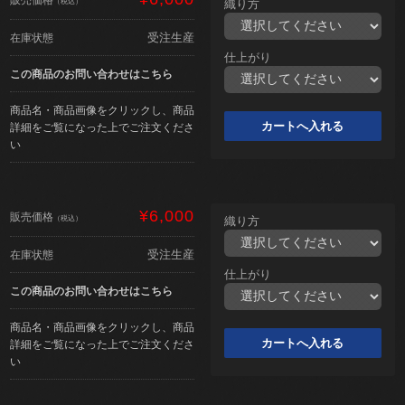
（税込）
織り方
受注生産
在庫状態
仕上がり
この商品のお問い合わせはこちら
商品名・商品画像をクリックし、商品
詳細をご覧になった上でご注文くださ
い
¥6,000
販売価格
（税込）
織り方
受注生産
在庫状態
仕上がり
この商品のお問い合わせはこちら
商品名・商品画像をクリックし、商品
詳細をご覧になった上でご注文くださ
い