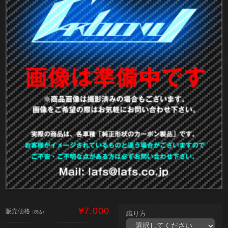
¥7,000
販売価格
（税込）
織り方