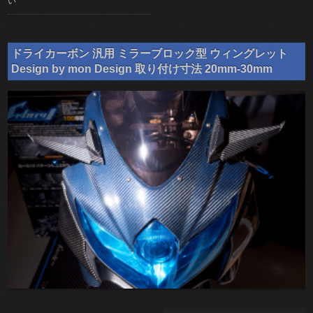
い
ドライカーボン 汎用 ミラーブロック型 ウィングレット
Design by mon Design 取り付け寸法 20mm-30mm