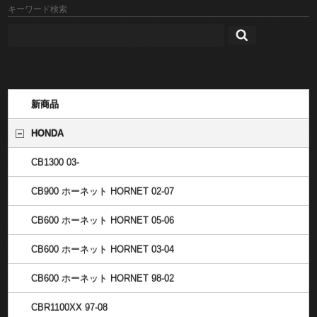
キーワード検索
新商品
HONDA
CB1300 03-
CB900 ホーネット HORNET 02-07
CB600 ホーネット HORNET 05-06
CB600 ホーネット HORNET 03-04
CB600 ホーネット HORNET 98-02
CBR1100XX 97-08