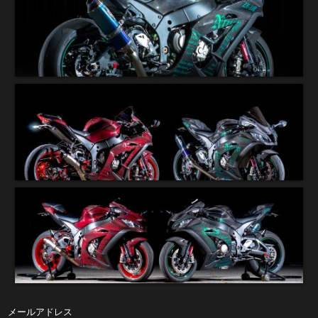
メールアドレス