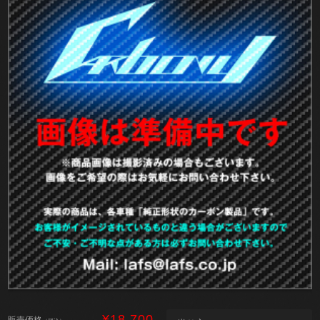
¥18,700
販売価格