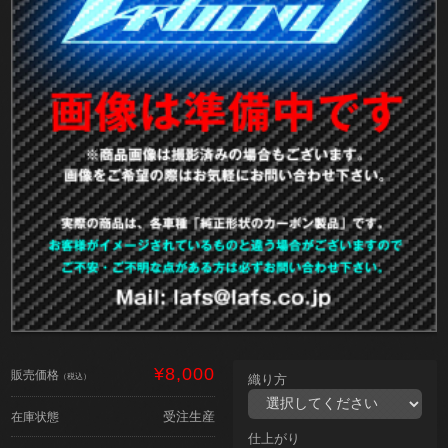
¥8,000
販売価格
（税込）
織り方
受注生産
在庫状態
仕上がり