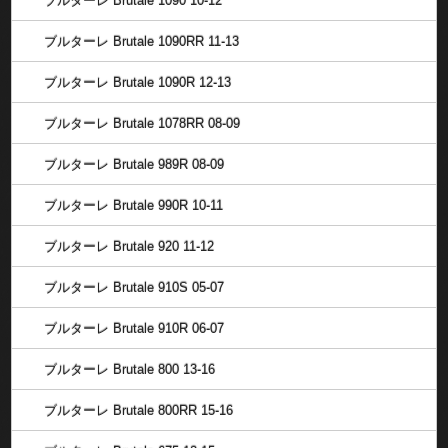
ブルターレ Brutale 1090 10-12
ブルターレ Brutale 1090RR 11-13
ブルターレ Brutale 1090R 12-13
ブルターレ Brutale 1078RR 08-09
ブルターレ Brutale 989R 08-09
ブルターレ Brutale 990R 10-11
ブルターレ Brutale 920 11-12
ブルターレ Brutale 910S 05-07
ブルターレ Brutale 910R 06-07
ブルターレ Brutale 800 13-16
ブルターレ Brutale 800RR 15-16