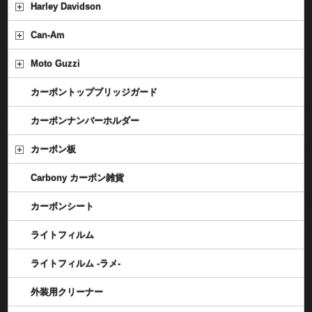
Harley Davidson
Can-Am
Moto Guzzi
カーボントップブリッジガード
カーボンナンバーホルダー
カーボン板
Carbony カーボン雑貨
カーボンシート
ライトフィルム
ライトフィルム -ラメ-
外装用クリーナー