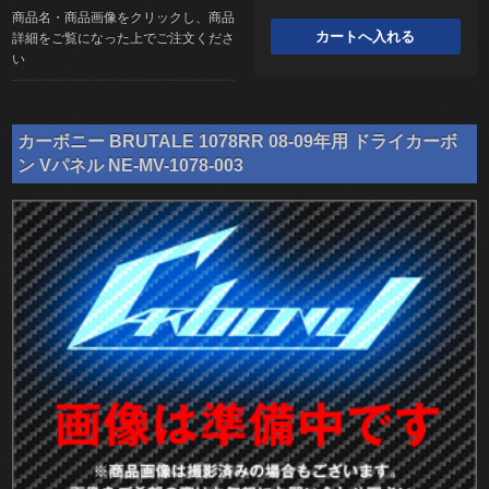
商品名・商品画像をクリックし、商品
詳細をご覧になった上でご注文くださ
い
カーボニー BRUTALE 1078RR 08-09年用 ドライカーボ
ン Vパネル NE-MV-1078-003