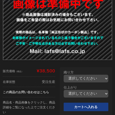
¥38,500
販売価格
（税込）
織り方
受注生産
在庫状態
仕上がり
この商品のお問い合わせはこちら
商品名・商品画像をクリックし、商品
詳細をご覧になった上でご注文くださ
い