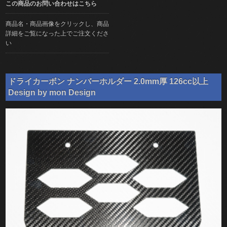
この商品のお問い合わせはこちら
商品名・商品画像をクリックし、商品
詳細をご覧になった上でご注文くださ
い
ドライカーボン ナンバーホルダー 2.0mm厚 126cc以上
Design by mon Design