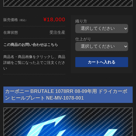
¥18,000
販売価格
（税込）
織り方
受注生産
在庫状態
仕上がり
この商品のお問い合わせはこちら
商品名・商品画像をクリックし、商品
詳細をご覧になった上でご注文くださ
い
カーボニー BRUTALE 1078RR 08-09年用 ドライカーボ
ン ヒールプレート NE-MV-1078-001