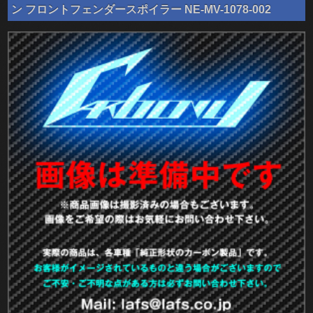
ン フロントフェンダースポイラー NE-MV-1078-002