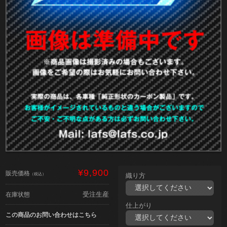
¥9,900
販売価格
（税込）
織り方
受注生産
在庫状態
仕上がり
この商品のお問い合わせはこちら