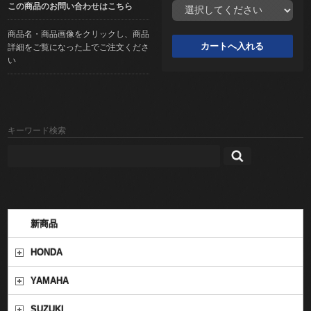
この商品のお問い合わせはこちら
商品名・商品画像をクリックし、商品
詳細をご覧になった上でご注文くださ
い
キーワード検索
新商品
HONDA
YAMAHA
SUZUKI