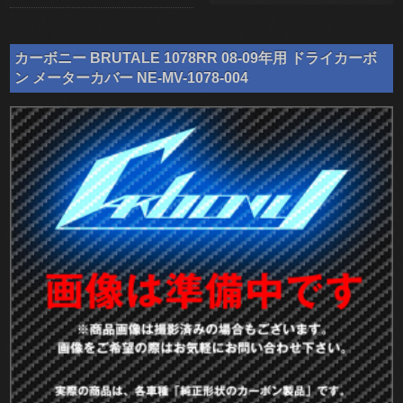
カーボニー BRUTALE 1078RR 08-09年用 ドライカーボ
ン メーターカバー NE-MV-1078-004