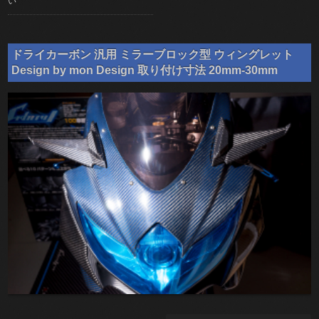
い
ドライカーボン 汎用 ミラーブロック型 ウィングレット
Design by mon Design 取り付け寸法 20mm-30mm