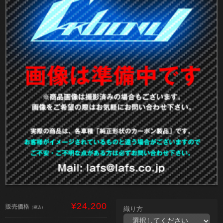
¥24,200
販売価格
（税込）
織り方