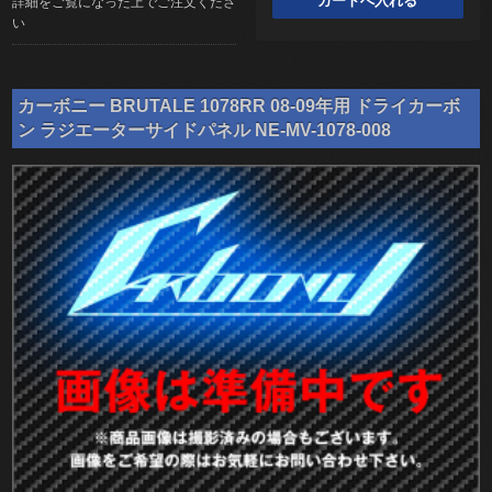
詳細をご覧になった上でご注文くださ
い
カーボニー BRUTALE 1078RR 08-09年用 ドライカーボ
ン ラジエーターサイドパネル NE-MV-1078-008