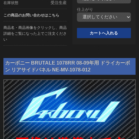
受注生産
在庫状態
仕上がり
この商品のお問い合わせはこちら
商品名・商品画像をクリックし、商品
詳細をご覧になった上でご注文くださ
い
カーボニー BRUTALE 1078RR 08-09年用 ドライカーボ
ン リアサイドパネル NE-MV-1078-012