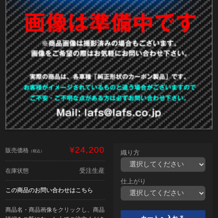
¥24,200
販売価格
（税込）
織り方
受注生産
在庫状態
仕上がり
この商品のお問い合わせはこちら
商品名・商品画像をクリックし、商品