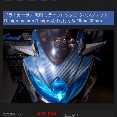
ドライカーボン 汎用 ミラーブロック型 ウィングレット
Design by mon Design 取り付け寸法 20mm-30mm
¥35,200
販売価格
（税込）
仕上がり