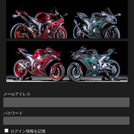
メールアドレス
パスワード
ログイン情報を記憶