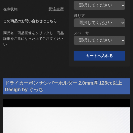
受注生産
在庫状態
織り方
この商品のお問い合わせはこちら
商品名・商品画像をクリックし、商品
スペーサー
詳細をご覧になった上でご注文くださ
い
ドライカーボン ナンバーホルダー 2.0mm厚 126cc以上
Design by ぐっち