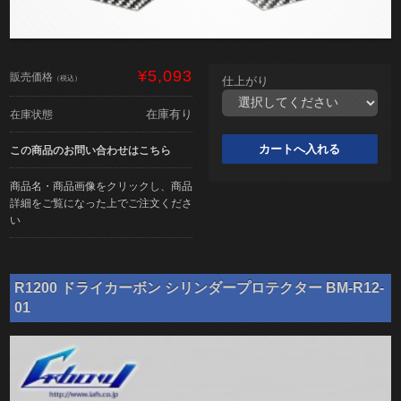
¥5,093
販売価格
（税込）
仕上がり
在庫有り
在庫状態
この商品のお問い合わせはこちら
商品名・商品画像をクリックし、商品
詳細をご覧になった上でご注文くださ
い
R1200 ドライカーボン シリンダープロテクター BM-R12-
01