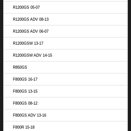
R1200GS 05-07
R1200GS ADV 08-13
R1200GS ADV 06-07
R1200GSW 13-17
R1200GSW ADV 14-15
R850GS
F800GS 16-17
F800GS 13-15
F800GS 08-12
F800GS ADV 13-16
F800R 15-18