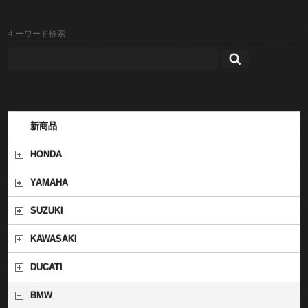
キーワード検索
新商品
HONDA
YAMAHA
SUZUKI
KAWASAKI
DUCATI
BMW