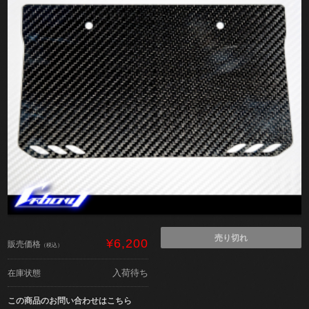
売り切れ
¥6,200
販売価格
（税込）
入荷待ち
在庫状態
この商品のお問い合わせはこちら