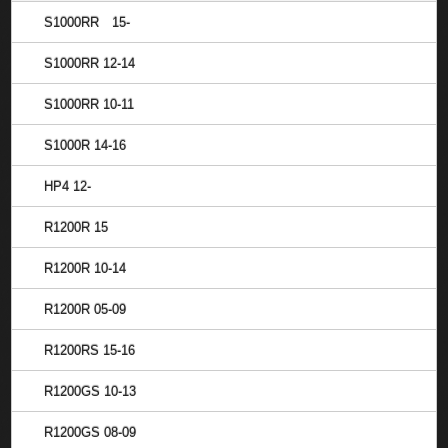
S1000RR 15-
S1000RR 12-14
S1000RR 10-11
S1000R 14-16
HP4 12-
R1200R 15
R1200R 10-14
R1200R 05-09
R1200RS 15-16
R1200GS 10-13
R1200GS 08-09