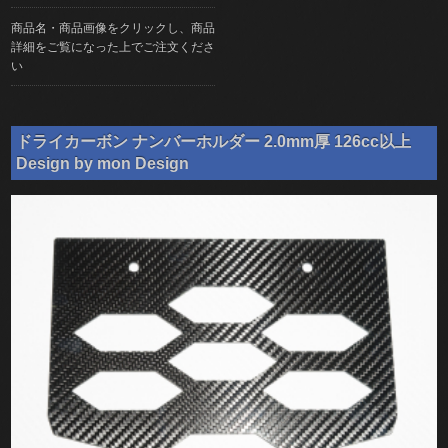
商品名・商品画像をクリックし、商品
詳細をご覧になった上でご注文くださ
い
ドライカーボン ナンバーホルダー 2.0mm厚 126cc以上
Design by mon Design