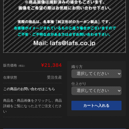
¥21,384
販売価格
（税込）
織り方
受注生産
在庫状態
仕上がり
この商品のお問い合わせはこちら
商品名・商品画像をクリックし、商品
詳細をご覧になった上でご注文くださ
い