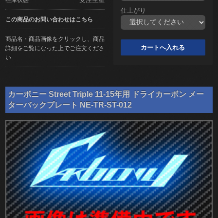
仕上がり
この商品のお問い合わせはこちら
商品名・商品画像をクリックし、商品
詳細をご覧になった上でご注文くださ
い
カーボニー Street Triple 11-15年用 ドライカーボン メー
ターバックプレート NE-TR-ST-012