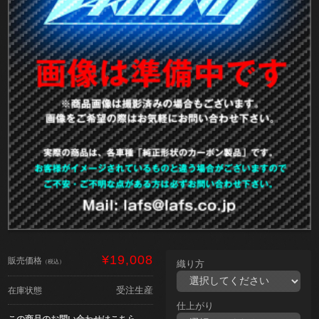
¥19,008
販売価格
（税込）
織り方
受注生産
在庫状態
仕上がり
この商品のお問い合わせはこちら