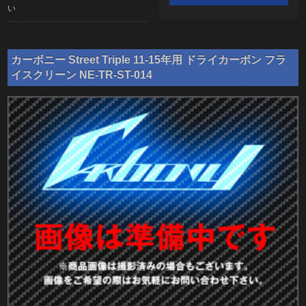
い
カーボニー Street Triple 11-15年用 ドライカーボン フラ
イスクリーン NE-TR-ST-014