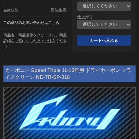
受注生産
在庫状態
仕上がり
この商品のお問い合わせはこちら
商品名・商品画像をクリックし、商品
詳細をご覧になった上でご注文くださ
い
カーボニー Speed Triple 11-15年用 ドライカーボン フラ
イスクリーン NE-TR-SP-018