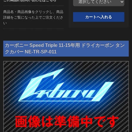
商品名・商品画像をクリックし、商品
詳細をご覧になった上でご注文くださ
い
カーボニー Speed Triple 11-15年用 ドライカーボン タン
クカバー NE-TR-SP-011