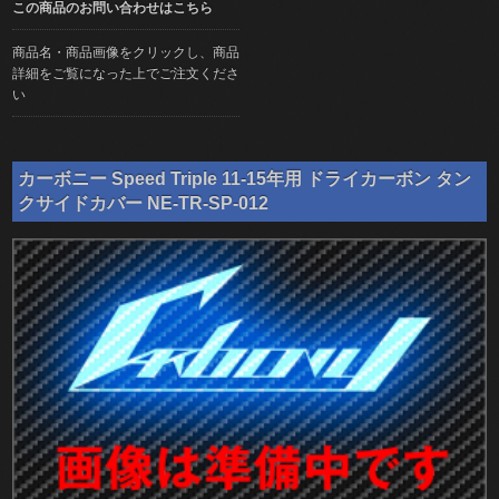
この商品のお問い合わせはこちら
商品名・商品画像をクリックし、商品
詳細をご覧になった上でご注文くださ
い
カーボニー Speed Triple 11-15年用 ドライカーボン タン
クサイドカバー NE-TR-SP-012