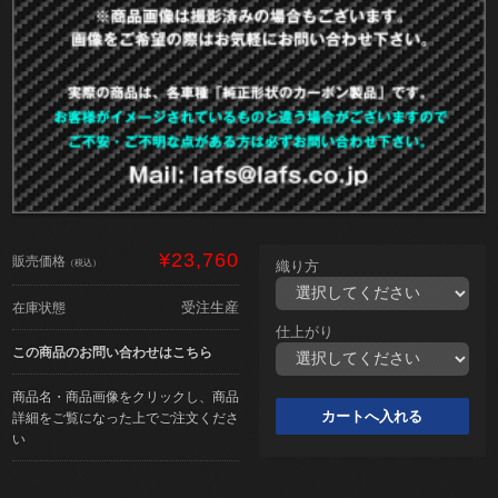
¥23,760
販売価格
（税込）
織り方
受注生産
在庫状態
仕上がり
この商品のお問い合わせはこちら
商品名・商品画像をクリックし、商品
詳細をご覧になった上でご注文くださ
い