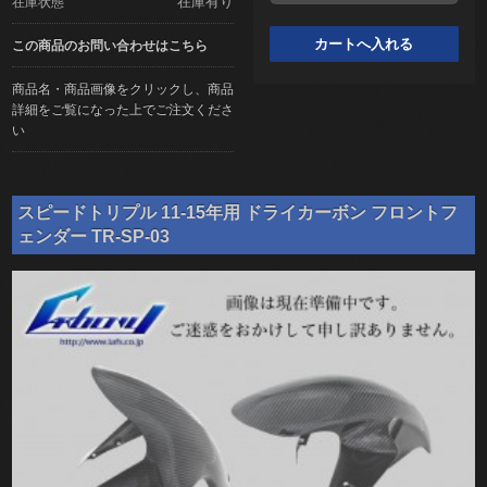
在庫有り
在庫状態
この商品のお問い合わせはこちら
商品名・商品画像をクリックし、商品
詳細をご覧になった上でご注文くださ
い
スピードトリプル 11-15年用 ドライカーボン フロントフ
ェンダー TR-SP-03