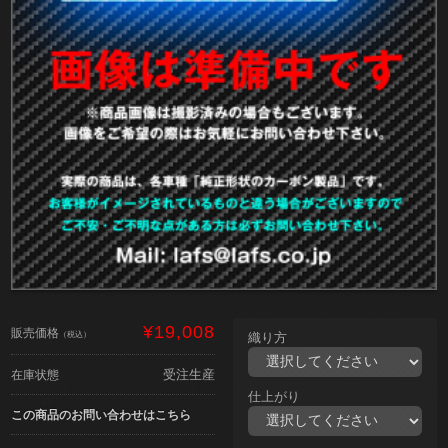
¥19,008
販売価格
（税込）
織り方
受注生産
在庫状態
仕上がり
この商品のお問い合わせはこちら