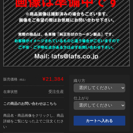
¥21,384
販売価格
（税込）
織り方
受注生産
在庫状態
仕上がり
この商品のお問い合わせはこちら
商品名・商品画像をクリックし、商品
詳細をご覧になった上でご注文くださ
い