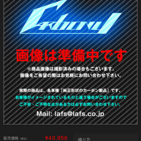
¥43,956
販売価格
（税込）
織り方