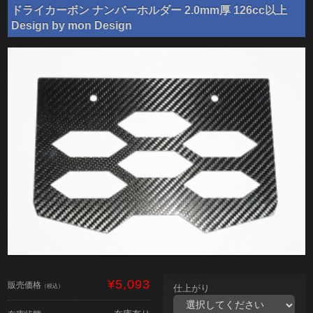
ドライカーボン ナンバーホルダー 2.0mm厚 126cc以上
Design by mon Design
¥5,093
販売価格
（税込）
仕上がり