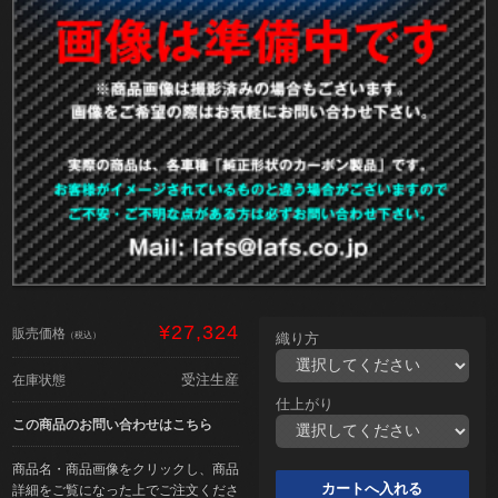
¥27,324
販売価格
（税込）
織り方
受注生産
在庫状態
仕上がり
この商品のお問い合わせはこちら
商品名・商品画像をクリックし、商品
詳細をご覧になった上でご注文くださ