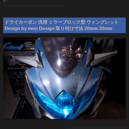
い
ドライカーボン 汎用 ミラーブロック型 ウィングレット
Design by mon Design 取り付け寸法 20mm-30mm