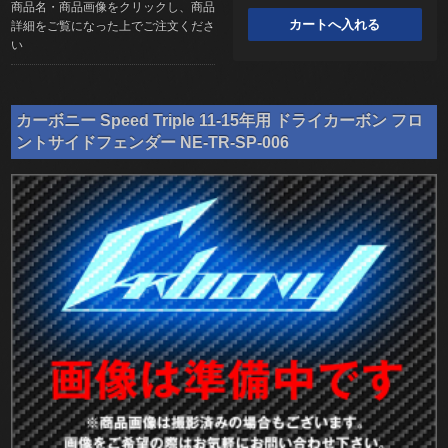
商品名・商品画像をクリックし、商品
詳細をご覧になった上でご注文くださ
い
カーボニー Speed Triple 11-15年用 ドライカーボン フロ
ントサイドフェンダー NE-TR-SP-006