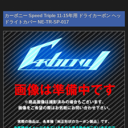
カーボニー Speed Triple 11-15年用 ドライカーボン ヘッ
ドライトカバー NE-TR-SP-017