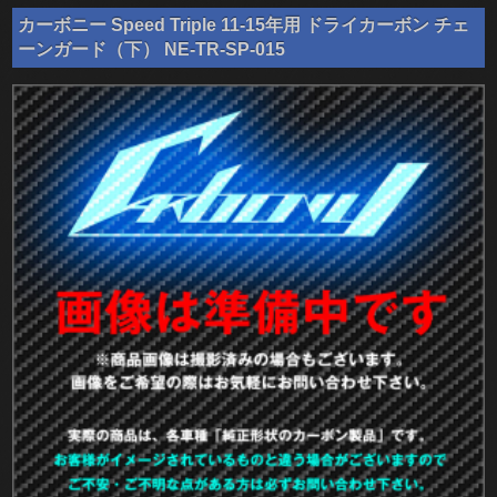
カーボニー Speed Triple 11-15年用 ドライカーボン チェ
ーンガード（下） NE-TR-SP-015