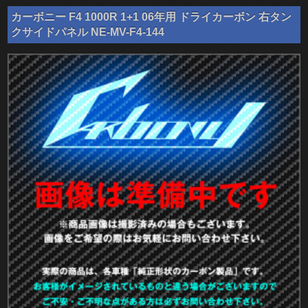
カーボニー F4 1000R 1+1 06年用 ドライカーボン 右タン
クサイドパネル NE-MV-F4-144