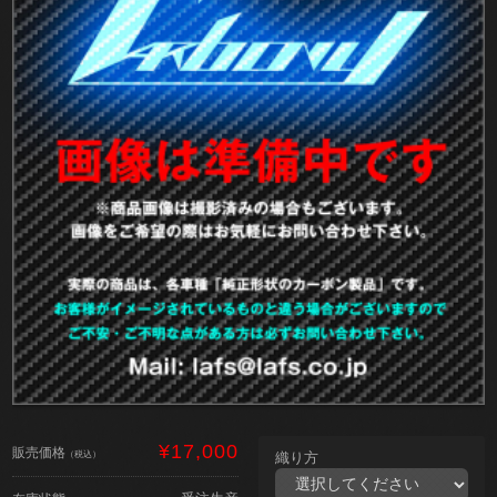
¥17,000
販売価格
（税込）
織り方