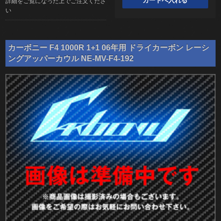
詳細をご覧になった上でご注文くださ
い
カーボニー F4 1000R 1+1 06年用 ドライカーボン レーシ
ングアッパーカウル NE-MV-F4-192