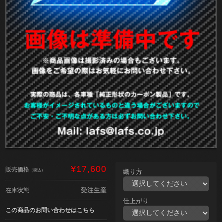
¥17,600
販売価格
（税込）
織り方
受注生産
在庫状態
仕上がり
この商品のお問い合わせはこちら