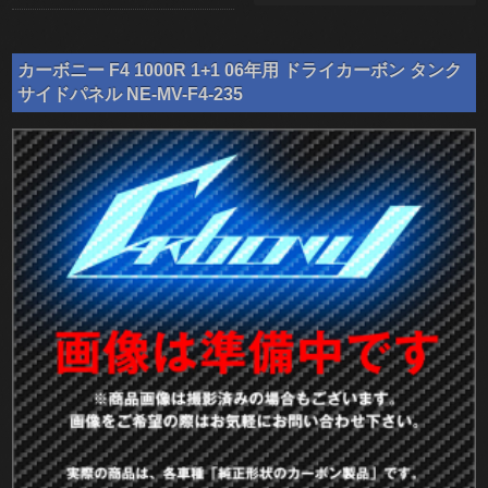
カーボニー F4 1000R 1+1 06年用 ドライカーボン タンク
サイドパネル NE-MV-F4-235