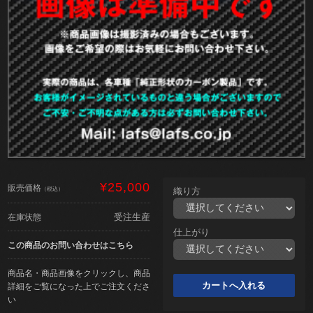
¥25,000
販売価格
（税込）
織り方
受注生産
在庫状態
仕上がり
この商品のお問い合わせはこちら
商品名・商品画像をクリックし、商品
詳細をご覧になった上でご注文くださ
い