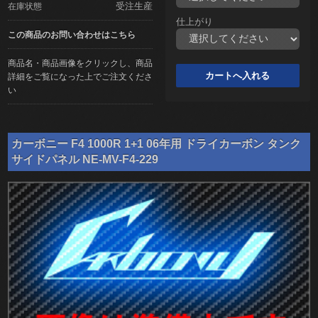
受注生産
在庫状態
仕上がり
この商品のお問い合わせはこちら
商品名・商品画像をクリックし、商品
詳細をご覧になった上でご注文くださ
い
カーボニー F4 1000R 1+1 06年用 ドライカーボン タンク
サイドパネル NE-MV-F4-229