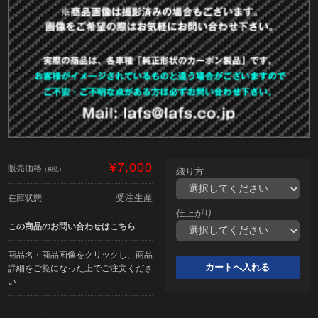
¥7,000
販売価格
（税込）
織り方
受注生産
在庫状態
仕上がり
この商品のお問い合わせはこちら
商品名・商品画像をクリックし、商品
詳細をご覧になった上でご注文くださ
い