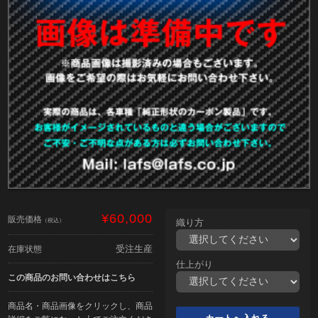
¥60,000
販売価格
（税込）
織り方
受注生産
在庫状態
仕上がり
この商品のお問い合わせはこちら
商品名・商品画像をクリックし、商品