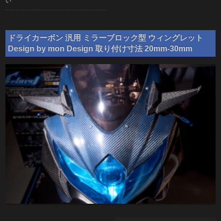
い
ドライカーボン 汎用 ミラーブロック型 ウィングレット
Design by mon Design 取り付け寸法 20mm-30mm