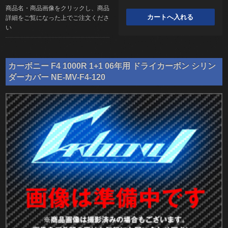
商品名・商品画像をクリックし、商品
詳細をご覧になった上でご注文くださ
い
カーボニー F4 1000R 1+1 06年用 ドライカーボン シリン
ダーカバー NE-MV-F4-120