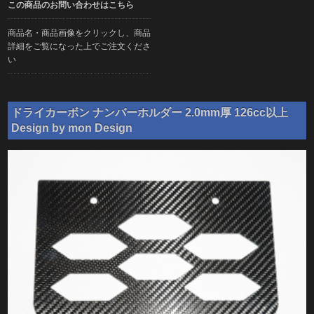
この商品のお問い合わせはこちら
商品名・商品画像をクリックし、商品
詳細をご覧になった上でご注文くださ
い
ドライカーボン ナンバーホルダー 2.0mm厚 126cc以上
Design by mon Design