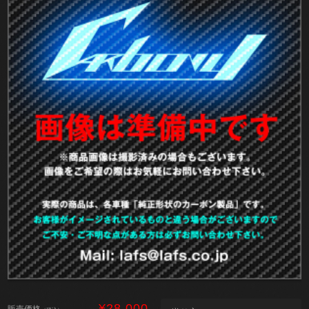
¥28,000
販売価格