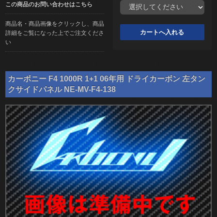
この商品のお問い合わせはこちら
商品名・商品画像をクリックし、商品
詳細をご覧になった上でご注文くださ
い
カーボニー F4 1000R 1+1 06年用 ドライカーボン 左タン
クサイドパネル NE-MV-F4-138