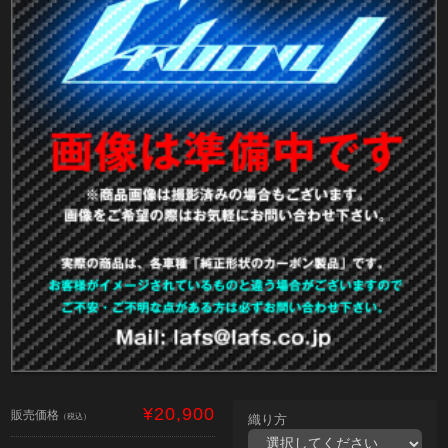
¥20,900
販売価格
（税込）
織り方