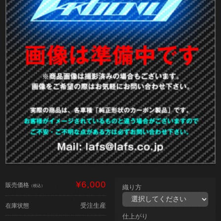
¥6,000
販売価格
（税込）
織り方
受注生産
在庫状態
仕上がり