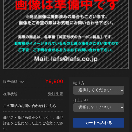
¥9,900
販売価格
（税込）
織り方
受注生産
在庫状態
仕上がり
この商品のお問い合わせはこちら
商品名・商品画像をクリックし、商品
詳細をご覧になった上でご注文くださ
い