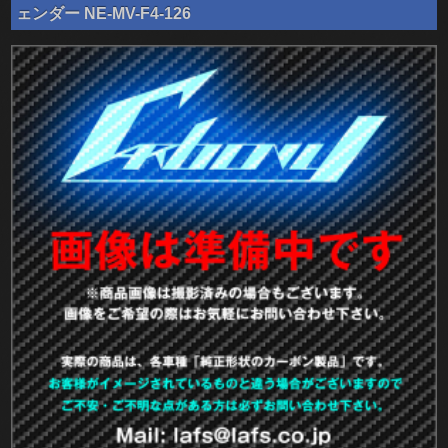
ェンダー NE-MV-F4-126