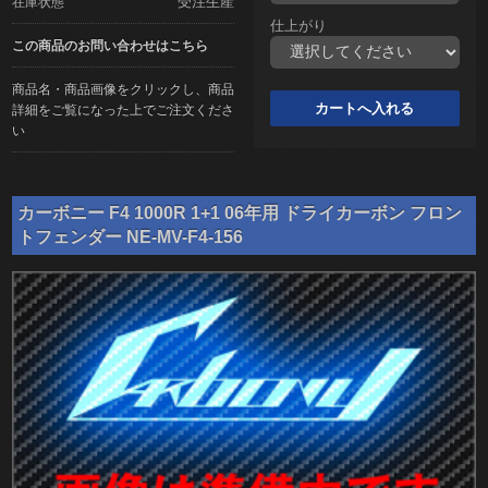
受注生産
在庫状態
仕上がり
この商品のお問い合わせはこちら
商品名・商品画像をクリックし、商品
詳細をご覧になった上でご注文くださ
い
カーボニー F4 1000R 1+1 06年用 ドライカーボン フロン
トフェンダー NE-MV-F4-156