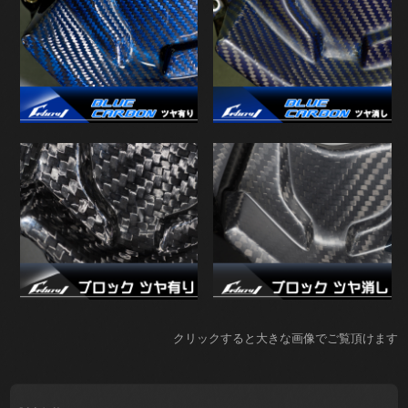
クリックすると大きな画像でご覧頂けます