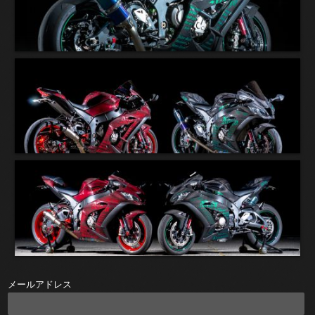
メールアドレス