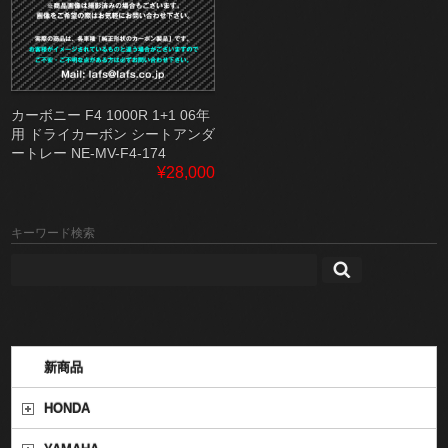
カーボニー F4 1000R 1+1 06年
用 ドライカーボン シートアンダ
ートレー NE-MV-F4-174
¥28,000
キーワード検索
新商品
HONDA