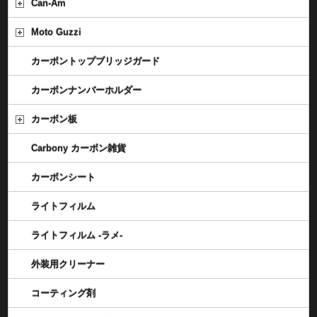
Can-Am
Moto Guzzi
カーボントップブリッジガード
カーボンナンバーホルダー
カーボン板
Carbony カーボン雑貨
カーボンシート
ライトフィルム
ライトフィルム -ラメ-
外装用クリーナー
コーティング剤