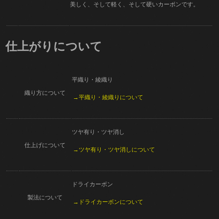
美しく、そして軽く、そして硬いカーボンです。
仕上がりについて
平織り・綾織り
織り方について
→平織り・綾織りについて
ツヤ有り・ツヤ消し
仕上げについて
→ツヤ有り・ツヤ消しについて
ドライカーボン
製法について
→ドライカーボンについて