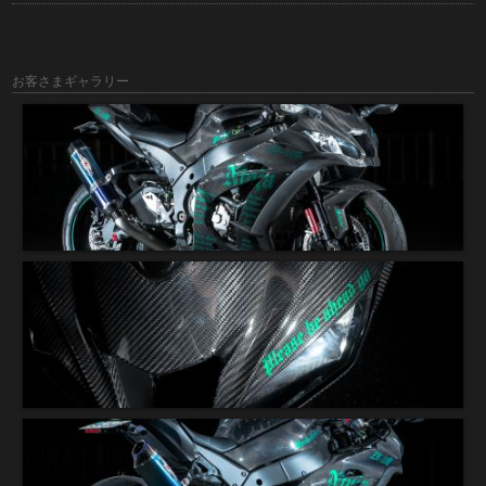
お客さまギャラリー