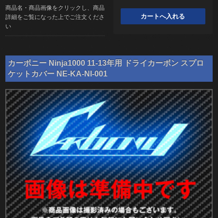
商品名・商品画像をクリックし、商品
詳細をご覧になった上でご注文くださ
い
カーボニー Ninja1000 11-13年用 ドライカーボン スプロ
ケットカバー NE-KA-NI-001