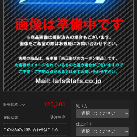
¥25,000
販売価格
（税込）
織り方
受注生産
在庫状態
仕上がり
この商品のお問い合わせはこちら