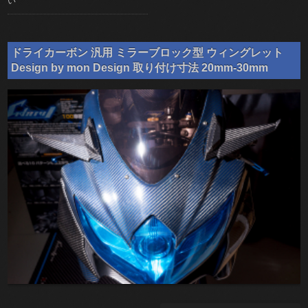
い
ドライカーボン 汎用 ミラーブロック型 ウィングレット
Design by mon Design 取り付け寸法 20mm-30mm