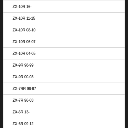
ZX-10R 16-
ZX-10R 11-15
ZX-10R 08-10
ZX-10R 06-07
ZX-10R 04-05
ZX-9R 98-99
ZX-9R 00-03
ZX-7RR 96-97
ZX-7R 96-03
ZX-6R 13-
ZX-6R 09-12