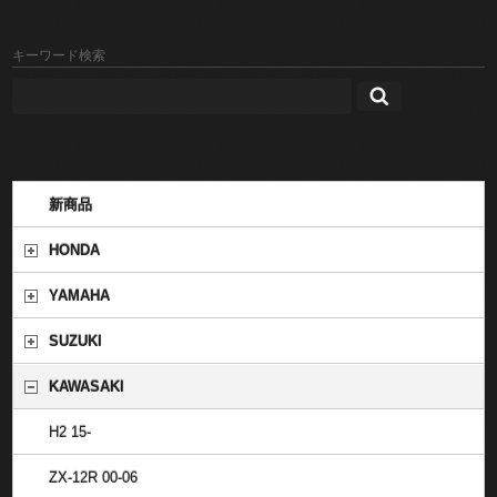
キーワード検索
新商品
HONDA
YAMAHA
SUZUKI
KAWASAKI
H2 15-
ZX-12R 00-06