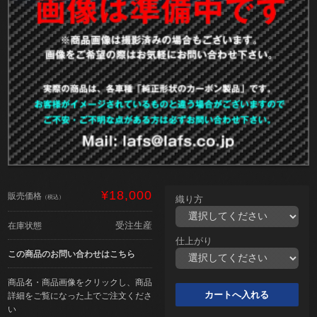
¥18,000
販売価格
（税込）
織り方
受注生産
在庫状態
仕上がり
この商品のお問い合わせはこちら
商品名・商品画像をクリックし、商品
詳細をご覧になった上でご注文くださ
い