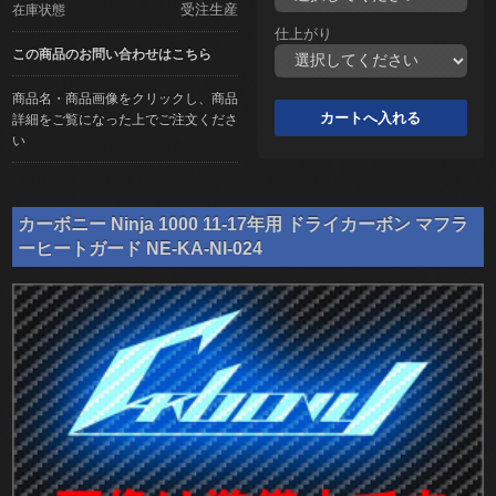
受注生産
在庫状態
仕上がり
この商品のお問い合わせはこちら
商品名・商品画像をクリックし、商品
詳細をご覧になった上でご注文くださ
い
カーボニー Ninja 1000 11-17年用 ドライカーボン マフラ
ーヒートガード NE-KA-NI-024