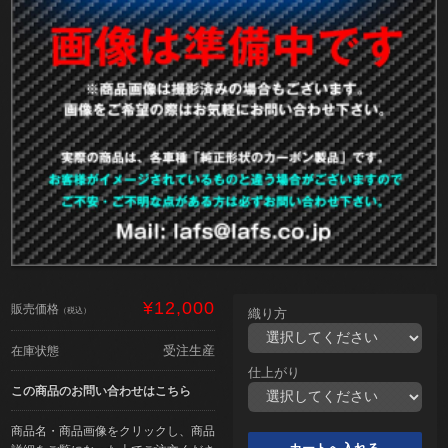
¥12,000
販売価格
（税込）
織り方
受注生産
在庫状態
仕上がり
この商品のお問い合わせはこちら
商品名・商品画像をクリックし、商品