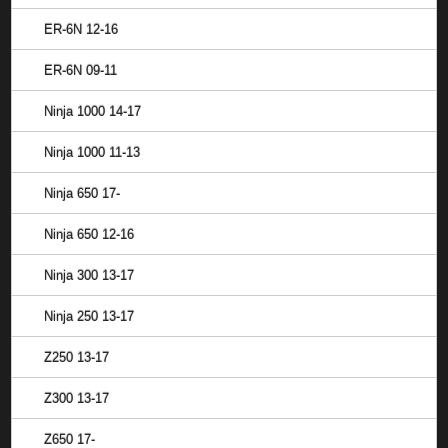
ER-6N 12-16
ER-6N 09-11
Ninja 1000 14-17
Ninja 1000 11-13
Ninja 650 17-
Ninja 650 12-16
Ninja 300 13-17
Ninja 250 13-17
Z250 13-17
Z300 13-17
Z650 17-