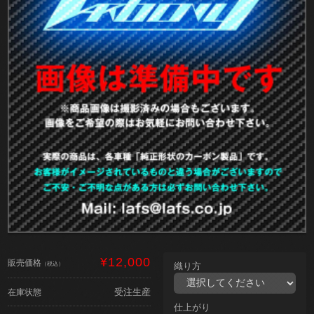
¥12,000
販売価格
（税込）
織り方
受注生産
在庫状態
仕上がり