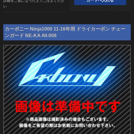
詳細をご覧になった上でご注文くださ
い
カーボニー Ninja1000 11-16年用 ドライカーボン チェー
ンガード NE-KA-NI-008