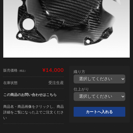
¥14,000
販売価格
（税込）
織り方
受注生産
在庫状態
仕上がり
この商品のお問い合わせはこちら
商品名・商品画像をクリックし、商品
詳細をご覧になった上でご注文くださ
い