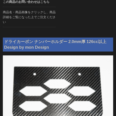
この商品のお問い合わせはこちら
商品名・商品画像をクリックし、商品
詳細をご覧になった上でご注文くださ
い
ドライカーボン ナンバーホルダー 2.0mm厚 126cc以上
Design by mon Design