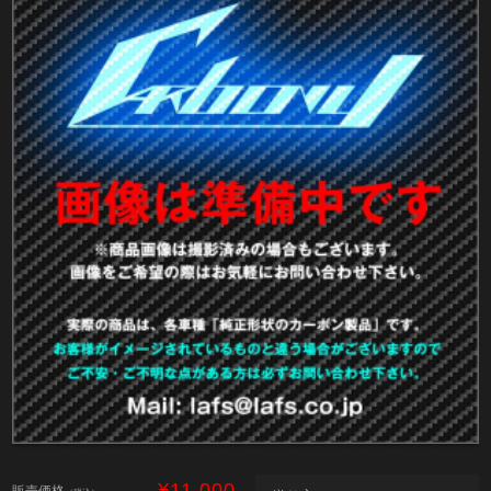
¥11,000
販売価格