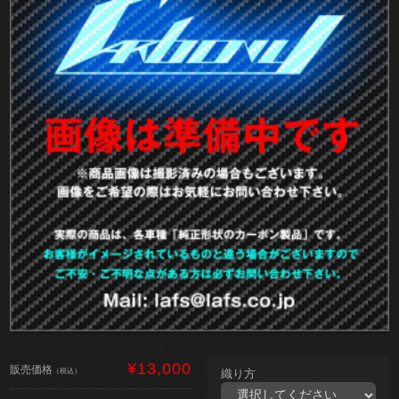
¥13,000
販売価格
（税込）
織り方