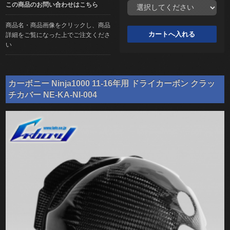
この商品のお問い合わせはこちら
商品名・商品画像をクリックし、商品
詳細をご覧になった上でご注文くださ
い
カーボニー Ninja1000 11-16年用 ドライカーボン クラッ
チカバー NE-KA-NI-004