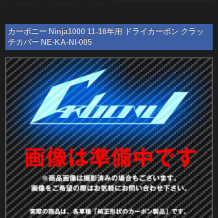
カーボニー Ninja1000 11-16年用 ドライカーボン クラッ
チカバー NE-KA-NI-005